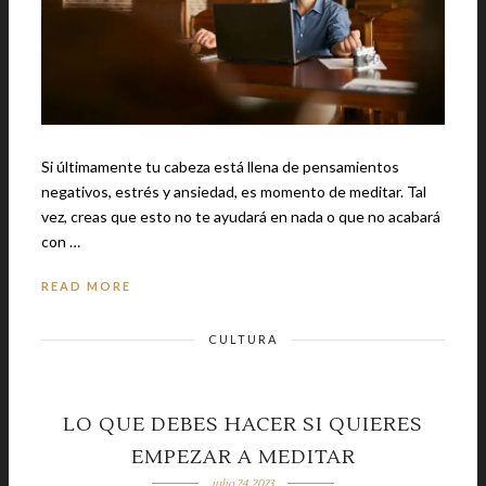
Si últimamente tu cabeza está llena de pensamientos
negativos, estrés y ansiedad, es momento de meditar. Tal
vez, creas que esto no te ayudará en nada o que no acabará
con …
READ MORE
CULTURA
LO QUE DEBES HACER SI QUIERES
EMPEZAR A MEDITAR
julio 24, 2023