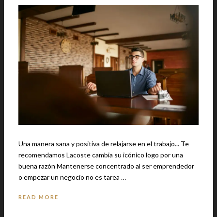
Una manera sana y positiva de relajarse en el trabajo... Te
recomendamos Lacoste cambia su icónico logo por una
buena razón Mantenerse concentrado al ser emprendedor
o empezar un negocio no es tarea …
READ MORE