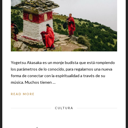
Yogetsu Akasaka es un monje budista que está rompiendo
los parámetros de lo conocido, para regalarnos una nueva
forma de conectar con la espiritualidad a través de su
música. Muchos tienen …
READ MORE
CULTURA