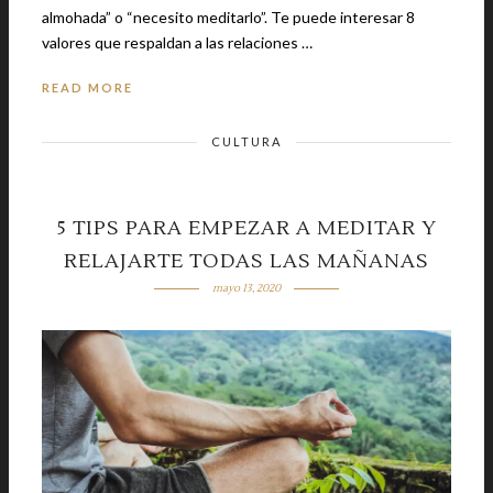
almohada” o “necesito meditarlo”. Te puede interesar 8
valores que respaldan a las relaciones …
READ MORE
CULTURA
5 TIPS PARA EMPEZAR A MEDITAR Y
RELAJARTE TODAS LAS MAÑANAS
mayo 13, 2020