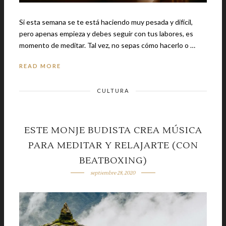
Si esta semana se te está haciendo muy pesada y difícil,
pero apenas empieza y debes seguir con tus labores, es
momento de meditar. Tal vez, no sepas cómo hacerlo o …
READ MORE
CULTURA
ESTE MONJE BUDISTA CREA MÚSICA
PARA MEDITAR Y RELAJARTE (CON
BEATBOXING)
septiembre 28, 2020