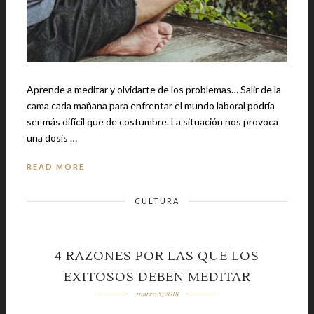
Aprende a meditar y olvidarte de los problemas… Salir de la
cama cada mañana para enfrentar el mundo laboral podría
ser más difícil que de costumbre. La situación nos provoca
una dosis …
READ MORE
CULTURA
4 RAZONES POR LAS QUE LOS
EXITOSOS DEBEN MEDITAR
marzo 5, 2018