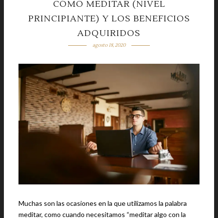
CÓMO MEDITAR (NIVEL
PRINCIPIANTE) Y LOS BENEFICIOS
ADQUIRIDOS
agosto 18, 2020
Muchas son las ocasiones en la que utilizamos la palabra
meditar, como cuando necesitamos “meditar algo con la