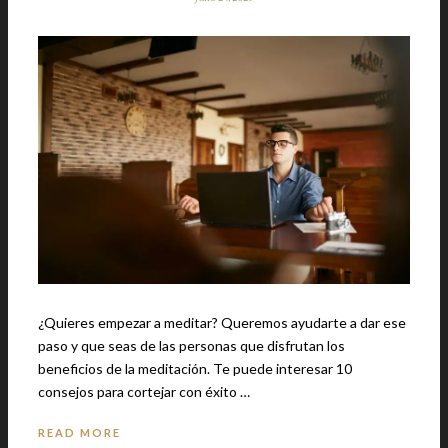
¿Quieres empezar a meditar? Queremos ayudarte a dar ese
paso y que seas de las personas que disfrutan los
beneficios de la meditación. Te puede interesar 10
consejos para cortejar con éxito …
READ MORE