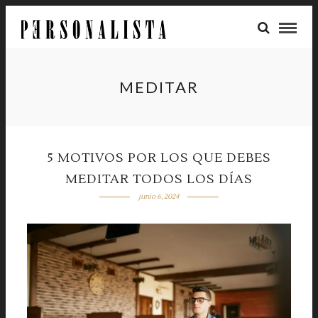
MEDITAR
5 MOTIVOS POR LOS QUE DEBES
MEDITAR TODOS LOS DÍAS
junio 6, 2024