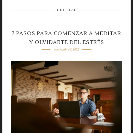
CULTURA
7 PASOS PARA COMENZAR A MEDITAR
Y OLVIDARTE DEL ESTRÉS
septiembre 5, 2022