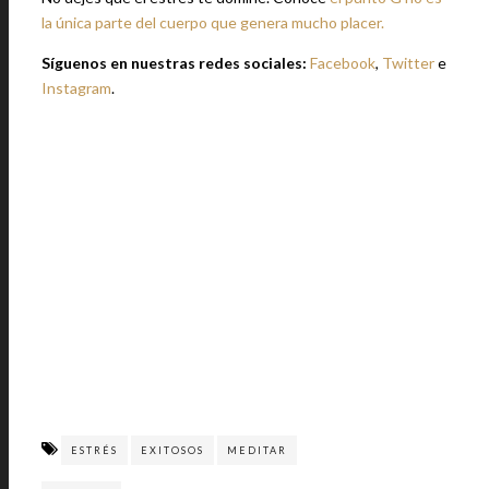
la única parte del cuerpo que genera mucho placer.
Síguenos en nuestras redes sociales:
Facebook
,
Twitter
e
Instagram
.
ESTRÉS
EXITOSOS
MEDITAR