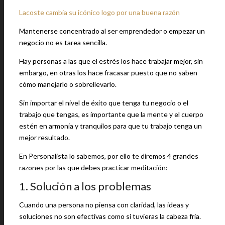
Lacoste cambia su icónico logo por una buena razón
Mantenerse concentrado al ser emprendedor o empezar un
negocio no es tarea sencilla.
Hay personas a las que el estrés los hace trabajar mejor, sin
embargo, en otras los hace fracasar puesto que no saben
cómo manejarlo o sobrellevarlo.
Sin importar el nivel de éxito que tenga tu negocio o el
trabajo que tengas, es importante que la mente y el cuerpo
estén en armonía y tranquilos para que tu trabajo tenga un
mejor resultado.
En Personalista lo sabemos, por ello te diremos 4 grandes
razones por las que debes practicar meditación:
1. Solución a los problemas
Cuando una persona no piensa con claridad, las ideas y
soluciones no son efectivas como si tuvieras la cabeza fría.