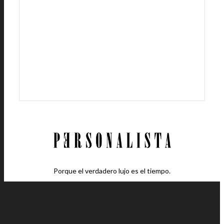
Porque el verdadero lujo es el tiempo.