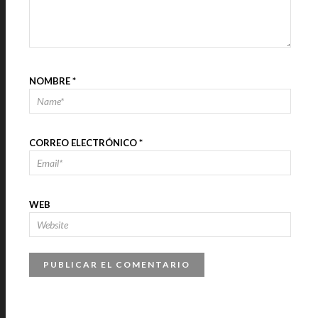
NOMBRE
*
CORREO ELECTRÓNICO
*
WEB