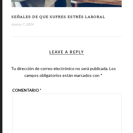
SEÑALES DE QUE SUFRES ESTRÉS LABORAL
marzo 7, 2024
LEAVE A REPLY
Tu dirección de correo electrónico no será publicada.
Los
campos obligatorios están marcados con
*
COMENTARIO
*