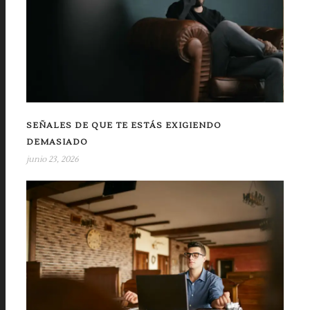
SEÑALES DE QUE TE ESTÁS EXIGIENDO
DEMASIADO
junio 23, 2026