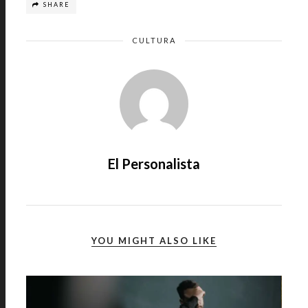
SHARE
CULTURA
El Personalista
YOU MIGHT ALSO LIKE