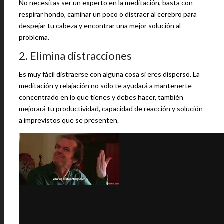
No necesitas ser un experto en la meditación, basta con
respirar hondo, caminar un poco o distraer al cerebro para
despejar tu cabeza y encontrar una mejor solución al
problema.
2. Elimina distracciones
Es muy fácil distraerse con alguna cosa si eres disperso. La
meditación y relajación no sólo te ayudará a mantenerte
concentrado en lo que tienes y debes hacer, también
mejorará tu productividad, capacidad de reacción y solución
a imprevistos que se presenten.