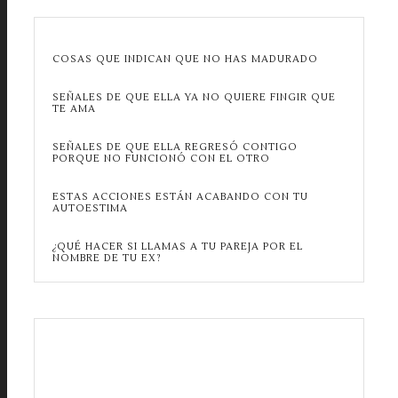
COSAS QUE INDICAN QUE NO HAS MADURADO
SEÑALES DE QUE ELLA YA NO QUIERE FINGIR QUE
TE AMA
SEÑALES DE QUE ELLA REGRESÓ CONTIGO
PORQUE NO FUNCIONÓ CON EL OTRO
ESTAS ACCIONES ESTÁN ACABANDO CON TU
AUTOESTIMA
¿QUÉ HACER SI LLAMAS A TU PAREJA POR EL
NOMBRE DE TU EX?