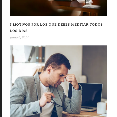
5 MOTIVOS POR LOS QUE DEBES MEDITAR TODOS
LOS DÍAS
junio 6, 2024