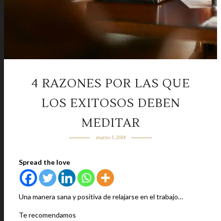
4 RAZONES POR LAS QUE
LOS EXITOSOS DEBEN
MEDITAR
marzo 5, 2018
Spread the love
Una manera sana y positiva de relajarse en el trabajo…
Te recomendamos