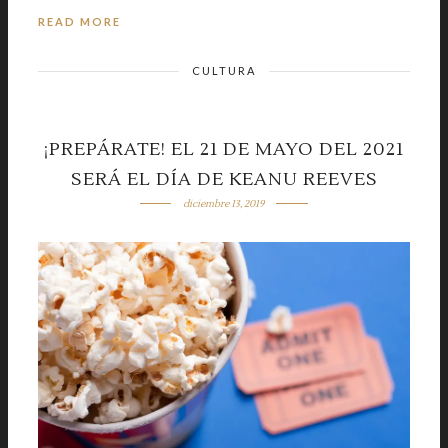
READ MORE
CULTURA
¡PREPÁRATE! EL 21 DE MAYO DEL 2021
SERÁ EL DÍA DE KEANU REEVES
diciembre 13, 2019