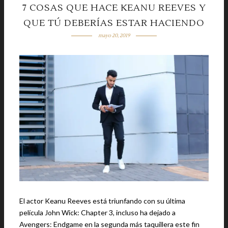
7 COSAS QUE HACE KEANU REEVES Y
QUE TÚ DEBERÍAS ESTAR HACIENDO
mayo 20, 2019
El actor Keanu Reeves está triunfando con su última
película John Wick: Chapter 3, incluso ha dejado a
Avengers: Endgame en la segunda más taquillera este fin