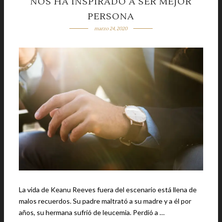
NOS HA INSPIRADO A SER MEJOR
PERSONA
marzo 24, 2020
La vida de Keanu Reeves fuera del escenario está llena de
malos recuerdos. Su padre maltrató a su madre y a él por
años, su hermana sufrió de leucemia. Perdió a …