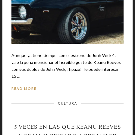
Aunque ya tiene tiempo, con el estreno de Jonh Wick 4,
vale la pena mencionar el increíble gesto de Keanu Reeves
con sus dobles de John Wick, ¡tipazo! Te puede interesar
15 …
READ MORE
CULTURA
5 VECES EN LAS QUE KEANU REEVES