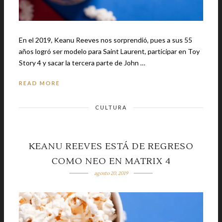
En el 2019, Keanu Reeves nos sorprendió, pues a sus 55
años logró ser modelo para Saint Laurent, participar en Toy
Story 4 y sacar la tercera parte de John …
READ MORE
CULTURA
KEANU REEVES ESTÁ DE REGRESO
COMO NEO EN MATRIX 4
agosto 20, 2019