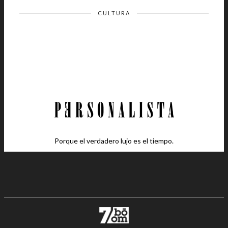
CULTURA
Porque el verdadero lujo es el tiempo.