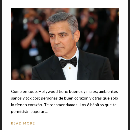
Como en todo, Hollywood tiene buenos y malos; ambientes
sanos y tóxicos; personas de buen corazón y otras que sólo
lo tienen corazón. Te recomendamos -Los 6 hábitos que te
permitirán superar …
READ MORE