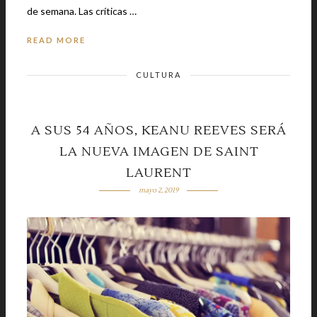
de semana. Las críticas …
READ MORE
CULTURA
A SUS 54 AÑOS, KEANU REEVES SERÁ
LA NUEVA IMAGEN DE SAINT
LAURENT
mayo 2, 2019