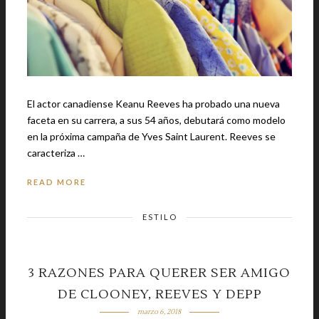
El actor canadiense Keanu Reeves ha probado una nueva
faceta en su carrera, a sus 54 años, debutará como modelo
en la próxima campaña de Yves Saint Laurent. Reeves se
caracteriza …
READ MORE
ESTILO
3 RAZONES PARA QUERER SER AMIGO
DE CLOONEY, REEVES Y DEPP
marzo 6, 2018