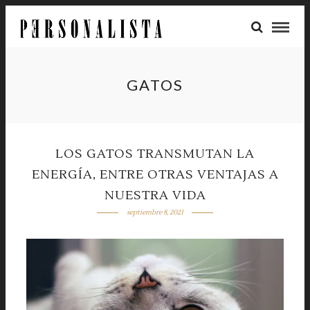
GATOS
LOS GATOS TRANSMUTAN LA
ENERGÍA, ENTRE OTRAS VENTAJAS A
NUESTRA VIDA
septiembre 8, 2021