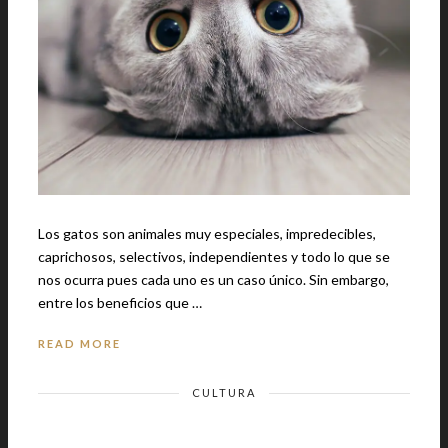
Los gatos son animales muy especiales, impredecibles,
caprichosos, selectivos, independientes y todo lo que se
nos ocurra pues cada uno es un caso único. Sin embargo,
entre los beneficios que …
READ MORE
CULTURA