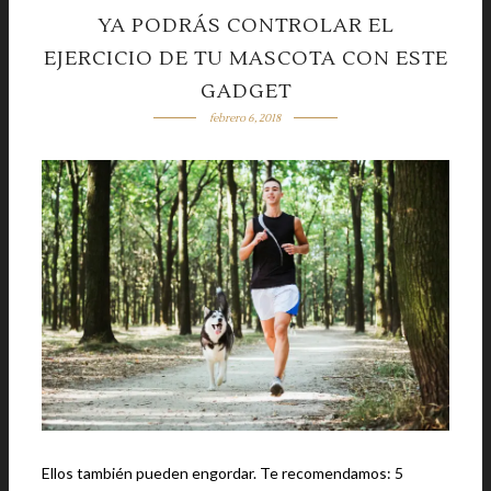
YA PODRÁS CONTROLAR EL
EJERCICIO DE TU MASCOTA CON ESTE
GADGET
febrero 6, 2018
Ellos también pueden engordar. Te recomendamos: 5