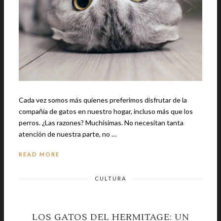
Cada vez somos más quienes preferimos disfrutar de la
compañía de gatos en nuestro hogar, incluso más que los
perros. ¿Las razones? Muchísimas. No necesitan tanta
atención de nuestra parte, no …
READ MORE
CULTURA
LOS GATOS DEL HERMITAGE: UN