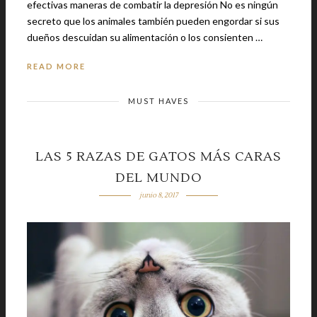
efectivas maneras de combatir la depresión No es ningún
secreto que los animales también pueden engordar si sus
dueños descuidan su alimentación o los consienten …
READ MORE
MUST HAVES
LAS 5 RAZAS DE GATOS MÁS CARAS
DEL MUNDO
junio 8, 2017