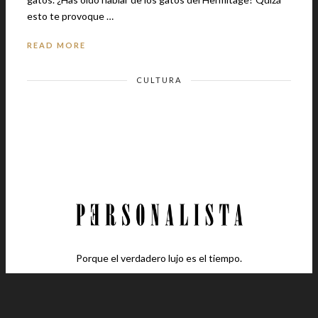
esto te provoque …
READ MORE
CULTURA
Porque el verdadero lujo es el tiempo.