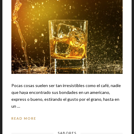
Pocas cosas suelen ser tan irresistibles como el café, nadie
que haya encontrado sus bondades en un americano,
express o bueno, estirando el gusto por el grano, hasta en
un …
READ MORE
SABORES