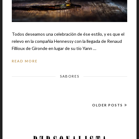
Todos deseamos una celebración de ése estilo, y es que el
relevo en la compañía Hennessy con la llegada de Renaud
Fillioux de Gironde en lugar de su tío Yann …
READ MORE
SABORES
OLDER POSTS