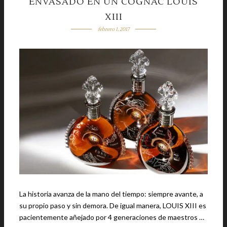
ENVASADO EN UN COGNAC LOUIS
XIII
febrero 1, 2017
La historia avanza de la mano del tiempo: siempre avante, a
su propio paso y sin demora. De igual manera, LOUIS XIII es
pacientemente añejado por 4 generaciones de maestros …