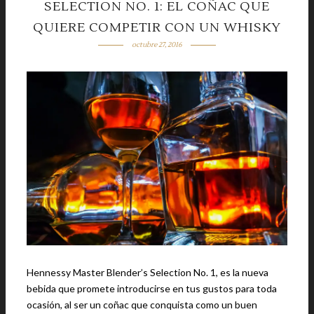
SELECTION NO. 1: EL COÑAC QUE
QUIERE COMPETIR CON UN WHISKY
octubre 27, 2016
Hennessy Master Blender’s Selection No. 1, es la nueva
bebida que promete introducirse en tus gustos para toda
ocasión, al ser un coñac que conquista como un buen