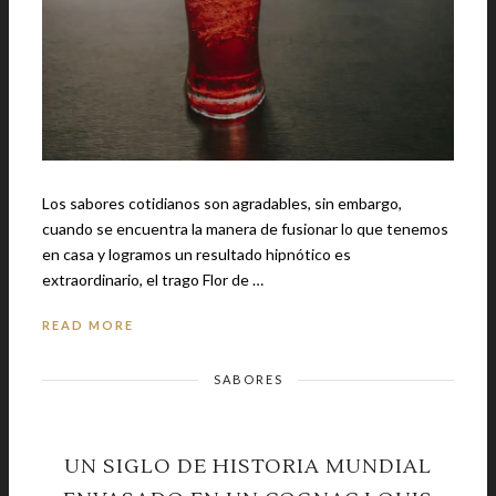
Los sabores cotidianos son agradables, sin embargo,
cuando se encuentra la manera de fusionar lo que tenemos
en casa y logramos un resultado hipnótico es
extraordinario, el trago Flor de …
READ MORE
SABORES
UN SIGLO DE HISTORIA MUNDIAL