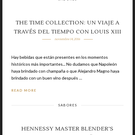
THE TIME COLLECTION: UN VIAJE A
TRAVÉS DEL TIEMPO CON LOUIS XIII
noviembre 14, 2016
Hay bebidas que están presentes en los momentos
históricos más importantes... No dudamos que Napoleón
haya brindado con champaña o que Alejandro Magno haya
brindado con un buen vino después …
READ MORE
SABORES
HENNESSY MASTER BLENDER’S