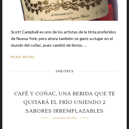
Scott Campbell es uno de los artistas de la tinta preferidos
de Nueva York, pero ahora también se ganó su lugar en el
mundo del coñac, pues cambió de lienzo, …
READ MORE
SABORES
CAFÉ Y COÑAC, UNA BEBIDA QUE TE
QUITARÁ EL FRÍO UNIENDO 2
SABORES IRREMPLAZABLES
noviembre 18, 2016