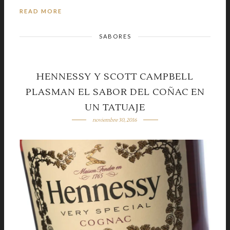
READ MORE
SABORES
HENNESSY Y SCOTT CAMPBELL
PLASMAN EL SABOR DEL COÑAC EN
UN TATUAJE
noviembre 30, 2016