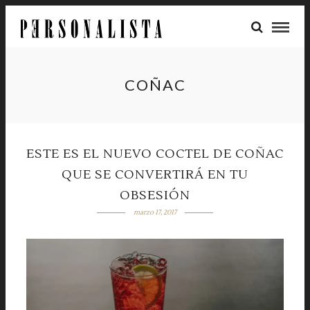
COÑAC
ESTE ES EL NUEVO COCTEL DE COÑAC
QUE SE CONVERTIRÁ EN TU
OBSESIÓN
marzo 17, 2017