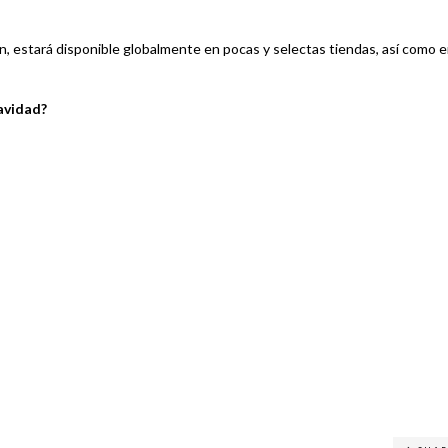
on, estará disponible globalmente en pocas y selectas tiendas, así como 
avidad?