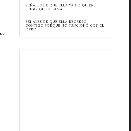
SEÑALES DE QUE ELLA YA NO QUIERE
FINGIR QUE TE AMA
SEÑALES DE QUE ELLA REGRESÓ
CONTIGO PORQUE NO FUNCIONÓ CON EL
OTRO
que