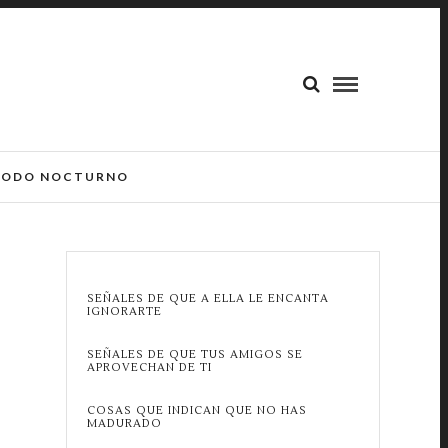
ODO NOCTURNO
SEÑALES DE QUE A ELLA LE ENCANTA
IGNORARTE
SEÑALES DE QUE TUS AMIGOS SE
APROVECHAN DE TI
COSAS QUE INDICAN QUE NO HAS
MADURADO