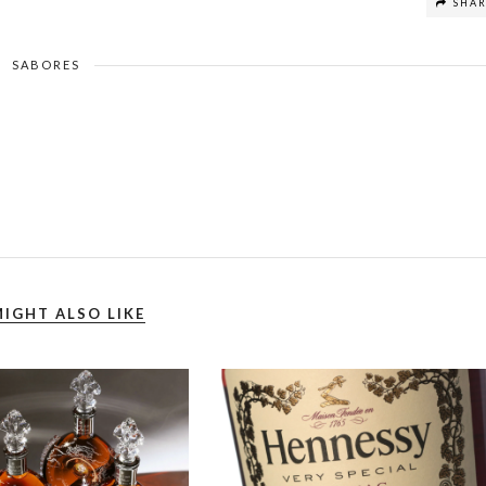
SHA
SABORES
IGHT ALSO LIKE