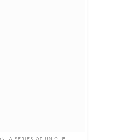
ON, A SERIES OF UNIQUE