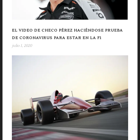
EL VIDEO DE CHECO PÉREZ HACIÉNDOSE PRUEBA
DE CORONAVIRUS PARA ESTAR EN LA F1
julio 1, 2020