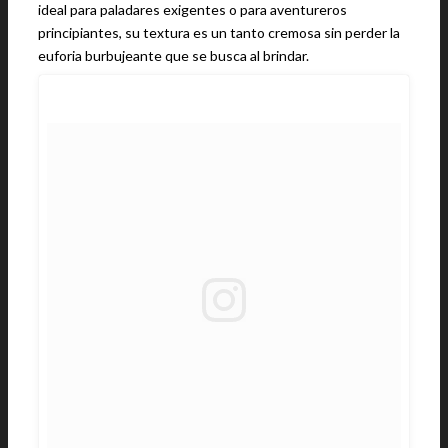
ideal para paladares exigentes o para aventureros
principiantes, su textura es un tanto cremosa sin perder la
euforia burbujeante que se busca al brindar.