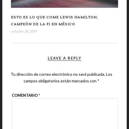
ESTO ES LO QUE COME LEWIS HAMILTON,
CAMPEÓN DE LA F1 EN MÉXICO
octubre 28, 2019
LEAVE A REPLY
Tu dirección de correo electrónico no será publicada.
Los
campos obligatorios están marcados con
*
COMENTARIO
*