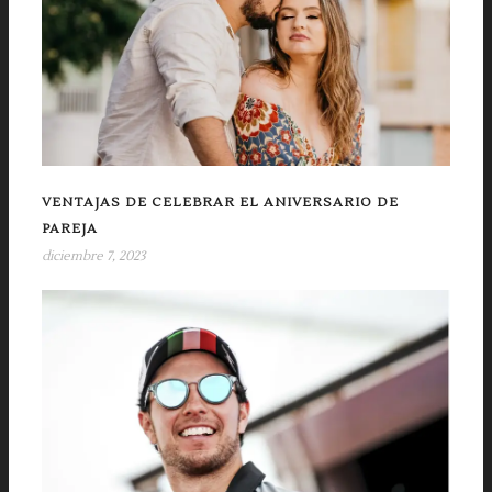
VENTAJAS DE CELEBRAR EL ANIVERSARIO DE
PAREJA
diciembre 7, 2023