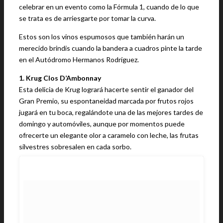
celebrar en un evento como la Fórmula 1, cuando de lo que
se trata es de arriesgarte por tomar la curva.
Estos son los vinos espumosos que también harán un
merecido brindis cuando la bandera a cuadros pinte la tarde
en el Autódromo Hermanos Rodríguez.
1. Krug Clos D’Ambonnay
Esta delicia de Krug logrará hacerte sentir el ganador del
Gran Premio, su espontaneidad marcada por frutos rojos
jugará en tu boca, regalándote una de las mejores tardes de
domingo y automóviles, aunque por momentos puede
ofrecerte un elegante olor a caramelo con leche, las frutas
silvestres sobresalen en cada sorbo.