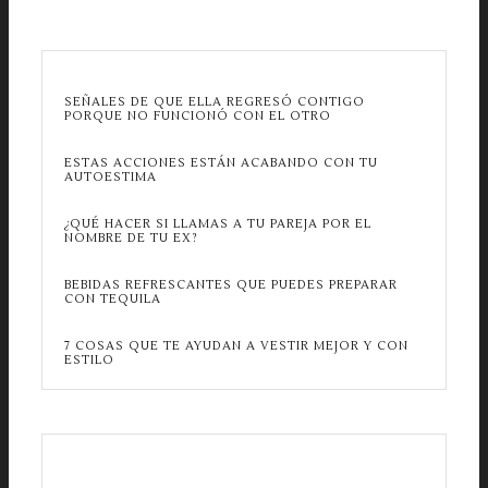
SEÑALES DE QUE ELLA REGRESÓ CONTIGO
PORQUE NO FUNCIONÓ CON EL OTRO
ESTAS ACCIONES ESTÁN ACABANDO CON TU
AUTOESTIMA
¿QUÉ HACER SI LLAMAS A TU PAREJA POR EL
NOMBRE DE TU EX?
BEBIDAS REFRESCANTES QUE PUEDES PREPARAR
CON TEQUILA
7 COSAS QUE TE AYUDAN A VESTIR MEJOR Y CON
ESTILO