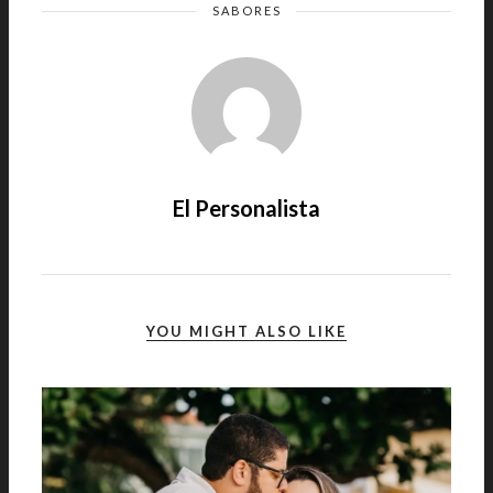
SABORES
El Personalista
YOU MIGHT ALSO LIKE