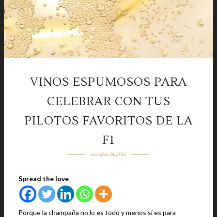
VINOS ESPUMOSOS PARA
CELEBRAR CON TUS
PILOTOS FAVORITOS DE LA
F1
octubre 28, 2016
Spread the love
Porque la champaña no lo es todo y menos si es para