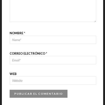
NOMBRE
*
CORREO ELECTRÓNICO
*
WEB