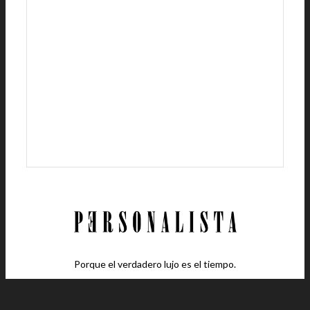
Porque el verdadero lujo es el tiempo.