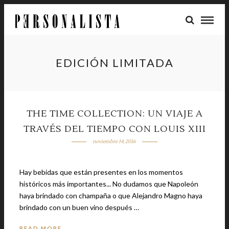
EDICIÓN LIMITADA
THE TIME COLLECTION: UN VIAJE A
TRAVÉS DEL TIEMPO CON LOUIS XIII
noviembre 14, 2016
Hay bebidas que están presentes en los momentos
históricos más importantes... No dudamos que Napoleón
haya brindado con champaña o que Alejandro Magno haya
brindado con un buen vino después …
READ MORE