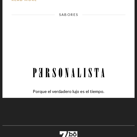
SABORES
Porque el verdadero lujo es el tiempo.