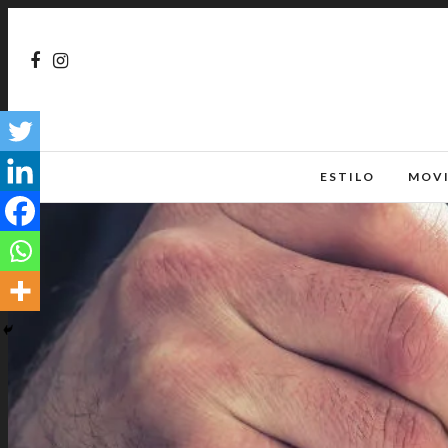
ESTILO
MOV