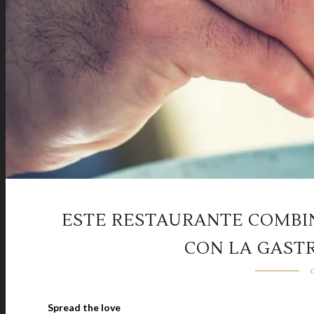
ESTE RESTAURANTE COMBIN
CON LA GAST
Spread the love