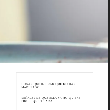
COSAS QUE INDICAN QUE NO HAS
MADURADO
SEÑALES DE QUE ELLA YA NO QUIERE
FINGIR QUE TE AMA