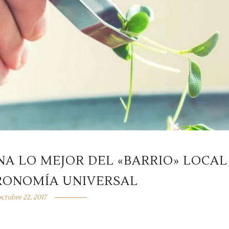
A LO MEJOR DEL «BARRIO» LOCAL
RONOMÍA UNIVERSAL
octubre 22, 2017