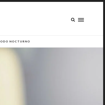
ODO NOCTURNO