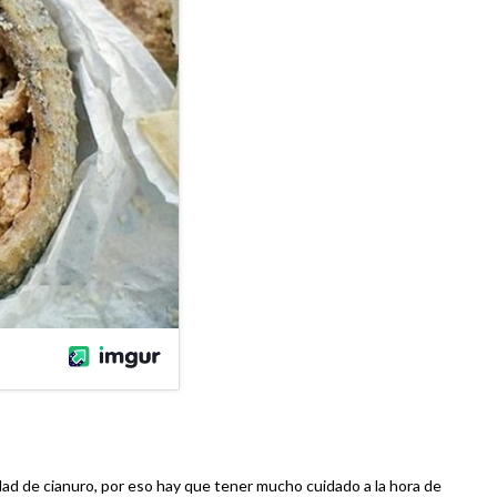
dad de cianuro, por eso hay que tener mucho cuidado a la hora de