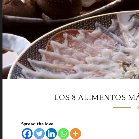
LOS 8 ALIMENTOS M
d
Spread the love