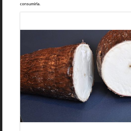
consumirla.