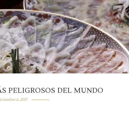
ÁS PELIGROSOS DEL MUNDO
iciembre 6, 2017