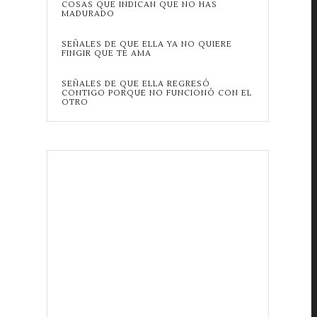
COSAS QUE INDICAN QUE NO HAS
MADURADO
SEÑALES DE QUE ELLA YA NO QUIERE
FINGIR QUE TE AMA
SEÑALES DE QUE ELLA REGRESÓ
CONTIGO PORQUE NO FUNCIONÓ CON EL
OTRO