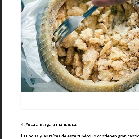
4.
Yuca amarga o mandioca.
Las hojas y las raíces de este tubérculo contienen gran canti