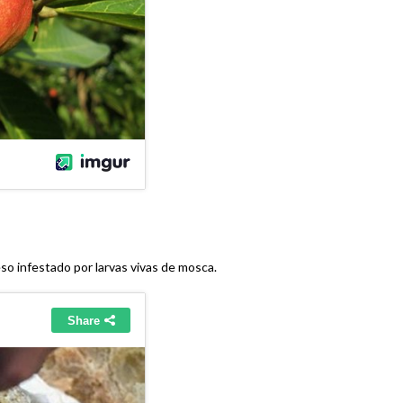
eso infestado por larvas vivas de mosca.