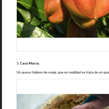
3.
Casu Marzu.
Un queso italiano de oveja, que en realidad se trata de un qu