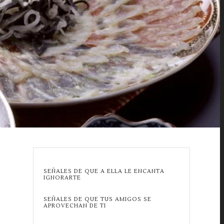
SEÑALES DE QUE A ELLA LE ENCANTA
IGNORARTE
SEÑALES DE QUE TUS AMIGOS SE
APROVECHAN DE TI