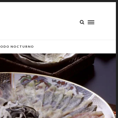
ODO NOCTURNO