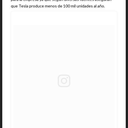
que Tesla produce menos de 100 mil unidades al año.