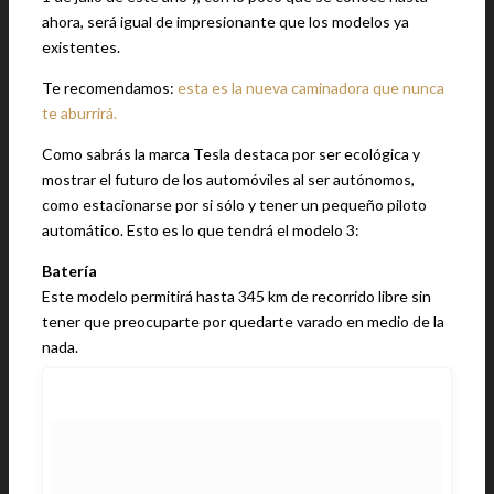
ahora, será igual de impresionante que los modelos ya
existentes.
Te recomendamos:
esta es la nueva caminadora que nunca
te aburrirá.
Como sabrás la marca Tesla destaca por ser ecológica y
mostrar el futuro de los automóviles al ser autónomos,
como estacionarse por si sólo y tener un pequeño piloto
automático. Esto es lo que tendrá el modelo 3:
Batería
Este modelo permitirá hasta 345 km de recorrido libre sin
tener que preocuparte por quedarte varado en medio de la
nada.