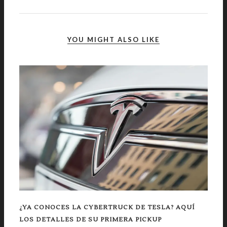
YOU MIGHT ALSO LIKE
¿YA CONOCES LA CYBERTRUCK DE TESLA? AQUÍ
LOS DETALLES DE SU PRIMERA PICKUP