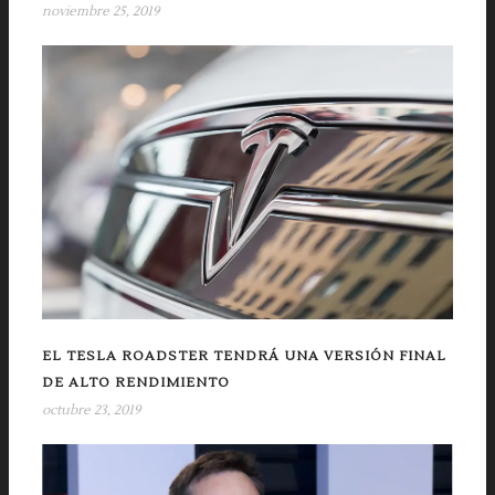
noviembre 25, 2019
EL TESLA ROADSTER TENDRÁ UNA VERSIÓN FINAL
DE ALTO RENDIMIENTO
octubre 23, 2019