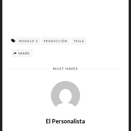
MODELO 3
PRODUCCIÓN
TESLA
SHARE
MUST HAVES
El Personalista