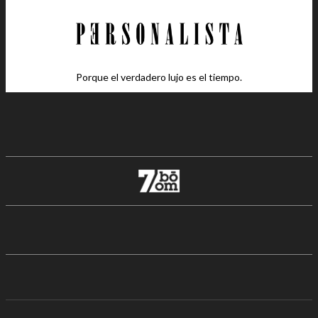
Porque el verdadero lujo es el tiempo.