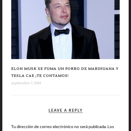
ELON MUSK SE FUMA UN PORRO DE MARIHUANA Y
TESLA CAE ¡TE CONTAMOS!
septiembre 7, 2018
LEAVE A REPLY
Tu dirección de correo electrónico no será publicada.
Los