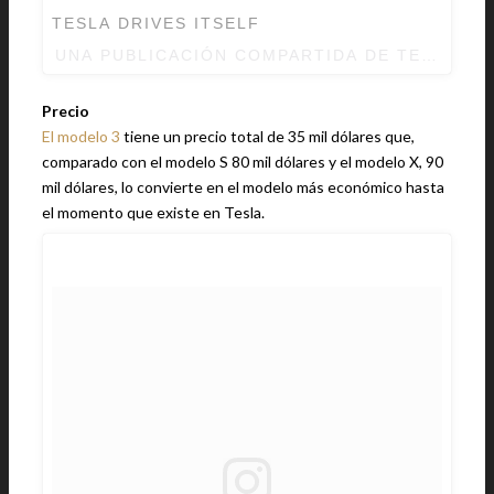
TESLA DRIVES ITSELF
UNA PUBLICACIÓN COMPARTIDA DE TESLA (
Precio
El modelo 3
tiene un precio total de 35 mil dólares que,
comparado con el modelo S 80 mil dólares y el modelo X, 90
mil dólares, lo convierte en el modelo más económico hasta
el momento que existe en Tesla.