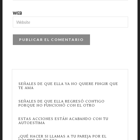
WEB
SEÑALES DE QUE ELLA YA NO QUIERE FINGIR QUE
TE AMA
SEÑALES DE QUE ELLA REGRESÓ CONTIGO
PORQUE NO FUNCIONÓ CON EL OTRO
ESTAS ACCIONES ESTÁN ACABANDO CON TU
AUTOESTIMA
¿QUÉ HACER SI LLAMAS A TU PAREJA POR EL