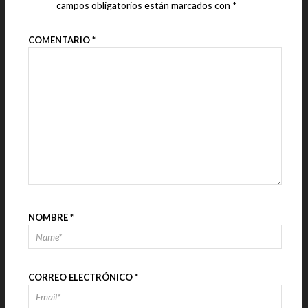
campos obligatorios están marcados con
*
COMENTARIO
*
NOMBRE
*
CORREO ELECTRÓNICO
*