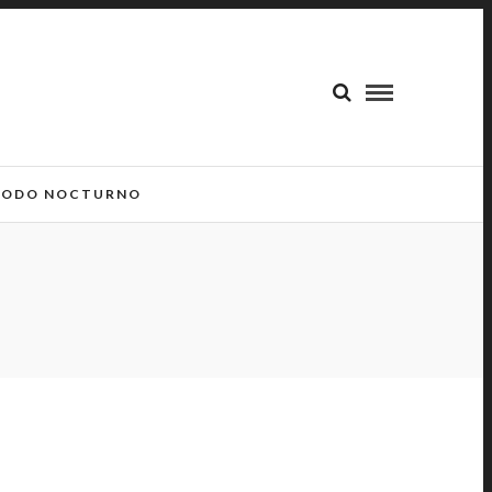
ODO NOCTURNO