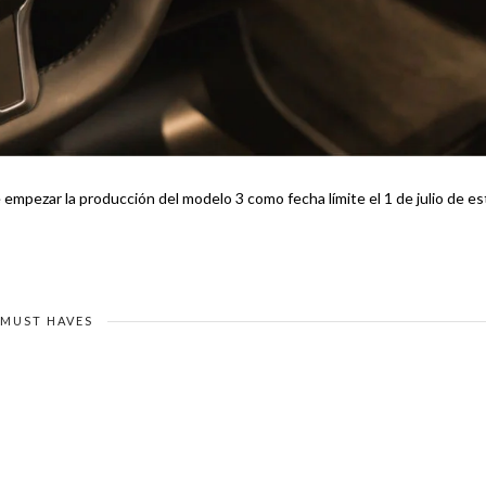
empezar la producción del modelo 3 como fecha límite el 1 de julio de es
MUST HAVES