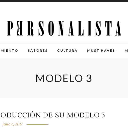
IMIENTO
SABORES
CULTURA
MUST HAVES
M
MODELO 3
RODUCCIÓN DE SU MODELO 3
julio 6, 2017