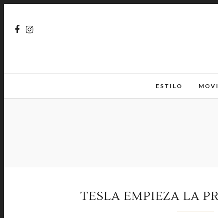
ESTILO
MOV
TESLA EMPIEZA LA P