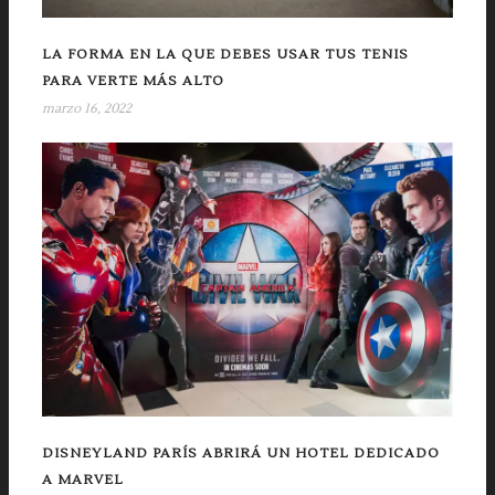
LA FORMA EN LA QUE DEBES USAR TUS TENIS
PARA VERTE MÁS ALTO
marzo 16, 2022
DISNEYLAND PARÍS ABRIRÁ UN HOTEL DEDICADO
A MARVEL