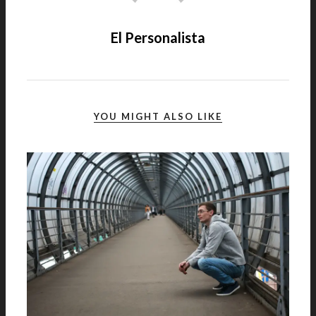
El Personalista
YOU MIGHT ALSO LIKE