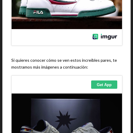
Si quieres conocer cómo se ven estos increíbles pares, te
mostramos más imágenes a continuación: