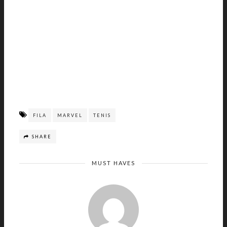
FILA
MARVEL
TENIS
SHARE
MUST HAVES