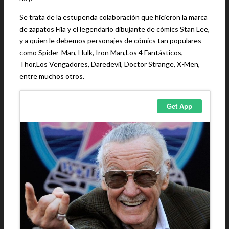
Se trata de la estupenda colaboración que hicieron la marca
de zapatos Fila y el legendario dibujante de cómics Stan Lee,
y a quien le debemos personajes de cómics tan populares
como Spider-Man, Hulk, Iron Man,Los 4 Fantásticos,
Thor,Los Vengadores, Daredevil, Doctor Strange, X-Men,
entre muchos otros.