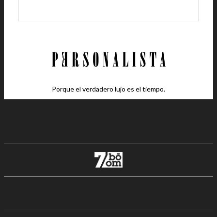
Porque el verdadero lujo es el tiempo.