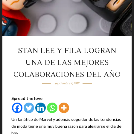
STAN LEE Y FILA LOGRAN
UNA DE LAS MEJORES
COLABORACIONES DEL AÑO
septiembre 4, 2017
Spread the love
Un fanático de Marvel y además seguidor de las tendencias
de moda tiene una muy buena razón para alegrarse el día de
hoy.