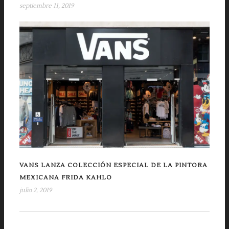
septiembre 11, 2019
VANS LANZA COLECCIÓN ESPECIAL DE LA PINTORA
MEXICANA FRIDA KAHLO
julio 2, 2019