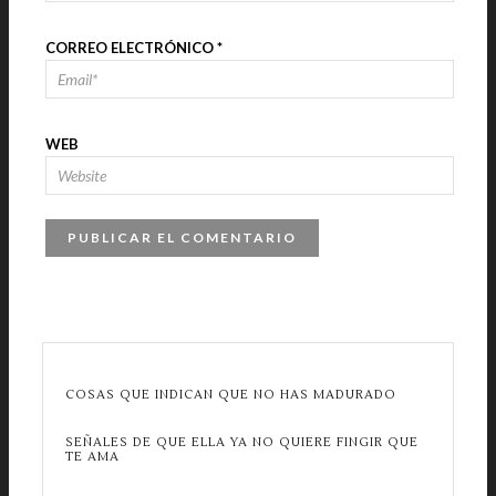
CORREO ELECTRÓNICO
*
WEB
COSAS QUE INDICAN QUE NO HAS MADURADO
SEÑALES DE QUE ELLA YA NO QUIERE FINGIR QUE
TE AMA