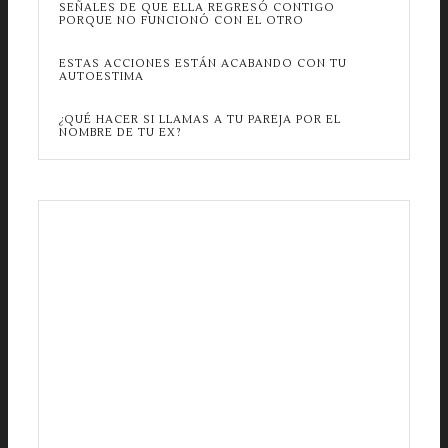
SEÑALES DE QUE ELLA REGRESÓ CONTIGO
PORQUE NO FUNCIONÓ CON EL OTRO
ESTAS ACCIONES ESTÁN ACABANDO CON TU
AUTOESTIMA
¿QUÉ HACER SI LLAMAS A TU PAREJA POR EL
NOMBRE DE TU EX?