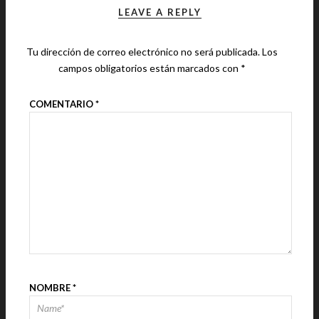
LEAVE A REPLY
Tu dirección de correo electrónico no será publicada.
Los
campos obligatorios están marcados con
*
COMENTARIO
*
NOMBRE
*