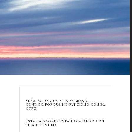
SEÑALES DE QUE ELLA REGRESÓ
CONTIGO PORQUE NO FUNCIONÓ CON EL
OTRO
ESTAS ACCIONES ESTÁN ACABANDO CON
TU AUTOESTIMA