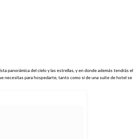
sta panorámica del cielo y las estrellas, y en donde además tendrás el
ue necesitas para hospedarte, tanto como si de una suite de hotel se