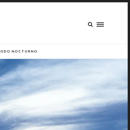
ODO NOCTURNO