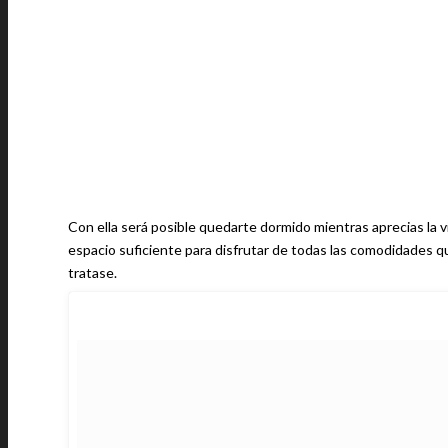
Con ella será posible quedarte dormido mientras aprecias la vi
espacio suficiente para disfrutar de todas las comodidades q
tratase.