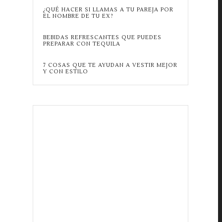
¿QUÉ HACER SI LLAMAS A TU PAREJA POR
EL NOMBRE DE TU EX?
BEBIDAS REFRESCANTES QUE PUEDES
PREPARAR CON TEQUILA
7 COSAS QUE TE AYUDAN A VESTIR MEJOR
Y CON ESTILO