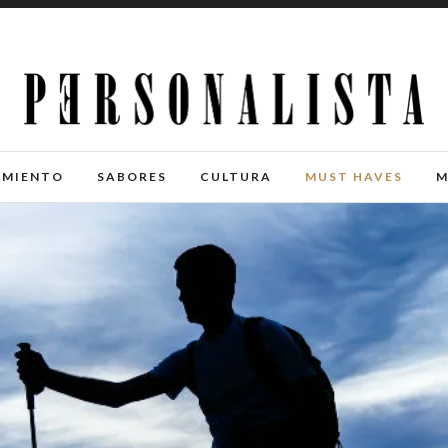
IMIENTO
SABORES
CULTURA
MUST HAVES
M