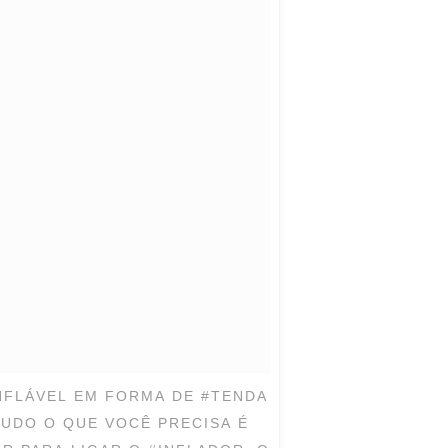
NFLÁVEL EM FORMA DE #TENDA
TUDO O QUE VOCÊ PRECISA É