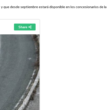
s y que desde septiembre estará disponible en los concesionarios de la