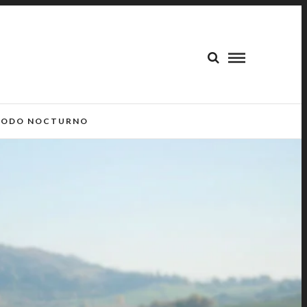
ODO NOCTURNO