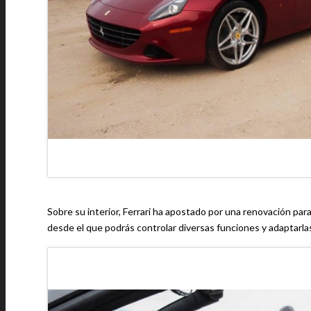
Sobre su interior, Ferrari ha apostado por una renovación par
desde el que podrás controlar diversas funciones y adaptarla