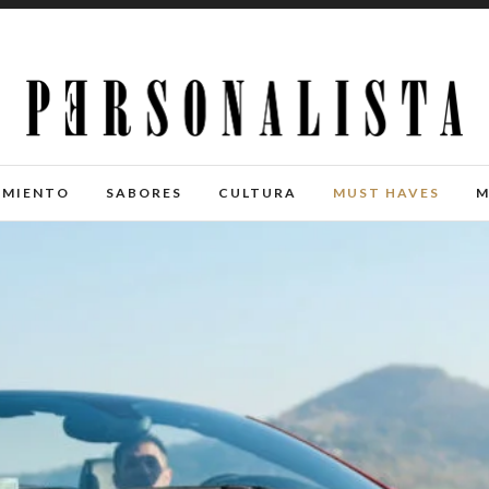
IMIENTO
SABORES
CULTURA
MUST HAVES
M