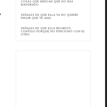
COSAS QUE INDICAN QUE NO HAS
MADURADO
a
SEÑALES DE QUE ELLA YA NO QUIERE
FINGIR QUE TE AMA
SEÑALES DE QUE ELLA REGRESÓ
CONTIGO PORQUE NO FUNCIONÓ CON EL
OTRO