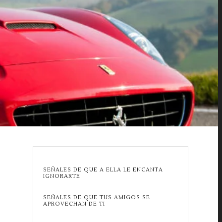
SEÑALES DE QUE A ELLA LE ENCANTA
IGNORARTE
SEÑALES DE QUE TUS AMIGOS SE
APROVECHAN DE TI