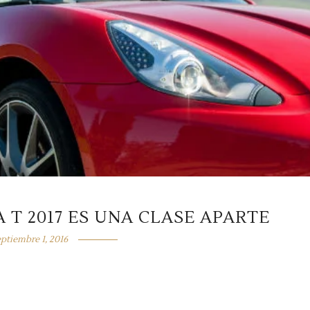
 T 2017 ES UNA CLASE APARTE
eptiembre 1, 2016