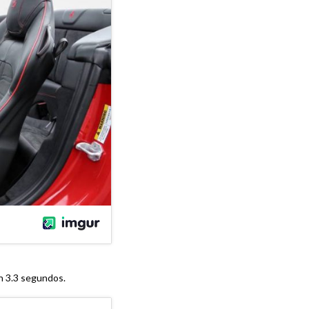
en 3.3 segundos.