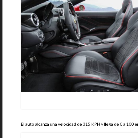
El auto alcanza una velocidad de 315 KPH y llega de 0 a 100 