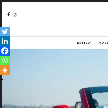
ESTILO
MOV