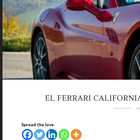
EL FERRARI CALIFORNIA
s
Spread the love