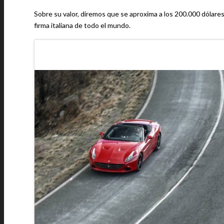
Sobre su valor, diremos que se aproxima a los 200.000 dólare
firma italiana de todo el mundo.