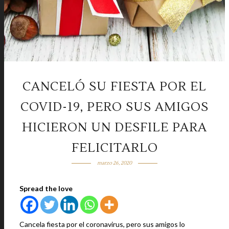
CANCELÓ SU FIESTA POR EL
COVID-19, PERO SUS AMIGOS
HICIERON UN DESFILE PARA
FELICITARLO
marzo 26, 2020
Spread the love
Cancela fiesta por el coronavirus, pero sus amigos lo