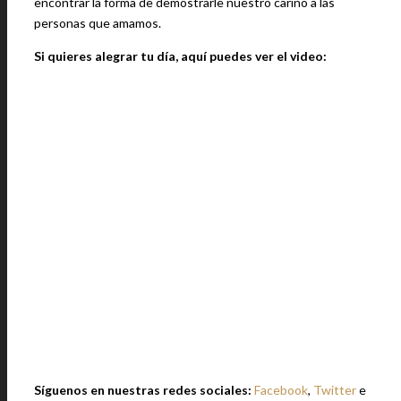
encontrar la forma de demostrarle nuestro cariño a las
personas que amamos.
Si quieres alegrar tu día, aquí puedes ver el video:
Síguenos en nuestras redes sociales:
Facebook
,
Twitter
e