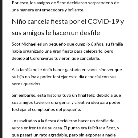
Por esto, los amigos de Scot decidieron sorprenderlo de
una manera enternecedora y brillante.
Niño cancela fiesta por el COVID-19 y
sus amigos le hacen un desfile
Scot Michael es un pequeño que cumplió 6 años, su familia
había organizado una gran fiesta para celebrarlo, pero
debido al Coronavirus tuvieron que cancelarla.
A la familia no le dolió haber gastado en vano, sino ver que
su hijo no iba a poder festejar este día especial con sus
seres queridos.
Sin embargo, esta historia tuvo un final feliz, debido a que
sus amigos tuvieron una genial y creativa idea para poder
festejar el cumpleaños del pequeño.
Los invitados a la fiesta decidieron hacer un desfile de
autos enfrente de su casa. El punto era felicitar a Scot, y
que pasará un rato agradable, pero sin exponer a nadie