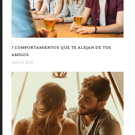
7 COMPORTAMIENTOS QUE TE ALEJAN DE TUS
AMIGOS
abril 29, 2026