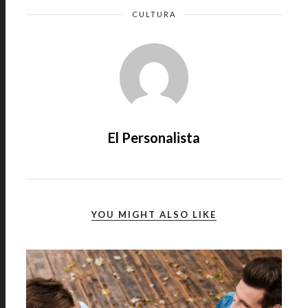
CULTURA
El Personalista
YOU MIGHT ALSO LIKE