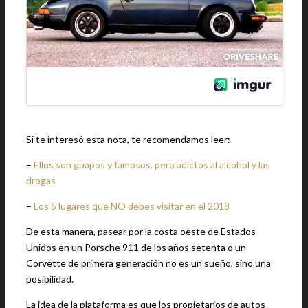
Si te interesó esta nota, te recomendamos leer:
–
Ellos son guapos y famosos, pero adictos al alcohol y las
drogas
–
Los 5 lugares que NO debes visitar en el 2018
De esta manera, pasear por la costa oeste de Estados
Unidos en un Porsche 911 de los años setenta o un
Corvette de primera generación no es un sueño, sino una
posibilidad.
La idea de la plataforma es que los propietarios de autos