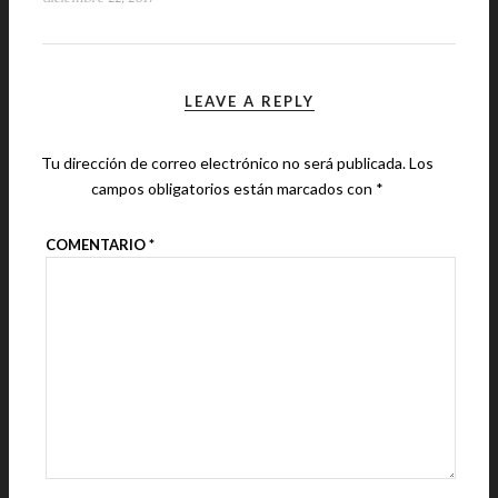
LEAVE A REPLY
Tu dirección de correo electrónico no será publicada.
Los
campos obligatorios están marcados con
*
COMENTARIO
*