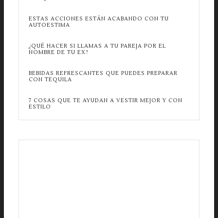
ESTAS ACCIONES ESTÁN ACABANDO CON TU
AUTOESTIMA
¿QUÉ HACER SI LLAMAS A TU PAREJA POR EL
NOMBRE DE TU EX?
BEBIDAS REFRESCANTES QUE PUEDES PREPARAR
CON TEQUILA
7 COSAS QUE TE AYUDAN A VESTIR MEJOR Y CON
ESTILO