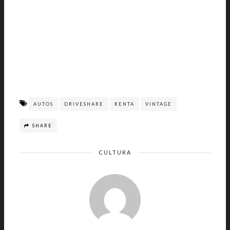
AUTOS
DRIVESHARE
RENTA
VINTAGE
SHARE
CULTURA