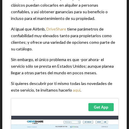
clásicos puedan colocarlos en alquiler a personas
confiables, y así obtener ganancias para su beneficio o
incluso para el mantenimiento de su propiedad.
Al igual que Airbnb,
DriveShare
tiene parámetros de
confiabilidad muy elevados tanto para propietarios como
clientes; y ofrece una variedad de opciones como parte de
su catálogo.
Sin embargo, el único problema es que -por ahora- el
servicio sólo se presta en Estados Unidos; aunque planea
llegar a otras partes del mundo en pocos meses.
Si quieres descubrir por ti mismo todas las novedades de
este servicio, te invitamos hacerlo
aquí
.