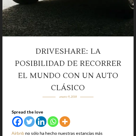
DRIVESHARE: LA
POSIBILIDAD DE RECORRER
EL MUNDO CON UN AUTO
CLÁSICO
enero 9, 2018
Spread the love
Airbnb
no sólo ha hecho nuestras estancias más