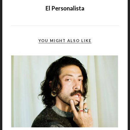
El Personalista
YOU MIGHT ALSO LIKE