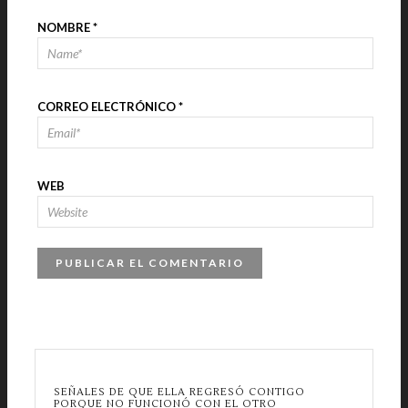
NOMBRE
*
CORREO ELECTRÓNICO
*
WEB
SEÑALES DE QUE ELLA REGRESÓ CONTIGO
PORQUE NO FUNCIONÓ CON EL OTRO