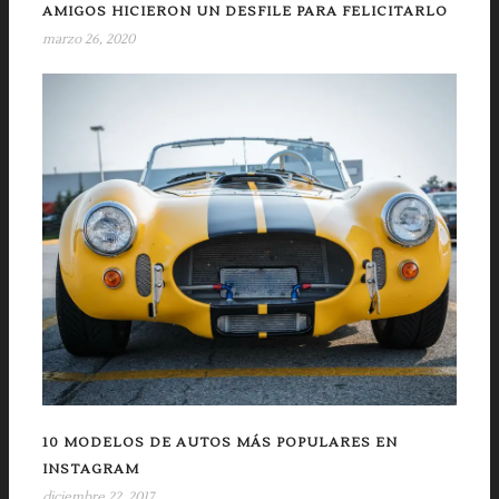
AMIGOS HICIERON UN DESFILE PARA FELICITARLO
marzo 26, 2020
10 MODELOS DE AUTOS MÁS POPULARES EN
INSTAGRAM
diciembre 22, 2017