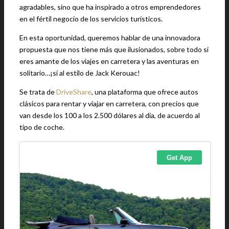
agradables, sino que ha inspirado a otros emprendedores
en el fértil negocio de los servicios turísticos.
En esta oportunidad, queremos hablar de una innovadora
propuesta que nos tiene más que ilusionados, sobre todo si
eres amante de los viajes en carretera y las aventuras en
solitario…¡sí al estilo de Jack Kerouac!
Se trata de
DriveShare
, una plataforma que ofrece autos
clásicos para rentar y viajar en carretera, con precios que
van desde los 100 a los 2.500 dólares al día, de acuerdo al
tipo de coche.