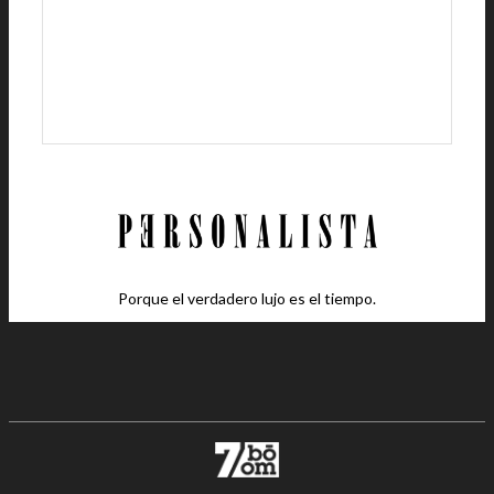
Porque el verdadero lujo es el tiempo.