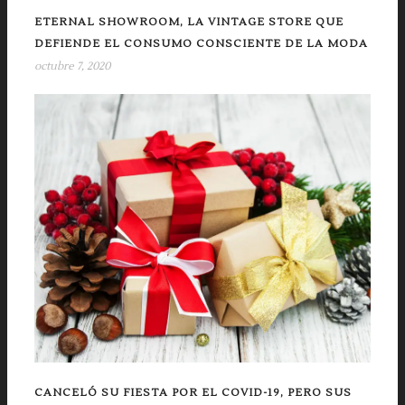
ETERNAL SHOWROOM, LA VINTAGE STORE QUE
DEFIENDE EL CONSUMO CONSCIENTE DE LA MODA
octubre 7, 2020
CANCELÓ SU FIESTA POR EL COVID-19, PERO SUS