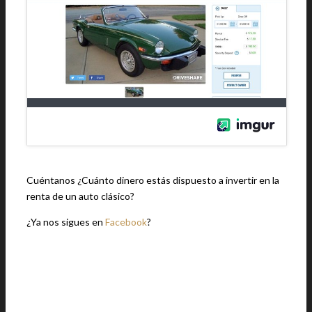
Cuéntanos ¿Cuánto dinero estás dispuesto a invertir en la
renta de un auto clásico?
¿Ya nos sigues en
Facebook
?