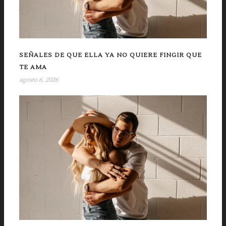
SEÑALES DE QUE ELLA YA NO QUIERE FINGIR QUE
TE AMA
agosto 6, 2026