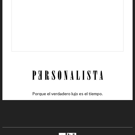
Porque el verdadero lujo es el tiempo.