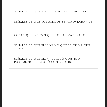
SEÑALES DE QUE A ELLA LE ENCANTA IGNORARTE
SEÑALES DE QUE TUS AMIGOS SE APROVECHAN DE
TI
COSAS QUE INDICAN QUE NO HAS MADURADO
SEÑALES DE QUE ELLA YA NO QUIERE FINGIR QUE
TE AMA
SEÑALES DE QUE ELLA REGRESÓ CONTIGO
PORQUE NO FUNCIONÓ CON EL OTRO