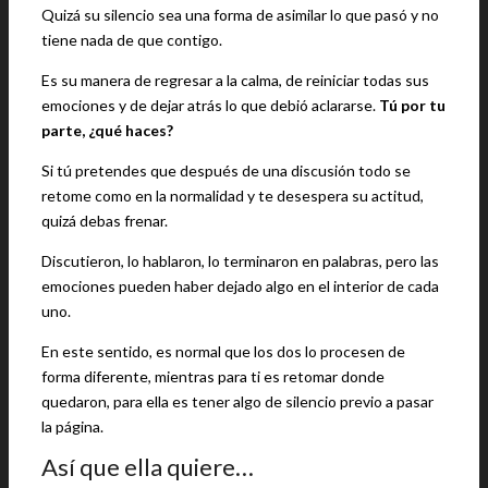
Quizá su silencio sea una forma de asimilar lo que pasó y no
tiene nada de que contigo.
Es su manera de regresar a la calma, de reiniciar todas sus
emociones y de dejar atrás lo que debió aclararse.
Tú por tu
parte, ¿qué haces?
Si tú pretendes que después de una discusión todo se
retome como en la normalidad y te desespera su actitud,
quizá debas frenar.
Discutieron, lo hablaron, lo terminaron en palabras, pero las
emociones pueden haber dejado algo en el interior de cada
uno.
En este sentido, es normal que los dos lo procesen de
forma diferente, mientras para ti es retomar donde
quedaron, para ella es tener algo de silencio previo a pasar
la página.
Así que ella quiere…