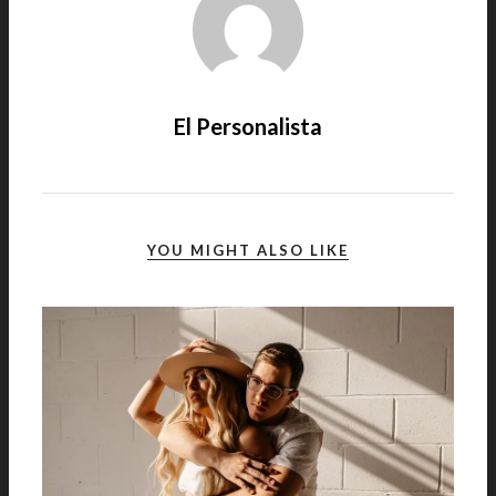
El Personalista
YOU MIGHT ALSO LIKE