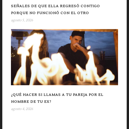
SEÑALES DE QUE ELLA REGRESÓ CONTIGO
PORQUE NO FUNCIONÓ CON EL OTRO
agosto 5, 2026
¿QUÉ HACER SI LLAMAS A TU PAREJA POR EL
NOMBRE DE TU EX?
agosto 4, 2026