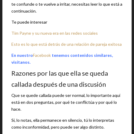
te confunde o te vuelve a irritar, necesitas leer lo que está a
continuación.
Te puede interesar
Tim Payne y su nueva era en las redes sociales
Esto es lo que está detrás de una relación de pareja exitosa
En nuestro
Facebook
tenemos contenidos similares,
visítanos.
Razones por las que ella se queda
callada después de una discusión
Que se quede callada puede ser normal, lo importante aquí
está en dos preguntas, por qué te conflictúa y por qué lo
hace.
Sí, lo notas, ella permanece en silencio, tú lo interpretas
como inconformidad, pero puede ser algo distinto.