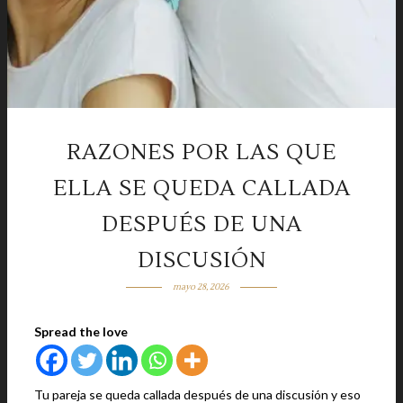
RAZONES POR LAS QUE
ELLA SE QUEDA CALLADA
DESPUÉS DE UNA
DISCUSIÓN
mayo 28, 2026
Spread the love
Tu pareja se queda callada después de una discusión y eso