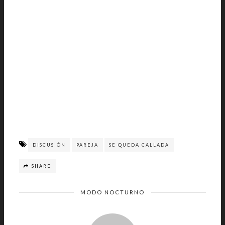
DISCUSIÓN
PAREJA
SE QUEDA CALLADA
SHARE
MODO NOCTURNO