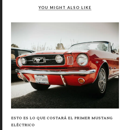
YOU MIGHT ALSO LIKE
ESTO ES LO QUE COSTARÁ EL PRIMER MUSTANG
ELÉCTRICO