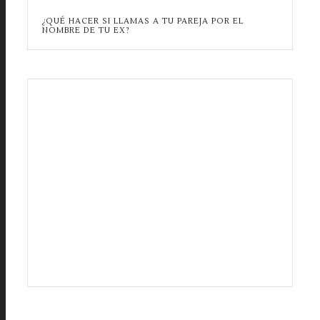
¿QUÉ HACER SI LLAMAS A TU PAREJA POR EL
NOMBRE DE TU EX?