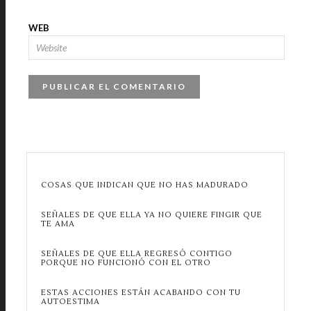
WEB
COSAS QUE INDICAN QUE NO HAS MADURADO
SEÑALES DE QUE ELLA YA NO QUIERE FINGIR QUE
TE AMA
SEÑALES DE QUE ELLA REGRESÓ CONTIGO
PORQUE NO FUNCIONÓ CON EL OTRO
ESTAS ACCIONES ESTÁN ACABANDO CON TU
AUTOESTIMA