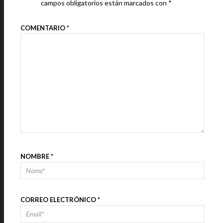
campos obligatorios están marcados con
*
COMENTARIO
*
NOMBRE
*
CORREO ELECTRÓNICO
*