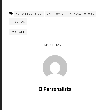
AUTO ELÉCTRICO
BATIMOVIL
FARADAY FUTURE
FFZERO1
SHARE
MUST HAVES
El Personalista