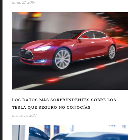
junio 27, 2019
LOS DATOS MÁS SORPRENDENTES SOBRE LOS
TESLA QUE SEGURO NO CONOCÍAS
marzo 13, 2017