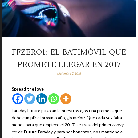
FFZERO1: EL BATIMÓVIL QUE
PROMETE LLEGAR EN 2017
diciembre 2, 2016
Spread the love
Faraday Future puso ante nuestros ojos una promesa que
debe cumplir el próximo año, ¿lo mejor? Que cada vez falta
menos para que empiece el 2017, se trata del primer
concept
car
de Future Faraday y para ser honestos, nos mantiene a