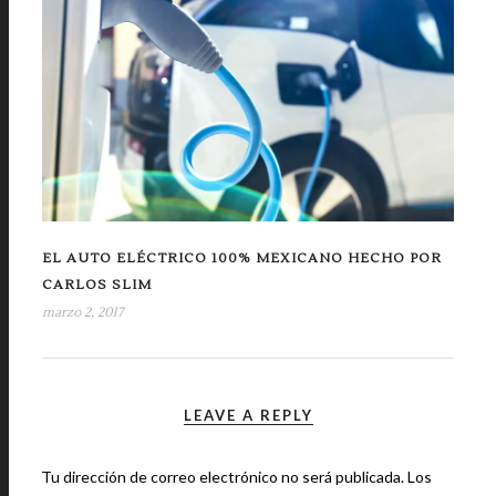
EL AUTO ELÉCTRICO 100% MEXICANO HECHO POR
CARLOS SLIM
marzo 2, 2017
LEAVE A REPLY
Tu dirección de correo electrónico no será publicada.
Los