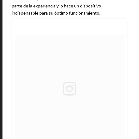
parte de la experiencia y lo hace un dispositivo
indispensable para su óptimo funcionamiento.