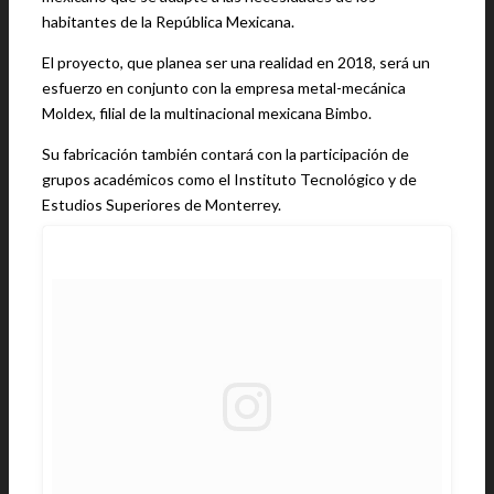
habitantes de la República Mexicana.
El proyecto, que planea ser una realidad en 2018, será un
esfuerzo en conjunto con la empresa metal-mecánica
Moldex, filial de la multinacional mexicana Bimbo.
Su fabricación también contará con la participación de
grupos académicos como el Instituto Tecnológico y de
Estudios Superiores de Monterrey.