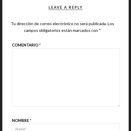
LEAVE A REPLY
Tu dirección de correo electrónico no será publicada.
Los
campos obligatorios están marcados con
*
COMENTARIO
*
NOMBRE
*