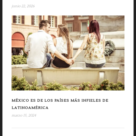
junio 22, 2026
MÉXICO ES DE LOS PAÍSES MÁS INFIELES DE
LATINOAMÉRICA
marzo 15, 2024