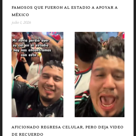
FAMOSOS QUE FUERON AL ESTADIO A APOYAR A
MÉXICO
julio 1, 2026
AFICIONADO REGRESA CELULAR, PERO DEJA VIDEO
DE RECUERDO