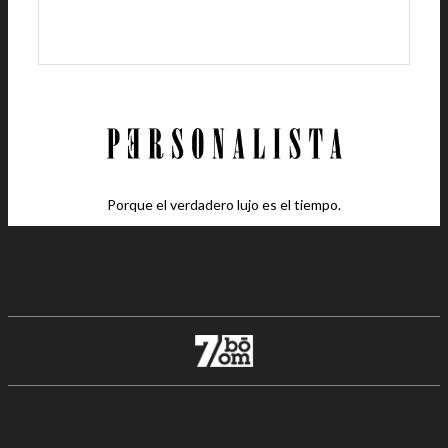
Porque el verdadero lujo es el tiempo.