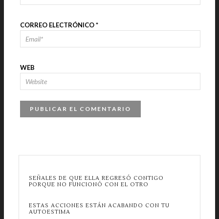
CORREO ELECTRÓNICO
*
WEB
SEÑALES DE QUE ELLA REGRESÓ CONTIGO
PORQUE NO FUNCIONÓ CON EL OTRO
ESTAS ACCIONES ESTÁN ACABANDO CON TU
AUTOESTIMA