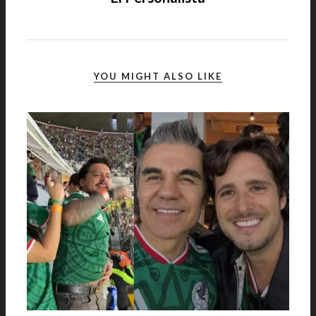
YOU MIGHT ALSO LIKE