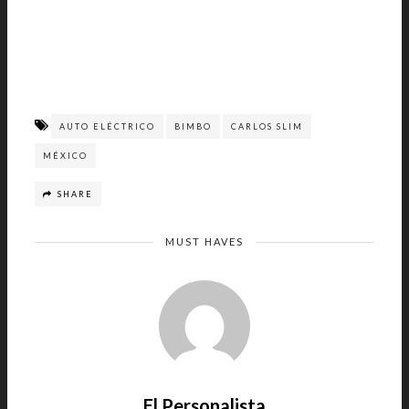
AUTO ELÉCTRICO
BIMBO
CARLOS SLIM
MÉXICO
SHARE
MUST HAVES
El Personalista