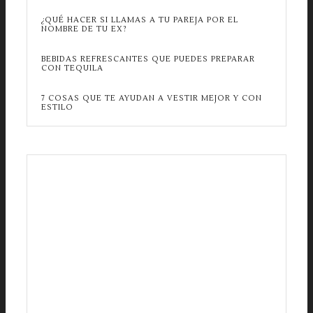
¿QUÉ HACER SI LLAMAS A TU PAREJA POR EL
NOMBRE DE TU EX?
BEBIDAS REFRESCANTES QUE PUEDES PREPARAR
CON TEQUILA
7 COSAS QUE TE AYUDAN A VESTIR MEJOR Y CON
ESTILO