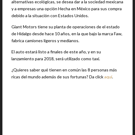
alternativas ecológicas, se desea dar a la sociedad mexicana
y a empresas una opción Hecha en México para sus compra
debido a la situación con Estados Unidos.
Giant Motors tiene su planta de operaciones de el estado
de Hidalgo desde hace 10 años, en la que bajo la marca Faw,
fabrica camiones ligeros y medianos.
El auto estará listo a finales de este año, y en su
lanzamiento para 2018, será utilizado como taxi.
¿Quieres saber qué tienen en común las 8 personas más
ricas del mundo además de sus fortunas? Da click
aquí
.