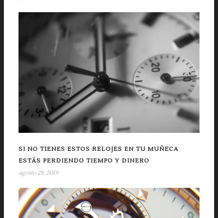
SI NO TIENES ESTOS RELOJES EN TU MUÑECA
ESTÁS PERDIENDO TIEMPO Y DINERO
agosto 28, 2019