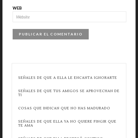
WEB
SEÑALES DE QUE A ELLA LE ENCANTA IGNORARTE
SEÑALES DE QUE TUS AMIGOS SE APROVECHAN DE
TI
COSAS QUE INDICAN QUE NO HAS MADURADO
SEÑALES DE QUE ELLA YA NO QUIERE FINGIR QUE
TE AMA