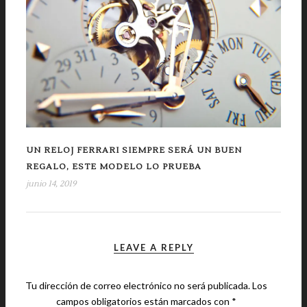
UN RELOJ FERRARI SIEMPRE SERÁ UN BUEN
REGALO, ESTE MODELO LO PRUEBA
junio 14, 2019
LEAVE A REPLY
Tu dirección de correo electrónico no será publicada.
Los
campos obligatorios están marcados con
*