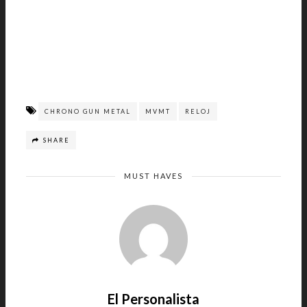
CHRONO GUN METAL
MVMT
RELOJ
SHARE
MUST HAVES
El Personalista