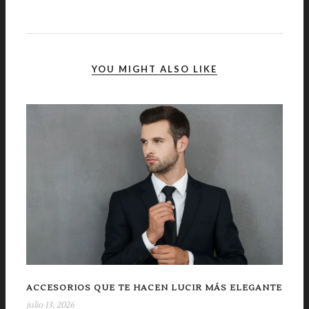
YOU MIGHT ALSO LIKE
ACCESORIOS QUE TE HACEN LUCIR MÁS ELEGANTE
julio 13, 2026