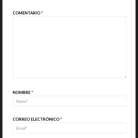
COMENTARIO
*
NOMBRE
*
CORREO ELECTRÓNICO
*