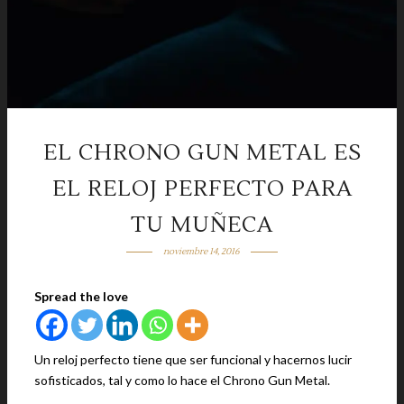
EL CHRONO GUN METAL ES
EL RELOJ PERFECTO PARA
TU MUÑECA
noviembre 14, 2016
Spread the love
Un reloj perfecto tiene que ser funcional y hacernos lucir
sofisticados, tal y como lo hace el Chrono Gun Metal.