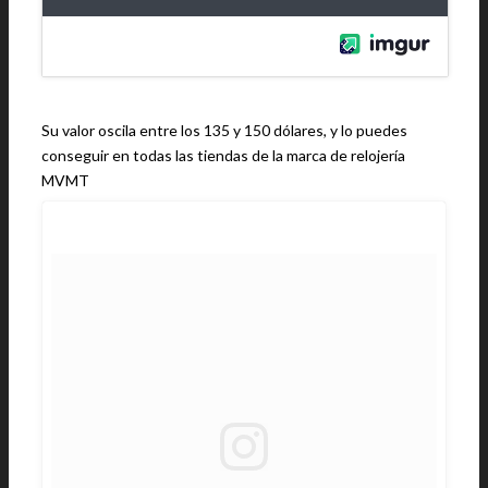
Su valor oscila entre los 135 y 150 dólares, y lo puedes
conseguir en todas las tiendas de la marca de relojería
MVMT