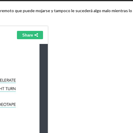
l remoto que puede mojarse y tampoco le sucederá algo malo mientras lo