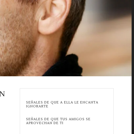
ÉN
SEÑALES DE QUE A ELLA LE ENCANTA
IGNORARTE
SEÑALES DE QUE TUS AMIGOS SE
APROVECHAN DE TI