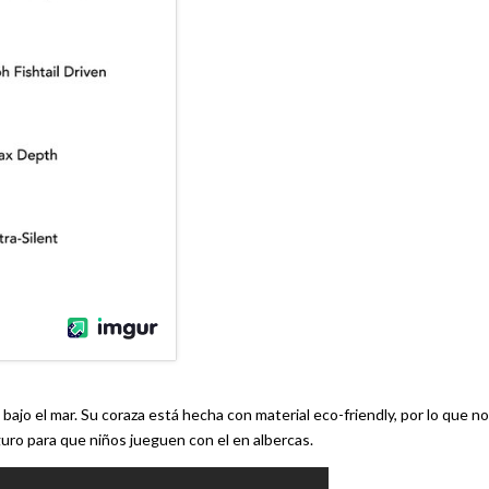
 bajo el mar. Su coraza está hecha con material eco-friendly, por lo que no
uro para que niños jueguen con el en albercas.