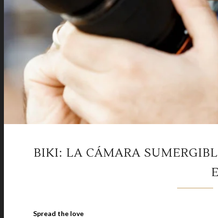
BIKI: LA CÁMARA SUMERGIB
Spread the love