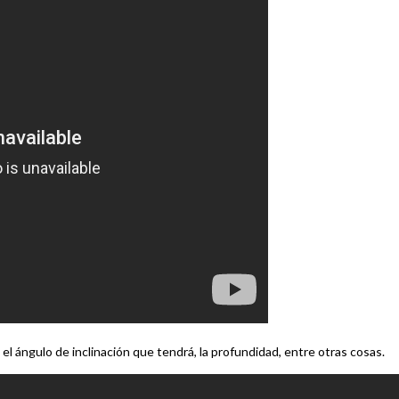
l ángulo de inclinación que tendrá, la profundidad, entre otras cosas.