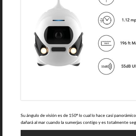
Su ángulo de visión es de 150° lo cual lo hace casi panorámico
dañará al mar cuando la sumerjas contigo y es totalmente seg