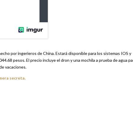
echo por ingerieros de China. Estará disponible para los sistemas IOS y
044.68 pesos. El precio incluye el dron y una mochila a prueba de agua pa
de vacaciones.
nera secreta.