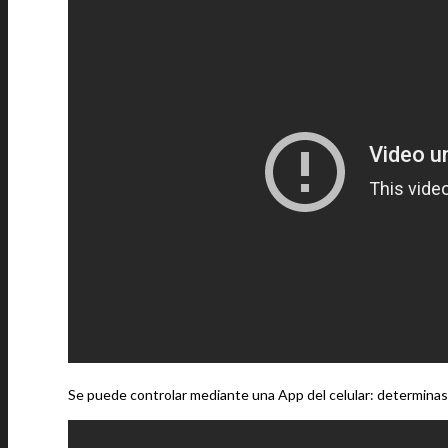
Se puede controlar mediante una App del celular: determinas e