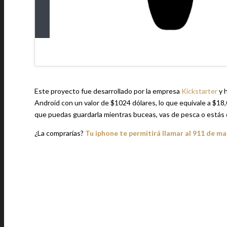
Este proyecto fue desarrollado por la empresa
Kickstarter
y h
Android con un valor de $1024 dólares, lo que equivale a $18,
que puedas guardarla mientras buceas, vas de pesca o estás 
¿La comprarías?
Tu iphone te permitirá llamar al 911 de ma