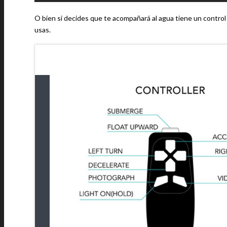
O bien si decides que te acompañará al agua tiene un contro
usas.