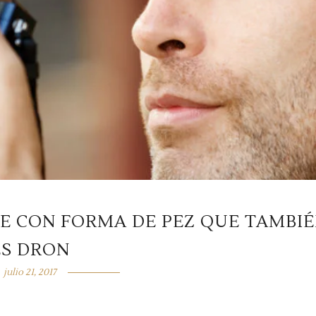
LE CON FORMA DE PEZ QUE TAMBI
ES DRON
julio 21, 2017