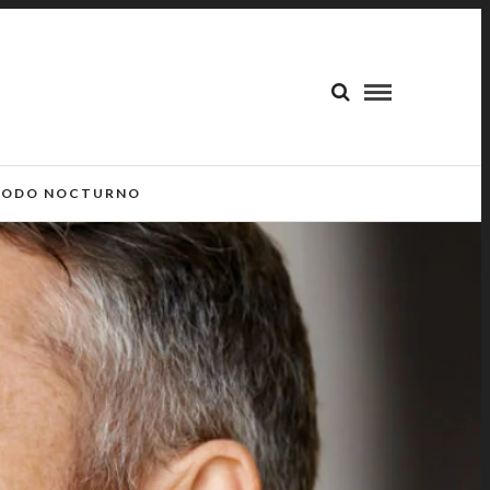
ODO NOCTURNO