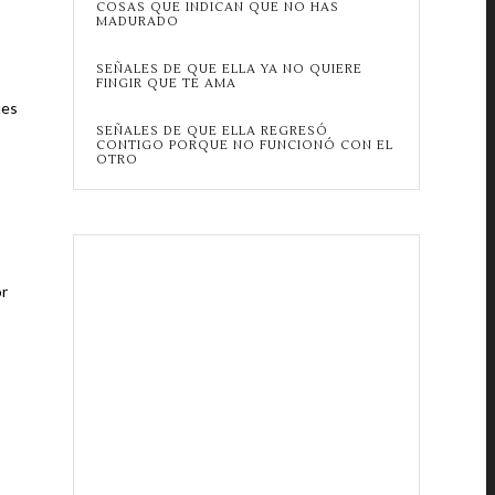
COSAS QUE INDICAN QUE NO HAS
MADURADO
SEÑALES DE QUE ELLA YA NO QUIERE
FINGIR QUE TE AMA
ies
SEÑALES DE QUE ELLA REGRESÓ
CONTIGO PORQUE NO FUNCIONÓ CON EL
OTRO
or