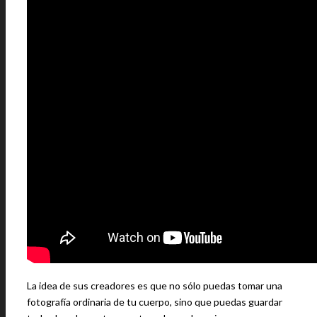
La idea de sus creadores es que no sólo puedas tomar una
fotografía ordinaria de tu cuerpo, sino que puedas guardar