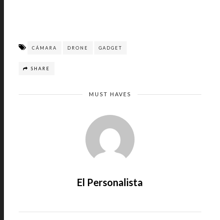
CÁMARA
DRONE
GADGET
SHARE
MUST HAVES
El Personalista