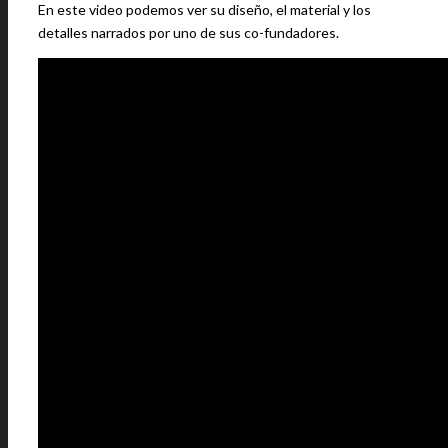
En este video podemos ver su diseño, el material y los
detalles narrados por uno de sus co-fundadores.