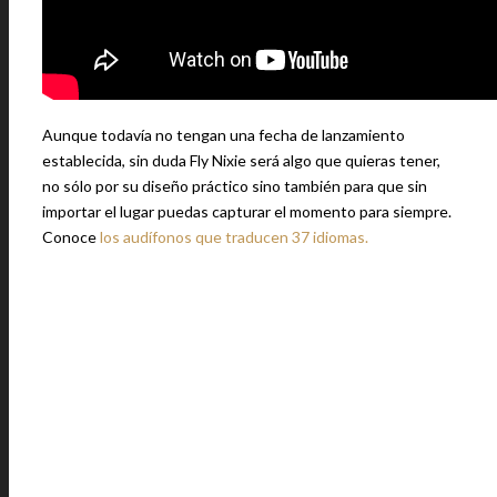
Aunque todavía no tengan una fecha de lanzamiento
establecida, sin duda Fly Nixie será algo que quieras tener,
no sólo por su diseño práctico sino también para que sin
importar el lugar puedas capturar el momento para siempre.
Conoce
los audífonos que traducen 37 idiomas.