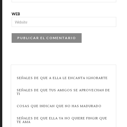
WEB
SEÑALES DE QUE A ELLA LE ENCANTA IGNORARTE
SEÑALES DE QUE TUS AMIGOS SE APROVECHAN DE
TI
COSAS QUE INDICAN QUE NO HAS MADURADO
SEÑALES DE QUE ELLA YA NO QUIERE FINGIR QUE
TE AMA