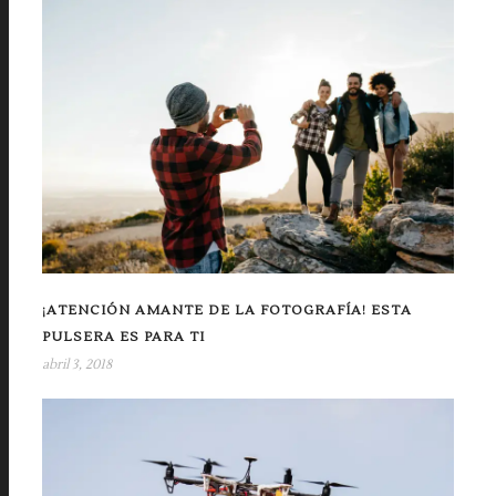
¡ATENCIÓN AMANTE DE LA FOTOGRAFÍA! ESTA
PULSERA ES PARA TI
abril 3, 2018