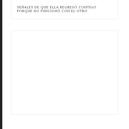
SEÑALES DE QUE ELLA REGRESÓ CONTIGO
PORQUE NO FUNCIONÓ CON EL OTRO