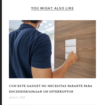
YOU MIGHT ALSO LIKE
CON ESTE GADGET NO NECESITAS PARARTE PARA
ENCENDER/APAGAR UN INTERRUPTOR
abril 11, 2018