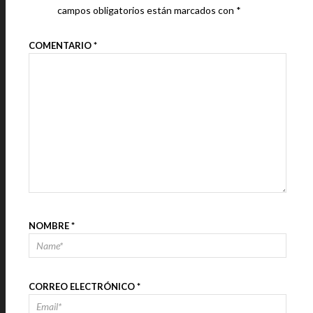
campos obligatorios están marcados con
*
COMENTARIO
*
NOMBRE
*
CORREO ELECTRÓNICO
*