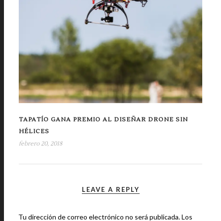
TAPATÍO GANA PREMIO AL DISEÑAR DRONE SIN
HÉLICES
febrero 20, 2018
LEAVE A REPLY
Tu dirección de correo electrónico no será publicada.
Los