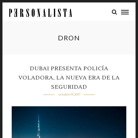
DRON
DUBAI PRESENTA POLICÍA
VOLADORA, LA NUEVA ERA DE LA
SEGURIDAD
octubre 19, 2017