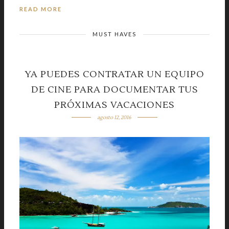
READ MORE
MUST HAVES
YA PUEDES CONTRATAR UN EQUIPO
DE CINE PARA DOCUMENTAR TUS
PRÓXIMAS VACACIONES
agosto 12, 2016