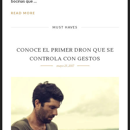
bocinas que …
READ MORE
MUST HAVES
CONOCE EL PRIMER DRON QUE SE
CONTROLA CON GESTOS
mayo 25, 2017