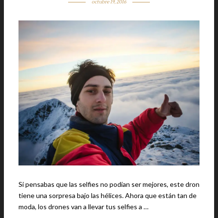
octubre 19, 2016
Si pensabas que las selfies no podían ser mejores, este dron
tiene una sorpresa bajo las hélices. Ahora que están tan de
moda, los drones van a llevar tus selfies a …