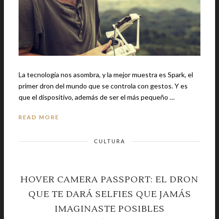
La tecnología nos asombra, y la mejor muestra es Spark, el
primer dron del mundo que se controla con gestos. Y es
que el dispositivo, además de ser el más pequeño …
READ MORE
CULTURA
HOVER CAMERA PASSPORT: EL DRON
QUE TE DARÁ SELFIES QUE JAMÁS
IMAGINASTE POSIBLES