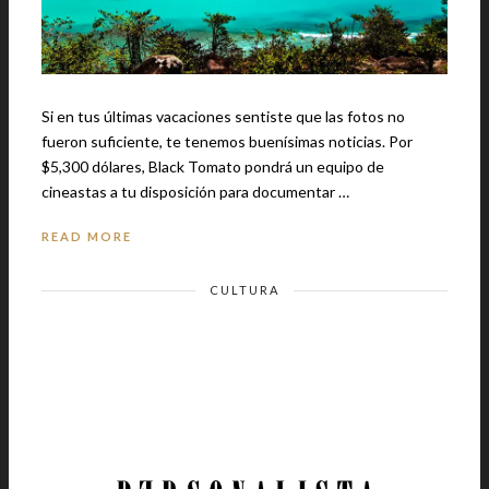
Si en tus últimas vacaciones sentiste que las fotos no
fueron suficiente, te tenemos buenísimas noticias. Por
$5,300 dólares, Black Tomato pondrá un equipo de
cineastas a tu disposición para documentar …
READ MORE
CULTURA