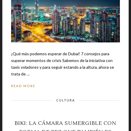
¡Qué más podemos esperar de Dubai! 7 consejos para
superar momentos de crisis Sabemos de la iniciativa con
taxis voladores y para seguir estando a la altura, ahora se
trata de …
READ MORE
CULTURA
BIKI: LA CÁMARA SUMERGIBLE CON