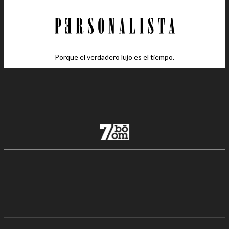
Porque el verdadero lujo es el tiempo.