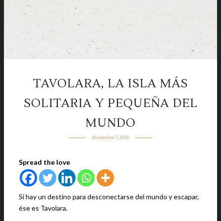
TAVOLARA, LA ISLA MÁS
SOLITARIA Y PEQUEÑA DEL
MUNDO
diciembre 7, 2016
Spread the love
Si hay un destino para desconectarse del mundo y escapar,
ése es Tavolara.