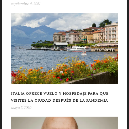
septiembre 9, 2021
ITALIA OFRECE VUELO Y HOSPEDAJE PARA QUE
VISITES LA CIUDAD DESPUÉS DE LA PANDEMIA
mayo 7, 2020