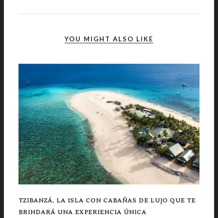
YOU MIGHT ALSO LIKE
TZIBANZÁ, LA ISLA CON CABAÑAS DE LUJO QUE TE
BRINDARÁ UNA EXPERIENCIA ÚNICA