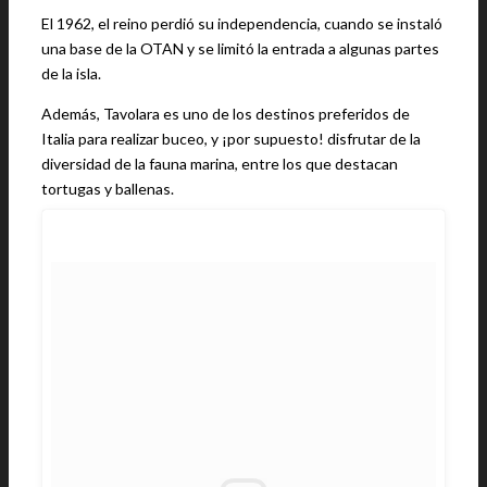
El 1962, el reino perdió su independencia, cuando se instaló
una base de la OTAN y se limitó la entrada a algunas partes
de la isla.
Además, Tavolara es uno de los destinos preferidos de
Italia para realizar buceo, y ¡por supuesto! disfrutar de la
diversidad de la fauna marina, entre los que destacan
tortugas y ballenas.