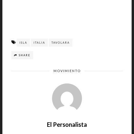
ISLA
ITALIA
TAVOLARA
SHARE
MOVIMIENTO
El Personalista