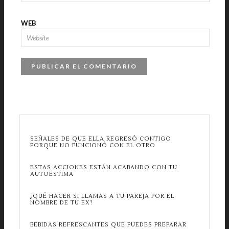
WEB
SEÑALES DE QUE ELLA REGRESÓ CONTIGO
PORQUE NO FUNCIONÓ CON EL OTRO
ESTAS ACCIONES ESTÁN ACABANDO CON TU
AUTOESTIMA
¿QUÉ HACER SI LLAMAS A TU PAREJA POR EL
NOMBRE DE TU EX?
BEBIDAS REFRESCANTES QUE PUEDES PREPARAR