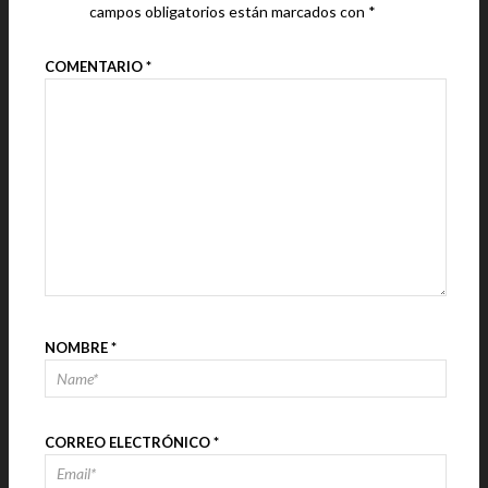
campos obligatorios están marcados con
*
COMENTARIO
*
NOMBRE
*
CORREO ELECTRÓNICO
*