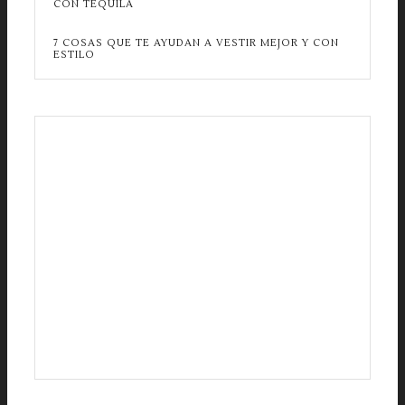
CON TEQUILA
7 COSAS QUE TE AYUDAN A VESTIR MEJOR Y CON
ESTILO