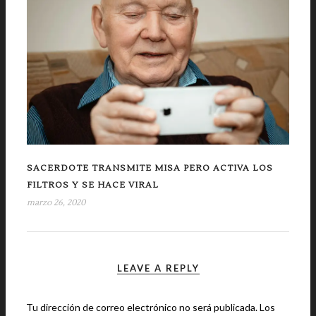
SACERDOTE TRANSMITE MISA PERO ACTIVA LOS
FILTROS Y SE HACE VIRAL
marzo 26, 2020
LEAVE A REPLY
Tu dirección de correo electrónico no será publicada.
Los