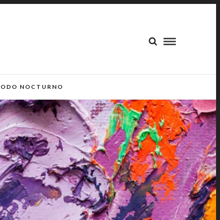
ODO NOCTURNO