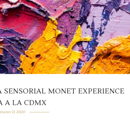
A SENSORIAL MONET EXPERIENCE
A A LA CDMX
marzo 11, 2020