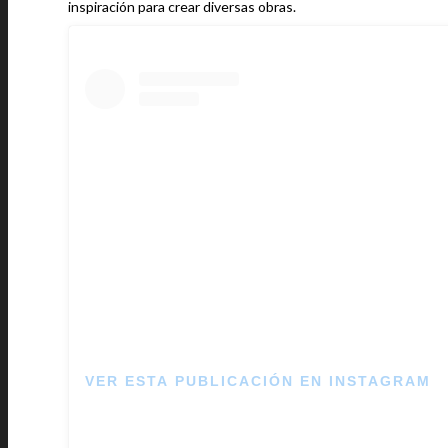
inspiración para crear diversas obras.
VER ESTA PUBLICACIÓN EN INSTAGRAM