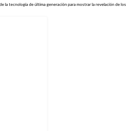
e la tecnología de última generación para mostrar la revelación de los