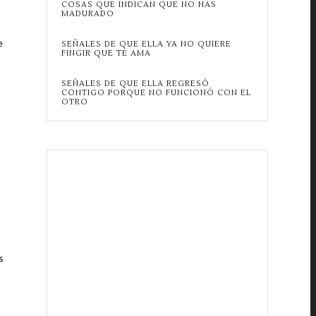
COSAS QUE INDICAN QUE NO HAS
MADURADO
e
SEÑALES DE QUE ELLA YA NO QUIERE
FINGIR QUE TE AMA
SEÑALES DE QUE ELLA REGRESÓ
CONTIGO PORQUE NO FUNCIONÓ CON EL
OTRO
s