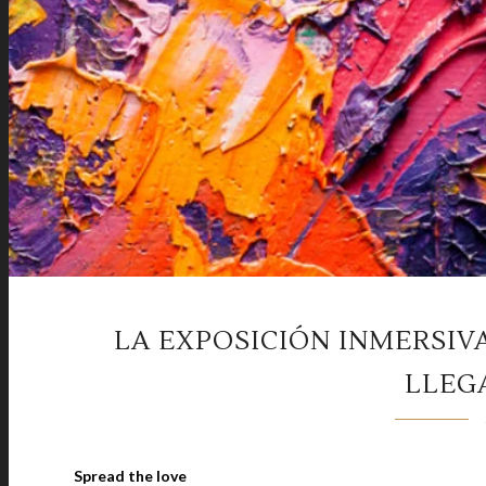
LA EXPOSICIÓN INMERSIV
LLEG
Spread the love