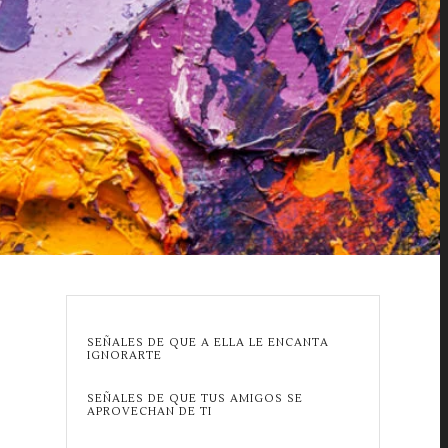
SEÑALES DE QUE A ELLA LE ENCANTA
IGNORARTE
SEÑALES DE QUE TUS AMIGOS SE
APROVECHAN DE TI