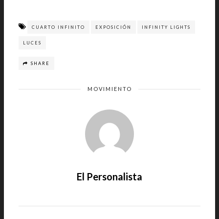
CUARTO INFINITO
EXPOSICIÓN
INFINITY LIGHTS
LUCES
SHARE
MOVIMIENTO
El Personalista