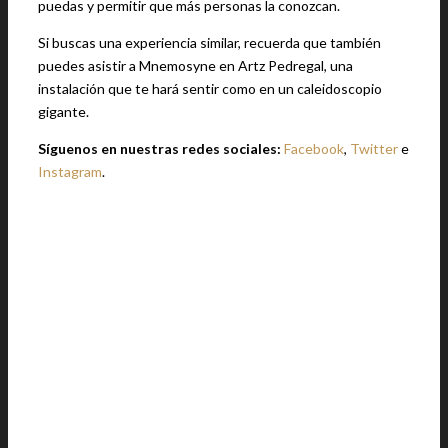
puedas y permitir que más personas la conozcan.
Si buscas una experiencia similar, recuerda que también
puedes asistir a Mnemosyne en Artz Pedregal, una
instalación que te hará sentir como en un caleidoscopio
gigante.
Síguenos en nuestras redes sociales:
Facebook
,
Twitter
e
Instagram
.