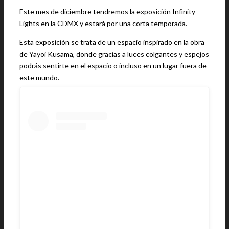
Este mes de diciembre tendremos la exposición Infinity
Lights en la CDMX y estará por una corta temporada.
Esta exposición se trata de un espacio inspirado en la obra
de Yayoi Kusama, donde gracias a luces colgantes y espejos
podrás sentirte en el espacio o incluso en un lugar fuera de
este mundo.