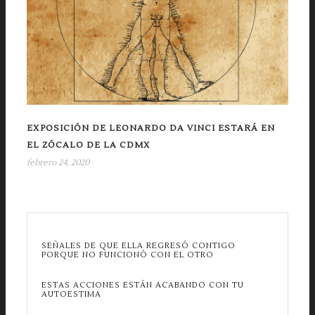
EXPOSICIÓN DE LEONARDO DA VINCI ESTARÁ EN
EL ZÓCALO DE LA CDMX
febrero 24, 2020
SEÑALES DE QUE ELLA REGRESÓ CONTIGO
PORQUE NO FUNCIONÓ CON EL OTRO
ESTAS ACCIONES ESTÁN ACABANDO CON TU
AUTOESTIMA