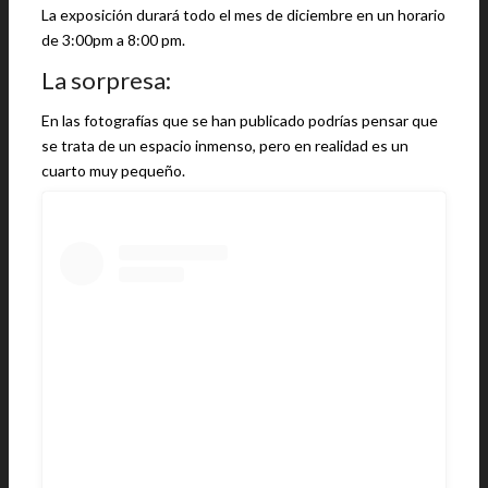
La exposición durará todo el mes de diciembre en un horario
de 3:00pm a 8:00 pm.
La sorpresa:
En las fotografías que se han publicado podrías pensar que
se trata de un espacio inmenso, pero en realidad es un
cuarto muy pequeño.