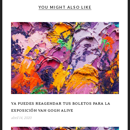
YOU MIGHT ALSO LIKE
YA PUEDES REAGENDAR TUS BOLETOS PARA LA
EXPOSICIÓN VAN GOGH ALIVE
abril 14, 2020