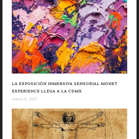
LA EXPOSICIÓN INMERSIVA SENSORIAL MONET
EXPERIENCE LLEGA A LA CDMX
marzo 11, 2020