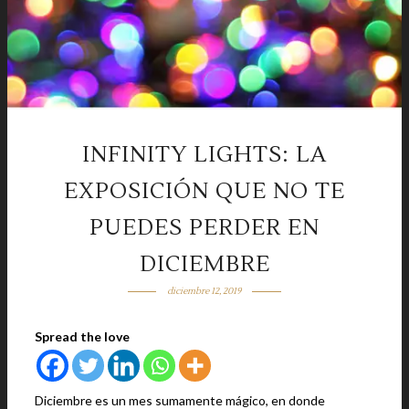
INFINITY LIGHTS: LA
EXPOSICIÓN QUE NO TE
PUEDES PERDER EN
DICIEMBRE
diciembre 12, 2019
Spread the love
Diciembre es un mes sumamente mágico, en donde