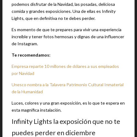
podemos disfrutar de la Navidad, las posadas, deliciosa
comida y grandes exposiciones. Una de ellas es Infinity
Lights, que en definitiva no te debes perder.
Es momento de que te prepares para vivir una experiencia
increíble y tener fotos hermosas y dignas de una influencer
de Instagram.
Te recomendamos:
Empresa reparte 10 millones de dólares a sus empleados
por Navidad
Unesco nombra a la Talavera Patrimonio Cultural Inmaterial
de la Humanidad
Luces, colores y una gran exposición, es lo que te espera en
esta magnífica instalación.
Infinity Lights la exposición que no te
puedes perder en diciembre