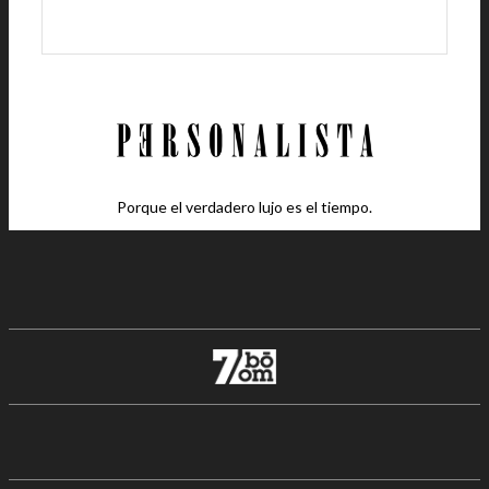
Porque el verdadero lujo es el tiempo.