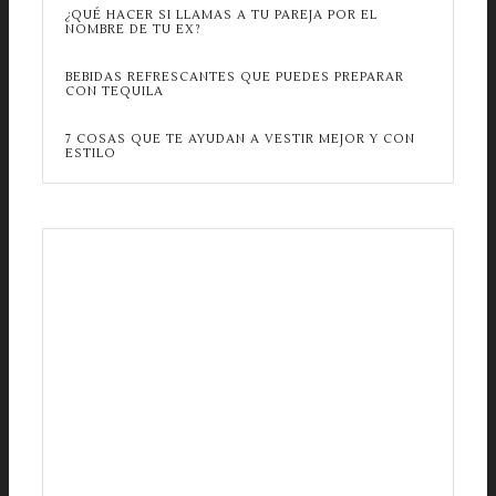
¿QUÉ HACER SI LLAMAS A TU PAREJA POR EL
NOMBRE DE TU EX?
BEBIDAS REFRESCANTES QUE PUEDES PREPARAR
CON TEQUILA
7 COSAS QUE TE AYUDAN A VESTIR MEJOR Y CON
ESTILO