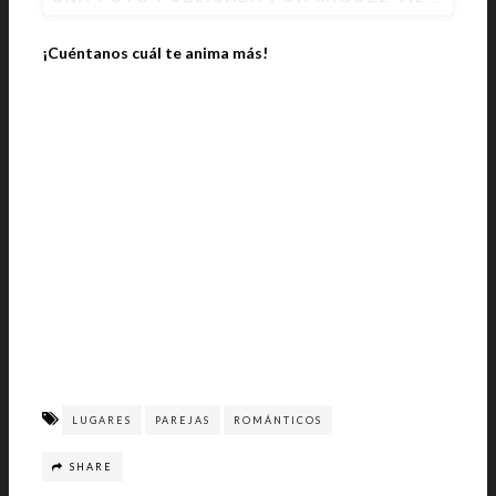
¡Cuéntanos cuál te anima más!
LUGARES
PAREJAS
ROMÁNTICOS
SHARE