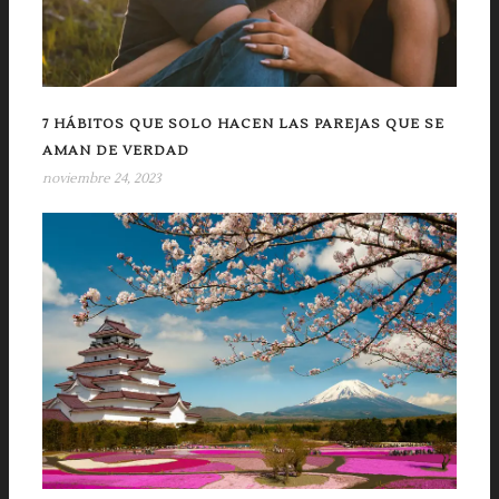
7 HÁBITOS QUE SOLO HACEN LAS PAREJAS QUE SE
AMAN DE VERDAD
noviembre 24, 2023