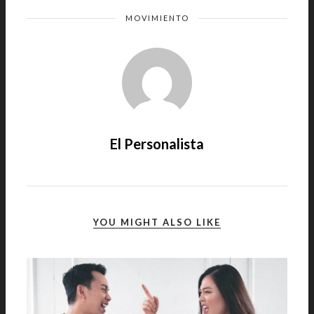
MOVIMIENTO
El Personalista
YOU MIGHT ALSO LIKE