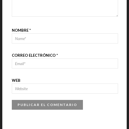
NOMBRE
*
CORREO ELECTRÓNICO
*
WEB