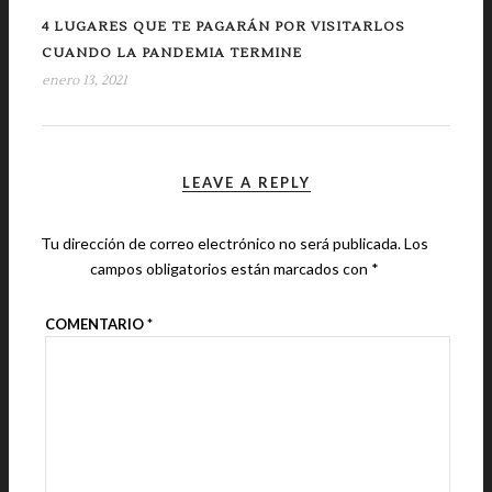
4 LUGARES QUE TE PAGARÁN POR VISITARLOS
CUANDO LA PANDEMIA TERMINE
enero 13, 2021
LEAVE A REPLY
Tu dirección de correo electrónico no será publicada.
Los
campos obligatorios están marcados con
*
COMENTARIO
*