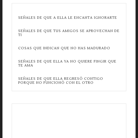
SEÑALES DE QUE A ELLA LE ENCANTA IGNORARTE
SEÑALES DE QUE TUS AMIGOS SE APROVECHAN DE
TI
COSAS QUE INDICAN QUE NO HAS MADURADO
SEÑALES DE QUE ELLA YA NO QUIERE FINGIR QUE
TE AMA
SEÑALES DE QUE ELLA REGRESÓ CONTIGO
PORQUE NO FUNCIONÓ CON EL OTRO