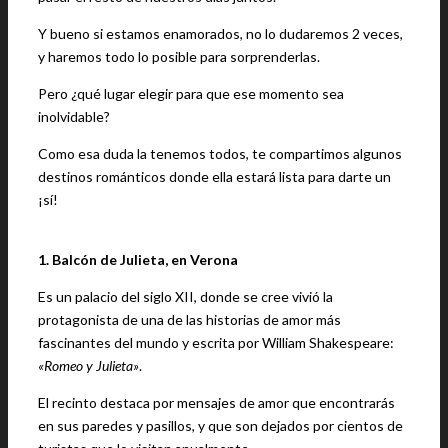
Y bueno si estamos enamorados, no lo dudaremos 2 veces,
y haremos todo lo posible para sorprenderlas.
Pero ¿qué lugar elegir para que ese momento sea
inolvidable?
Como esa duda la tenemos todos, te compartimos algunos
destinos románticos donde ella estará lista para darte un
¡sí!
1. Balcón de Julieta, en Verona
Es un palacio del siglo XII, donde se cree vivió la
protagonista de una de las historias de amor más
fascinantes del mundo y escrita por William Shakespeare:
«Romeo y Julieta»
.
El recinto destaca por mensajes de amor que encontrarás
en sus paredes y pasillos, y que son dejados por cientos de