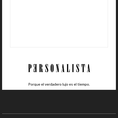
Porque el verdadero lujo es el tiempo.