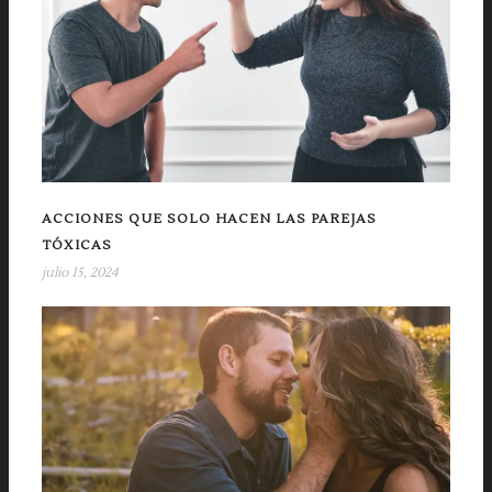
ACCIONES QUE SOLO HACEN LAS PAREJAS
TÓXICAS
julio 15, 2024