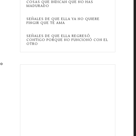
COSAS QUE INDICAN QUE NO HAS
MADURADO
SEÑALES DE QUE ELLA YA NO QUIERE
FINGIR QUE TE AMA
SEÑALES DE QUE ELLA REGRESÓ
CONTIGO PORQUE NO FUNCIONÓ CON EL
OTRO
do
s