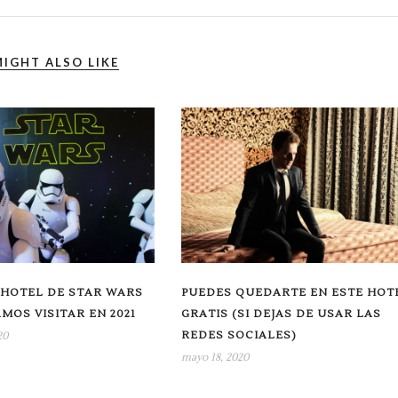
IGHT ALSO LIKE
 HOTEL DE STAR WARS
PUEDES QUEDARTE EN ESTE HOT
MOS VISITAR EN 2021
GRATIS (SI DEJAS DE USAR LAS
REDES SOCIALES)
20
mayo 18, 2020