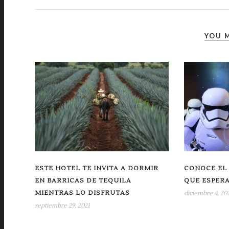
YOU M
ESTE HOTEL TE INVITA A DORMIR
CONOCE EL
EN BARRICAS DE TEQUILA
QUE ESPERA
MIENTRAS LO DISFRUTAS
diciembre 4, 20
septiembre 29, 2021