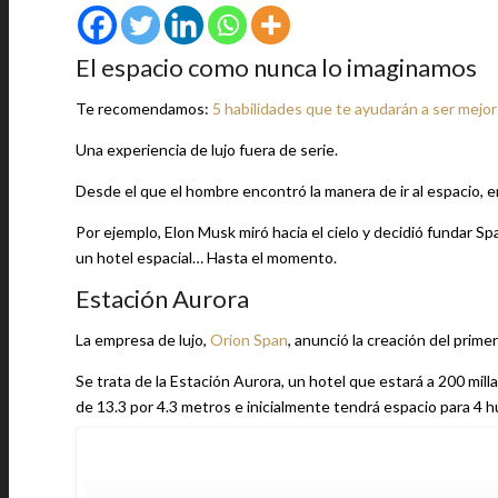
El espacio como nunca lo imaginamos
Te recomendamos:
5 habilidades que te ayudarán a ser mejo
Una experiencia de lujo fuera de serie.
Desde el que el hombre encontró la manera de ir al espacio, 
Por ejemplo, Elon Musk miró hacia el cielo y decidió fundar 
un hotel espacial… Hasta el momento.
Estación Aurora
La empresa de lujo,
Orion Span
, anunció la creación del primer
Se trata de la Estación Aurora, un hotel que estará a 200 mill
de 13.3 por 4.3 metros e inicialmente tendrá espacio para 4 