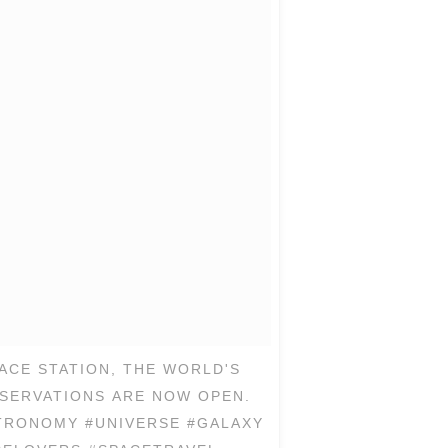
ACE STATION, THE WORLD'S
ESERVATIONS ARE NOW OPEN.
ASTRONOMY #UNIVERSE #GALAXY