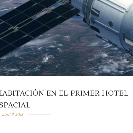
HABITACIÓN EN EL PRIMER HOTEL
SPACIAL
abril 9, 2018