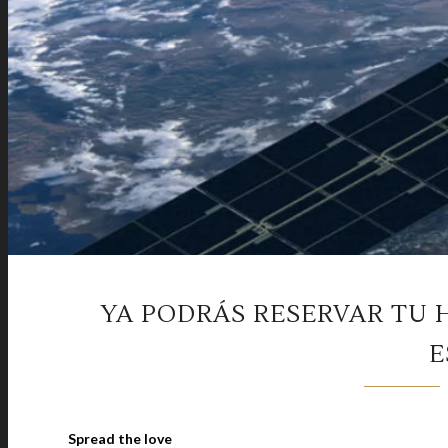
YA PODRÁS RESERVAR TU 
E
Spread the love