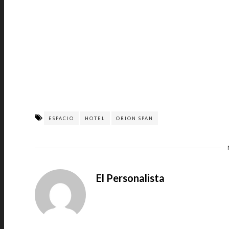
ESPACIO
HOTEL
ORION SPAN
El Personalista