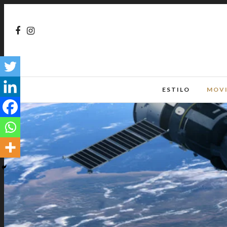
ESTILO
MOV