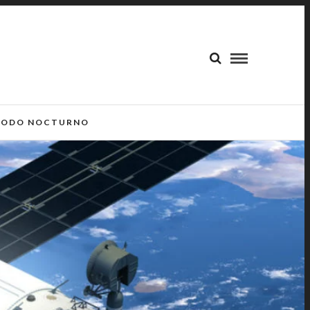
ODO NOCTURNO