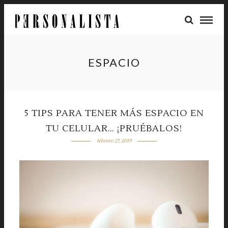
ESPACIO
5 TIPS PARA TENER MÁS ESPACIO EN
TU CELULAR… ¡PRUÉBALOS!
febrero 27, 2019