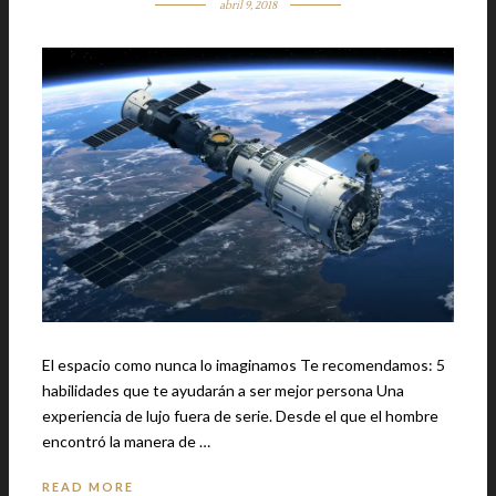
abril 9, 2018
El espacio como nunca lo imaginamos Te recomendamos: 5
habilidades que te ayudarán a ser mejor persona Una
experiencia de lujo fuera de serie. Desde el que el hombre
encontró la manera de …
READ MORE