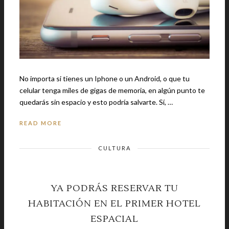
No importa si tienes un Iphone o un Android, o que tu
celular tenga miles de gigas de memoria, en algún punto te
quedarás sin espacio y esto podría salvarte. Sí, …
READ MORE
CULTURA
YA PODRÁS RESERVAR TU
HABITACIÓN EN EL PRIMER HOTEL
ESPACIAL