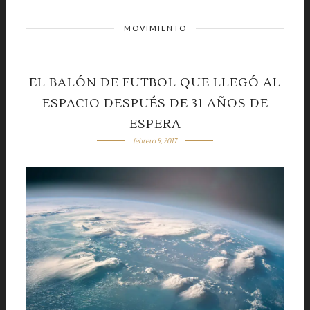
MOVIMIENTO
EL BALÓN DE FUTBOL QUE LLEGÓ AL
ESPACIO DESPUÉS DE 31 AÑOS DE
ESPERA
febrero 9, 2017