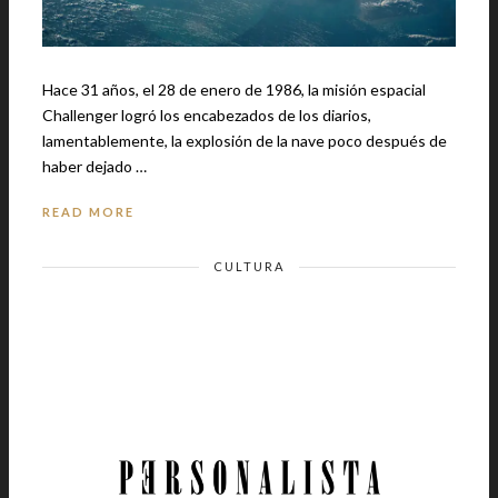
Hace 31 años, el 28 de enero de 1986, la misión espacial
Challenger logró los encabezados de los diarios,
lamentablemente, la explosión de la nave poco después de
haber dejado …
READ MORE
CULTURA