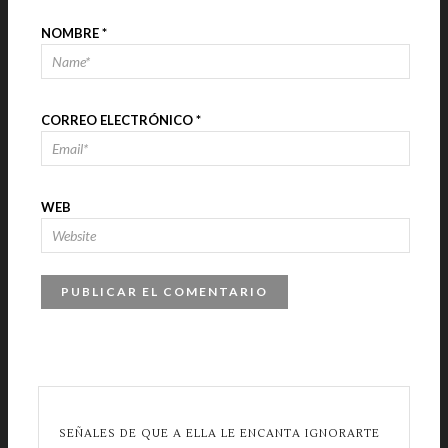
NOMBRE
*
CORREO ELECTRÓNICO
*
WEB
SEÑALES DE QUE A ELLA LE ENCANTA IGNORARTE