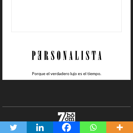
Porque el verdadero lujo es el tiempo.