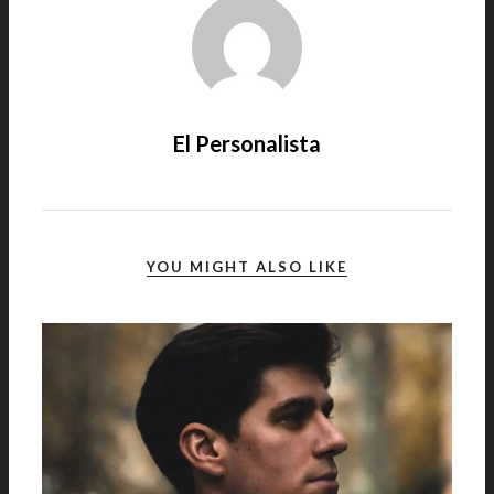
El Personalista
YOU MIGHT ALSO LIKE