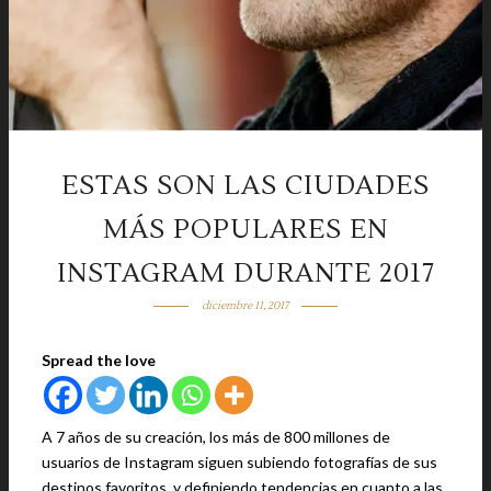
ESTAS SON LAS CIUDADES
MÁS POPULARES EN
INSTAGRAM DURANTE 2017
diciembre 11, 2017
Spread the love
A 7 años de su creación, los más de 800 millones de
usuarios de Instagram siguen subiendo fotografías de sus
destinos favoritos, y definiendo tendencias en cuanto a las