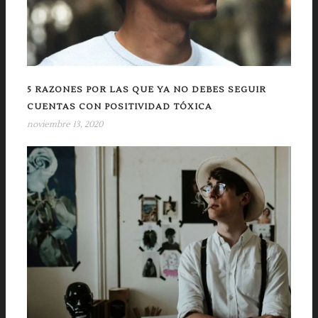
5 RAZONES POR LAS QUE YA NO DEBES SEGUIR
CUENTAS CON POSITIVIDAD TÓXICA
noviembre 13, 2020