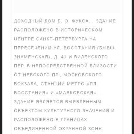
ДОХОДНЫЙ ДОМ Б. О. ФУКСА. . ЗДАНИЕ
РАСПОЛОЖЕНО В ИСТОРИЧЕСКОМ
ЦЕНТРЕ САНКТ-ПЕТЕРБУРГА НА
ПЕРЕСЕЧЕНИИ УЛ. ВОССТАНИЯ (БЫВШ.
ЗНАМЕНСКАЯ), Д. 41 И ВИЛЕНСКОГО
ПЕР. В НЕПОСРЕДСТВЕННОЙ БЛИЗОСТИ
ОТ НЕВСКОГО ПР., МОСКОВСКОГО
ВОКЗАЛА, СТАНЦИИ МЕТРО «ПЛ.
ВОССТАНИЯ» И «МАЯКОВСКАЯ». .
ЗДАНИЕ ЯВЛЯЕТСЯ ВЫЯВЛЕННЫМ
ОБЪЕКТОМ КУЛЬТУРНОГО ЗНАЧЕНИЯ И
РАСПОЛОЖЕНО В ГРАНИЦАХ
ОБЪЕДИНЕННОЙ ОХРАННОЙ ЗОНЫ