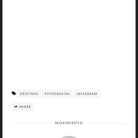
DESTINOS
FOTOGRAFÍAS
INSTAGRAM
SHARE
MOVIMIENTO