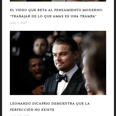
EL VIDEO QUE RETA AL PENSAMIENTO MODERNO:
“TRABAJAR DE LO QUE AMAS ES UNA TRAMPA”
julio 7, 2020
LEONARDO DICAPRIO DEMUESTRA QUE LA
PERFECCIÓN NO EXISTE