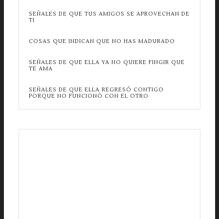
SEÑALES DE QUE TUS AMIGOS SE APROVECHAN DE
TI
COSAS QUE INDICAN QUE NO HAS MADURADO
SEÑALES DE QUE ELLA YA NO QUIERE FINGIR QUE
TE AMA
SEÑALES DE QUE ELLA REGRESÓ CONTIGO
PORQUE NO FUNCIONÓ CON EL OTRO