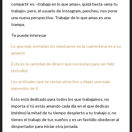
compartir es: «trabaja en lo que amas», quizá hasta «ama tu
trabajo», pero, el usuario de Instagram, pancheu, nos pone
una nueva perspectiva: Trabajar de lo que amas es una
trampa.
Te puede interesar
Lo que más extrañan los mexicanos en la cuarentena es a su
amante
Esta es la cantidad de dinero que necesitas para ser feliz
(estudio)
Las actitudes que te restan atractivo y dejan una mala
impresión de ti
Esto está dedicado para todos los que trabajamos, no
importa si tú estás amando cada día en el que dedicas
(mínimo) la mitad de tu tiempo despierto a tu trabajo o, no
tienes el trabajo de tus sueños y es un fastidio obedecer al
despertador para iniciar otra jornada.