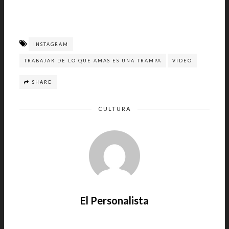
INSTAGRAM
TRABAJAR DE LO QUE AMAS ES UNA TRAMPA
VIDEO
SHARE
CULTURA
El Personalista