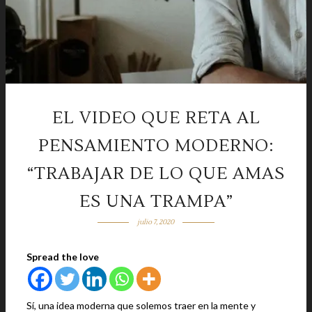
EL VIDEO QUE RETA AL
PENSAMIENTO MODERNO:
“TRABAJAR DE LO QUE AMAS
ES UNA TRAMPA”
julio 7, 2020
Spread the love
Sí, una idea moderna que solemos traer en la mente y