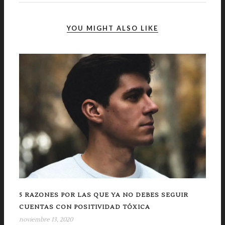
YOU MIGHT ALSO LIKE
5 RAZONES POR LAS QUE YA NO DEBES SEGUIR
CUENTAS CON POSITIVIDAD TÓXICA
noviembre 13, 2020