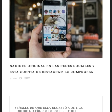
NADIE ES ORIGINAL EN LAS REDES SOCIALES Y
ESTA CUENTA DE INSTAGRAM LO COMPRUEBA
enero 23, 2019
SEÑALES DE QUE ELLA REGRESÓ CONTIGO
PORQUE NO FUNCIONÓ CON EL OTRO