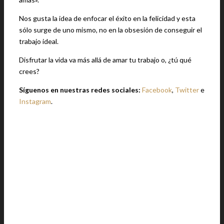
Nos gusta la idea de enfocar el éxito en la felicidad y esta
sólo surge de uno mismo, no en la obsesión de conseguir el
trabajo ideal.
Disfrutar la vida va más allá de amar tu trabajo o, ¿tú qué
crees?
Síguenos en nuestras redes sociales:
Facebook
,
Twitter
e
Instagram
.