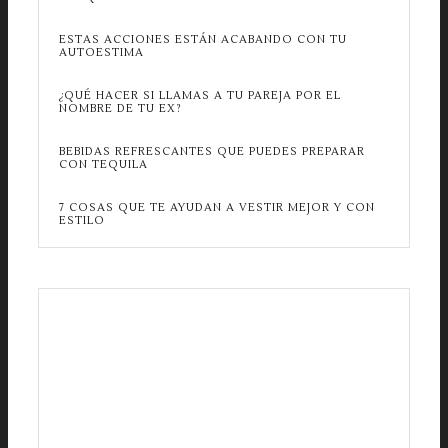
ESTAS ACCIONES ESTÁN ACABANDO CON TU
AUTOESTIMA
¿QUÉ HACER SI LLAMAS A TU PAREJA POR EL
NOMBRE DE TU EX?
BEBIDAS REFRESCANTES QUE PUEDES PREPARAR
CON TEQUILA
7 COSAS QUE TE AYUDAN A VESTIR MEJOR Y CON
ESTILO