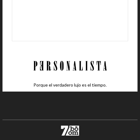
Porque el verdadero lujo es el tiempo.