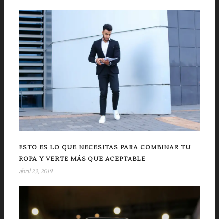
ESTO ES LO QUE NECESITAS PARA COMBINAR TU
ROPA Y VERTE MÁS QUE ACEPTABLE
abril 23, 2019