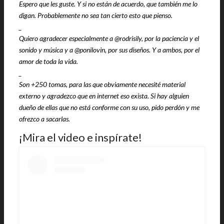
Espero que les guste. Y si no están de acuerdo, que también me lo
digan. Probablemente no sea tan cierto esto que pienso.
_
Quiero agradecer especialmente a @rodrisily, por la paciencia y el
sonido y música y a @ponilovin, por sus diseños. Y a ambos, por el
amor de toda la vida.
_
Son +250 tomas, para las que obviamente necesité material
externo y agradezco que en internet eso exista. Si hay alguien
dueño de ellas que no está conforme con su uso, pido perdón y me
ofrezco a sacarlas.
¡Mira el video e inspírate!