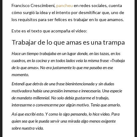
Francisco Crescimbeni,
pancheu
en redes sociales, cuenta
cómo surgió la idea y el intento por desmitificar que, uno de
los requisitos para ser felices es trabajar en lo que amamos.
Este es el texto que acompaña el video:
Trabajar de lo que amas es una trampa
Hace un tiempo trabajaba en un lugar donde, en las tazas, en los
cuadros, en la cocina y en todos lados veía la misma frase: «Trabaja
de lo que amas». No era justamente lo que me pasaba en ese
momento.
Entendí que detrás de una frase bienintencionada y sin dudas
motivadora había una presión inmensa e innecesaria. Una especie
de mandato millennial. No solo debía gustarme el trabajo,
interesarme o convencerme por algún motivo. Tenía que amarlo.
Así que escribí esto. Y como lo sigo pensando, lo hice video. Para
quien sea que le pueda servir una mirada algo menos exigente
sobre nuestra vida.