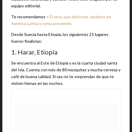
equipo editorial.
Te recomendamos –
El virus que destruye celulares en
América Latina y como prevenirlo
Desde Suecia hasta Etiopía, los siguientes 21 lugares
fueron finalistas:
1. Harar, Etiopía
Se encuentra al Este de Etiopía y es la cuarta ciudad santa
del Isla. Cuenta con más de 80 mezquitas y mucha cerveza y
café de buena calidad. Si vas no te sorprendas de que te
visiten hienas en las noches.