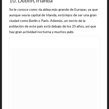
10. Dublín, Irlanda
Se le conoce como «la aldea más grande de Europa», ya que
aunque sea la capital de Irlanda, está lejos de ser una gran
ciudad como Berlín o París. Además, un tercio de la
población de este país está debajo de los 25 años, así que
hay gran actividad nocturna y muchos
pubs
.