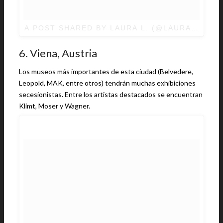
A POST SHARED BY LAURA L. (@LAURALPALAC
6. Viena, Austria
Los museos más importantes de esta ciudad (Belvedere,
Leopold, MAK, entre otros) tendrán muchas exhibiciones
secesionistas. Entre los artistas destacados se encuentran
Klimt, Moser y Wagner.