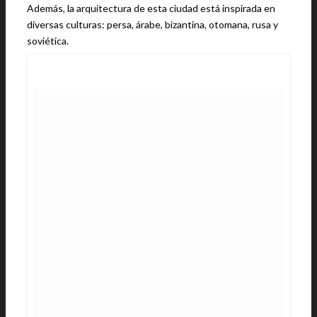
Además, la arquitectura de esta ciudad está inspirada en
diversas culturas: persa, árabe, bizantina, otomana, rusa y
soviética.