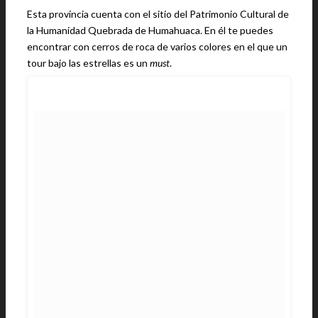
Esta provincia cuenta con el sitio del Patrimonio Cultural de
la Humanidad Quebrada de Humahuaca. En él te puedes
encontrar con cerros de roca de varios colores en el que un
tour bajo las estrellas es un
must
.