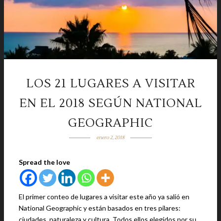
LOS 21 LUGARES A VISITAR
EN EL 2018 SEGÚN NATIONAL
GEOGRAPHIC
enero 2, 2018
Spread the love
El primer conteo de lugares a visitar este año ya salió en
National Geographic y están basados en tres pilares:
ciudades, naturaleza y cultura. Todos ellos elegidos por su