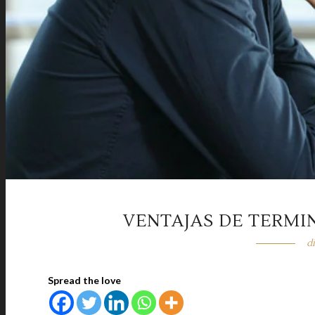
VENTAJAS DE TERMI
d
Spread the love