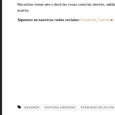
Necesitas tomar aire y decir las cosas como las sientes, valida
puerta.
Síguenos en nuestras redes sociales:
Facebook
,
Twitter
e
DESAMOR
RUPTURA AMOROSA
TERMINAR RELACIÓN