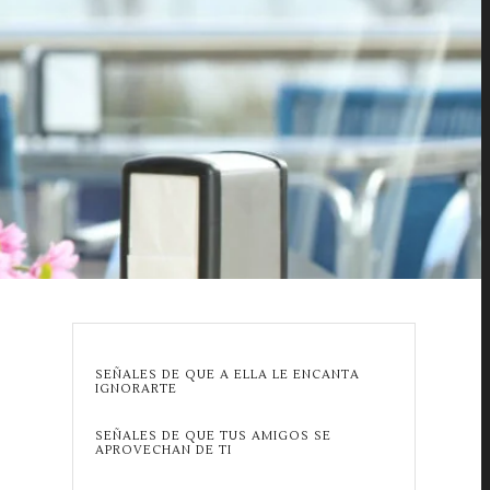
SEÑALES DE QUE A ELLA LE ENCANTA
IGNORARTE
SEÑALES DE QUE TUS AMIGOS SE
APROVECHAN DE TI