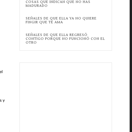
COSAS QUE INDICAN QUE NO HAS
MADURADO
SEÑALES DE QUE ELLA YA NO QUIERE
FINGIR QUE TE AMA
SEÑALES DE QUE ELLA REGRESÓ
CONTIGO PORQUE NO FUNCIONÓ CON EL
OTRO
el
s y