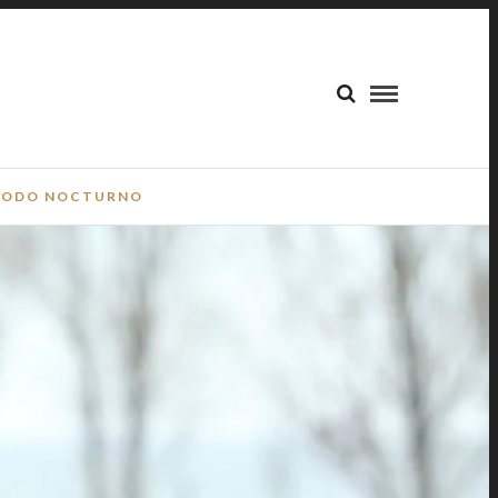
ODO NOCTURNO