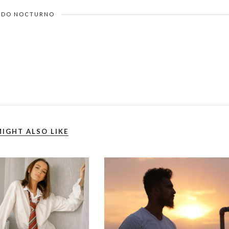
DO NOCTURNO
IGHT ALSO LIKE