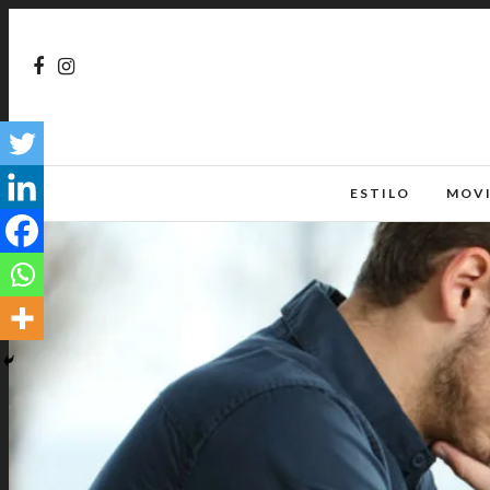
ESTILO
MOV