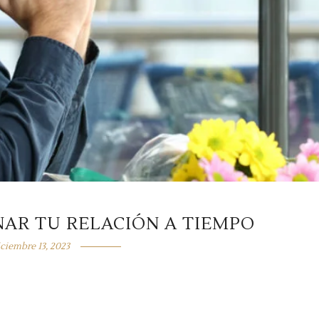
NAR TU RELACIÓN A TIEMPO
iciembre 13, 2023