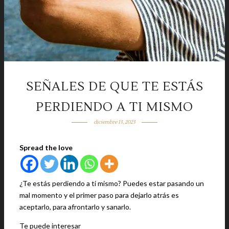
SEÑALES DE QUE TE ESTÁS
PERDIENDO A TI MISMO
diciembre 13, 2023
Spread the love
¿Te estás perdiendo a ti mismo? Puedes estar pasando un
mal momento y el primer paso para dejarlo atrás es
aceptarlo, para afrontarlo y sanarlo.
Te puede interesar