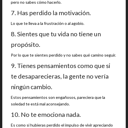
pero no sabes cómo hacerlo.
7. Has perdido la motivación.
Lo que te lleva a la frustración o al agobio.
8. Sientes que tu vida no tiene un
propósito.
Por lo que te sientes perdido y no sabes qué camino seguir.
9. Tienes pensamientos como que si
te desaparecieras, la gente no vería
ningún cambio.
Estos pensamientos son engañosos, pareciera que la
soledad te está mal aconsejando.
10. No te emociona nada.
Es como si hubieras perdido el impulso de vivir apreciando