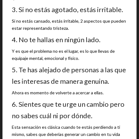
3. Si no estás agotado, estás irritable.
Si no estás cansado, estás irritable, 2 aspectos que pueden
estar representando tristeza.
4. No te hallas en ningún lado.
Y es que el problema no es el lugar, es lo que llevas de
equipaje mental, emocional y físico.
5. Te has alejado de personas a las que
les interesas de manera genuina.
Ahora es momento de volverte a acercar a ellas.
6. Sientes que te urge un cambio pero
no sabes cuál ni por dónde.
Esta sensación es clásica cuando te estás perdiendo a ti
mismo, sabes que deberías generar un cambio en tu vida