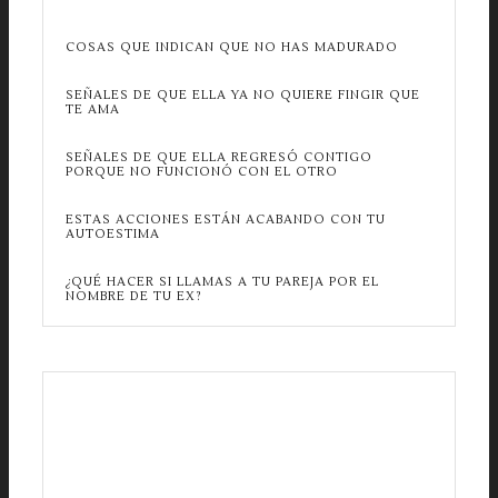
COSAS QUE INDICAN QUE NO HAS MADURADO
SEÑALES DE QUE ELLA YA NO QUIERE FINGIR QUE
TE AMA
SEÑALES DE QUE ELLA REGRESÓ CONTIGO
PORQUE NO FUNCIONÓ CON EL OTRO
ESTAS ACCIONES ESTÁN ACABANDO CON TU
AUTOESTIMA
¿QUÉ HACER SI LLAMAS A TU PAREJA POR EL
NOMBRE DE TU EX?