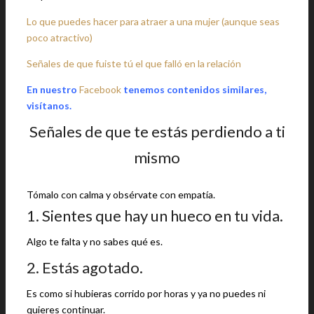
Lo que puedes hacer para atraer a una mujer (aunque seas
poco atractivo)
Señales de que fuiste tú el que falló en la relación
En nuestro
Facebook
tenemos contenidos similares,
visítanos.
Señales de que te estás perdiendo a ti
mismo
Tómalo con calma y obsérvate con empatía.
1. Sientes que hay un hueco en tu vida.
Algo te falta y no sabes qué es.
2. Estás agotado.
Es como si hubieras corrido por horas y ya no puedes ni
quieres continuar.