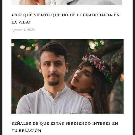
¿POR QUÉ SIENTO QUE NO HE LOGRADO NADA EN
LA VIDA?
agosto 3, 2026
SEÑALES DE QUE ESTÁS PERDIENDO INTERÉS EN
TU RELACIÓN