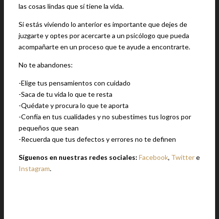
las cosas lindas que sí tiene la vida.
Si estás viviendo lo anterior es importante que dejes de
juzgarte y optes por acercarte a un psicólogo que pueda
acompañarte en un proceso que te ayude a encontrarte.
No te abandones:
-Elige tus pensamientos con cuidado
-Saca de tu vida lo que te resta
-Quédate y procura lo que te aporta
-Confía en tus cualidades y no subestimes tus logros por
pequeños que sean
-Recuerda que tus defectos y errores no te definen
Síguenos en nuestras redes sociales:
Facebook
,
Twitter
e
Instagram
.