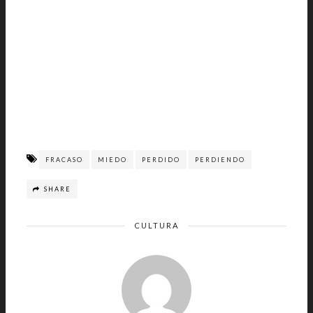
FRACASO
MIEDO
PERDIDO
PERDIENDO
SHARE
CULTURA