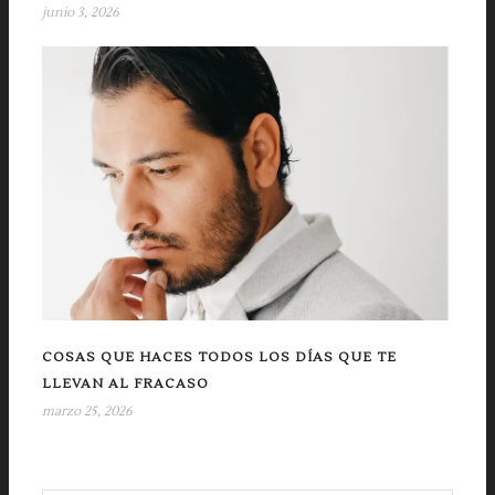
junio 3, 2026
COSAS QUE HACES TODOS LOS DÍAS QUE TE
LLEVAN AL FRACASO
marzo 25, 2026