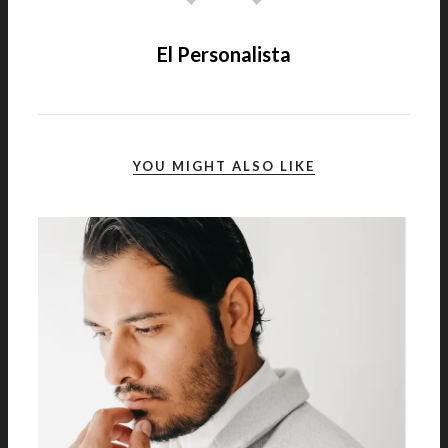
El Personalista
YOU MIGHT ALSO LIKE