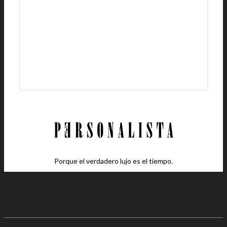
Porque el verdadero lujo es el tiempo.