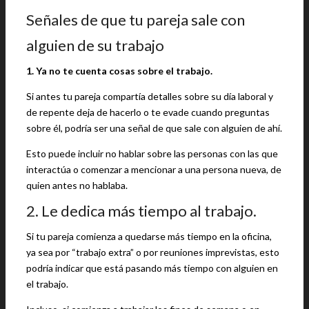
Señales de que tu pareja sale con
alguien de su trabajo
1. Ya no te cuenta cosas sobre el trabajo.
Si antes tu pareja compartía detalles sobre su día laboral y
de repente deja de hacerlo o te evade cuando preguntas
sobre él, podría ser una señal de que sale con alguien de ahí.
Esto puede incluir no hablar sobre las personas con las que
interactúa o comenzar a mencionar a una persona nueva, de
quien antes no hablaba.
2. Le dedica más tiempo al trabajo.
Si tu pareja comienza a quedarse más tiempo en la oficina,
ya sea por “trabajo extra” o por reuniones imprevistas, esto
podría indicar que está pasando más tiempo con alguien en
el trabajo.