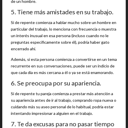
de un hombre.
5. Tiene más amistades en su trabajo.
Si de repente comienza a hablar mucho sobre un hombre en
particular del trabajo, lo menciona con frecuencia o muestra
un interés inusual en esa persona (incluso cuando no le
preguntas específicamente sobre él), podría haber gato
encerrado ahí.
Además, si esta persona comienza a convertirse en un tema
recurrente en sus conversaciones, puede ser un indicio de
que cada día es más cercana a él o ya se está enamorando.
6. Se preocupa por su apariencia.
Si de repente tu pareja comienza a prestar más atención a
su apariencia antes de ir al trabajo, comprando ropa nueva o
cuidando más su aseo personal de lo habitual, podría estar
intentando impresionar a alguien en el trabajo.
7. Te da excusas para no pasar tiempo