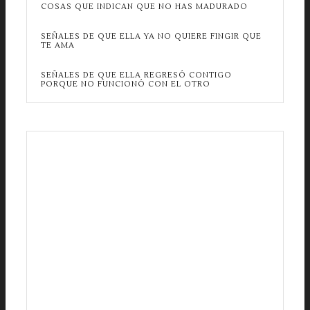
COSAS QUE INDICAN QUE NO HAS MADURADO
SEÑALES DE QUE ELLA YA NO QUIERE FINGIR QUE
TE AMA
SEÑALES DE QUE ELLA REGRESÓ CONTIGO
PORQUE NO FUNCIONÓ CON EL OTRO