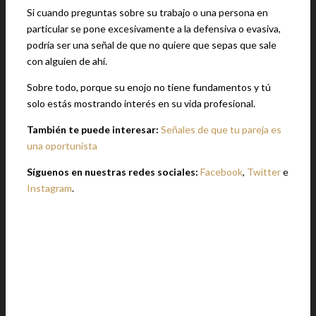
Si cuando preguntas sobre su trabajo o una persona en
particular se pone excesivamente a la defensiva o evasiva,
podría ser una señal de que no quiere que sepas que sale
con alguien de ahí.
Sobre todo, porque su enojo no tiene fundamentos y tú
solo estás mostrando interés en su vida profesional.
También te puede interesar:
Señales de que tu pareja es
una oportunista
Síguenos en nuestras redes sociales:
Facebook
,
Twitter
e
Instagram
.