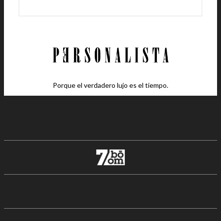
Porque el verdadero lujo es el tiempo.