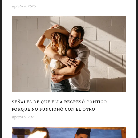
agosto 6, 2026
SEÑALES DE QUE ELLA REGRESÓ CONTIGO
PORQUE NO FUNCIONÓ CON EL OTRO
agosto 5, 2026