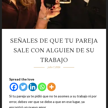
SEÑALES DE QUE TU PAREJA
SALE CON ALGUIEN DE SU
TRABAJO
julio 7, 2026
Spread the love
Si tu pareja ya te pidió que no te asomes a su trabajo ni por
error, debes ver que se debe a que en ese lugar, ya
encontró un nuevo amor.