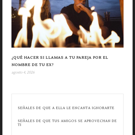
¿QUÉ HACER SI LLAMAS A TU PAREJA POR EL
NOMBRE DE TU EX?
agosto 4, 2026
SEÑALES DE QUE A ELLA LE ENCANTA IGNORARTE
SEÑALES DE QUE TUS AMIGOS SE APROVECHAN DE
TI