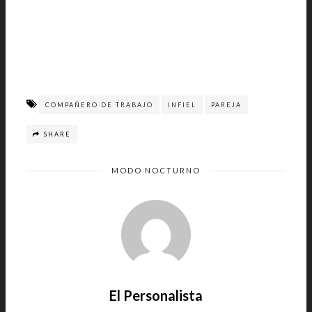
COMPAÑERO DE TRABAJO
INFIEL
PAREJA
SHARE
MODO NOCTURNO
El Personalista