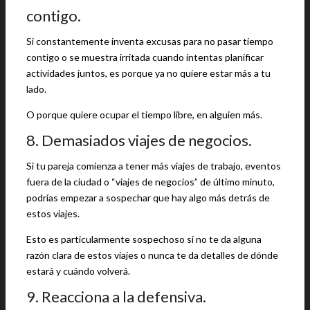
contigo.
Si constantemente inventa excusas para no pasar tiempo
contigo o se muestra irritada cuando intentas planificar
actividades juntos, es porque ya no quiere estar más a tu
lado.
O porque quiere ocupar el tiempo libre, en alguien más.
8. Demasiados viajes de negocios.
Si tu pareja comienza a tener más viajes de trabajo, eventos
fuera de la ciudad o “viajes de negocios” de último minuto,
podrías empezar a sospechar que hay algo más detrás de
estos viajes.
Esto es particularmente sospechoso si no te da alguna
razón clara de estos viajes o nunca te da detalles de dónde
estará y cuándo volverá.
9. Reacciona a la defensiva.