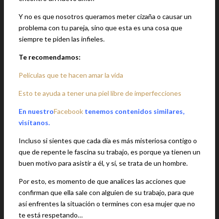
Y no es que nosotros queramos meter cizaña o causar un
problema con tu pareja, sino que esta es una cosa que
siempre te piden las infieles.
Te recomendamos:
Películas que te hacen amar la vida
Esto te ayuda a tener una piel libre de imperfecciones
En nuestro
Facebook
tenemos contenidos similares,
visítanos.
Incluso si sientes que cada día es más misteriosa contigo o
que de repente le fascina su trabajo, es porque ya tienen un
buen motivo para asistir a él, y sí, se trata de un hombre.
Por esto, es momento de que analices las acciones que
confirman que ella sale con alguien de su trabajo, para que
así enfrentes la situación o termines con esa mujer que no
te está respetando…