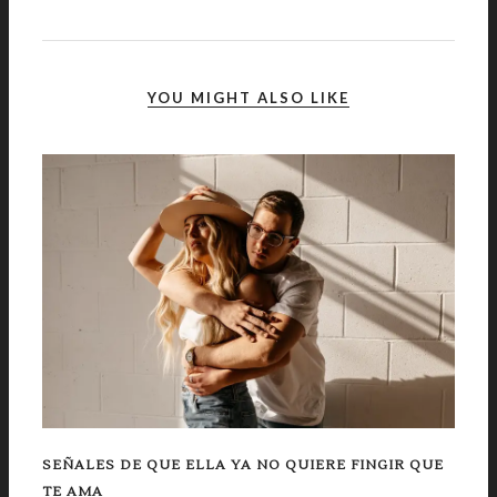
YOU MIGHT ALSO LIKE
SEÑALES DE QUE ELLA YA NO QUIERE FINGIR QUE
TE AMA