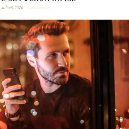
julio 8, 2026