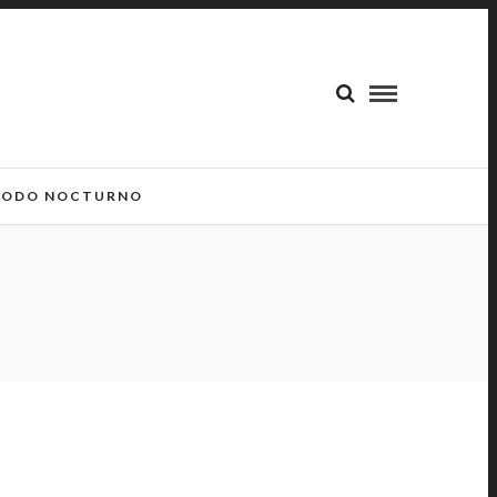
ODO NOCTURNO