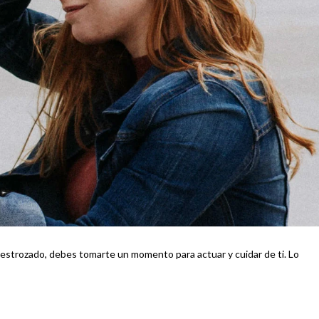
 destrozado, debes tomarte un momento para actuar y cuidar de ti. Lo