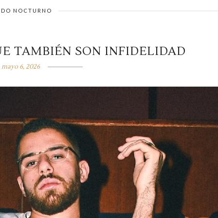
DO NOCTURNO
E TAMBIÉN SON INFIDELIDAD
mayo 6, 2026