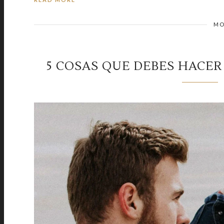
MO
5 COSAS QUE DEBES HACER