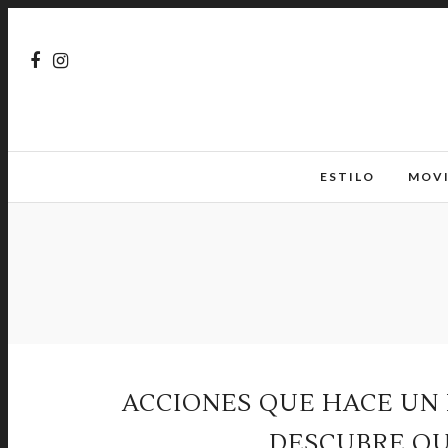
ESTILO
MOV
ACCIONES QUE HACE UN
DESCUBRE QU