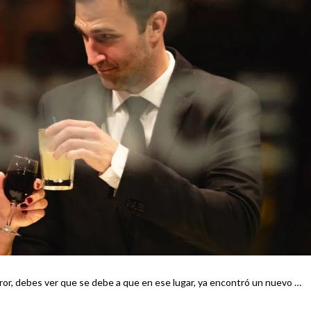
error, debes ver que se debe a que en ese lugar, ya encontró un nuevo …