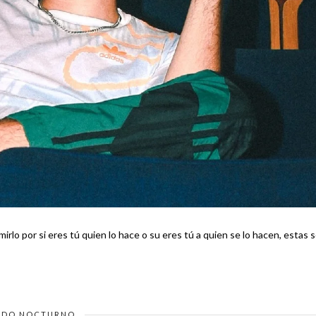
irlo por si eres tú quien lo hace o su eres tú a quien se lo hacen, estas 
DO NOCTURNO