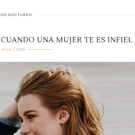
DO NOCTURNO
 CUANDO UNA MUJER TE ES INFIEL
mayo 7, 2026