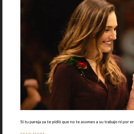
Si tu pareja ya te pidió que no te asomes a su trabajo ni por 
READ MORE