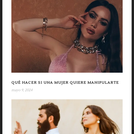
QUÉ HACER SI UNA MUJER QUIERE MANIPULARTE
mayo 9, 2024