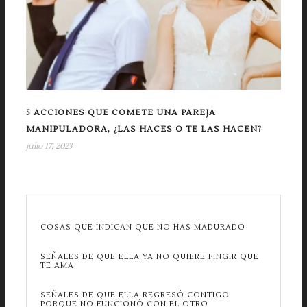
5 ACCIONES QUE COMETE UNA PAREJA
MANIPULADORA, ¿LAS HACES O TE LAS HACEN?
julio 17, 2023
COSAS QUE INDICAN QUE NO HAS MADURADO
SEÑALES DE QUE ELLA YA NO QUIERE FINGIR QUE
TE AMA
SEÑALES DE QUE ELLA REGRESÓ CONTIGO
PORQUE NO FUNCIONÓ CON EL OTRO