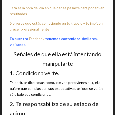
Esta es la hora del día en que debes pesarte para poder ver
resultados
5 errores que estás cometiendo en tu trabajo y te impiden
crecer profesionalmente
En nuestro
Facebook
tenemos contenidos similares,
visítanos.
Señales de que ella está intentando
manipularte
1. Condiciona verte.
Es decir, te dice cosas como, «te veo pero vienes a…», ella
quiere que cumplas con sus expectativas, así que se verán
sólo bajo sus condiciones.
2. Te responsabiliza de su estado de
ánimo.