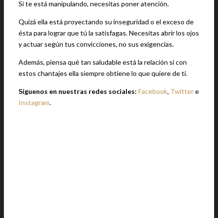
Si te está manipulando, necesitas poner atención.
Quizá ella está proyectando su inseguridad o el exceso de
ésta para lograr que tú la satisfagas. Necesitas abrir los ojos
y actuar según tus convicciones, no sus exigencias.
Además, piensa qué tan saludable está la relación si con
estos chantajes ella siempre obtiene lo que quiere de ti.
Síguenos en nuestras redes sociales:
Facebook
,
Twitter
e
Instagram
.