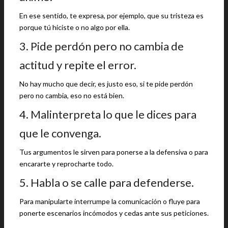
En ese sentido, te expresa, por ejemplo, que su tristeza es
porque tú hiciste o no algo por ella.
3. Pide perdón pero no cambia de
actitud y repite el error.
No hay mucho que decir, es justo eso, si te pide perdón
pero no cambia, eso no está bien.
4. Malinterpreta lo que le dices para
que le convenga.
Tus argumentos le sirven para ponerse a la defensiva o para
encararte y reprocharte todo.
5. Habla o se calle para defenderse.
Para manipularte interrumpe la comunicación o fluye para
ponerte escenarios incómodos y cedas ante sus peticiones.