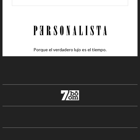
Porque el verdadero lujo es el tiempo.