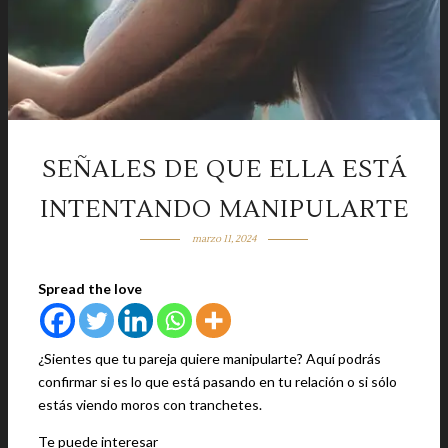
SEÑALES DE QUE ELLA ESTÁ
INTENTANDO MANIPULARTE
marzo 11, 2024
Spread the love
¿Sientes que tu pareja quiere manipularte? Aquí podrás
confirmar si es lo que está pasando en tu relación o si sólo
estás viendo moros con tranchetes.
Te puede interesar