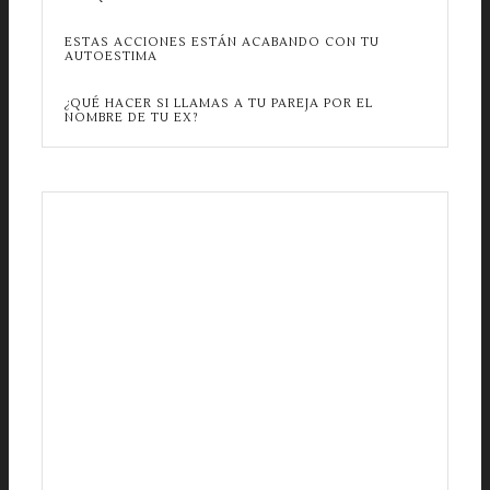
ESTAS ACCIONES ESTÁN ACABANDO CON TU
AUTOESTIMA
¿QUÉ HACER SI LLAMAS A TU PAREJA POR EL
NOMBRE DE TU EX?