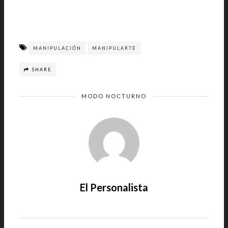
MANIPULACIÓN
MANIPULARTE
SHARE
MODO NOCTURNO
El Personalista