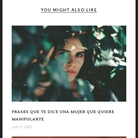
YOU MIGHT ALSO LIKE
FRASES QUE TE DICE UNA MUJER QUE QUIERE
MANIPULARTE
julio 9, 2026