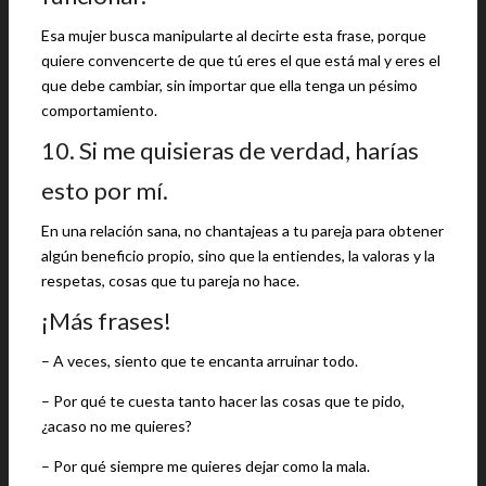
Esa mujer busca manipularte al decirte esta frase, porque
quiere convencerte de que tú eres el que está mal y eres el
que debe cambiar, sin importar que ella tenga un pésimo
comportamiento.
10. Si me quisieras de verdad, harías
esto por mí.
En una relación sana, no chantajeas a tu pareja para obtener
algún beneficio propio, sino que la entiendes, la valoras y la
respetas, cosas que tu pareja no hace.
¡Más frases!
– A veces, siento que te encanta arruinar todo.
– Por qué te cuesta tanto hacer las cosas que te pido,
¿acaso no me quieres?
– Por qué siempre me quieres dejar como la mala.