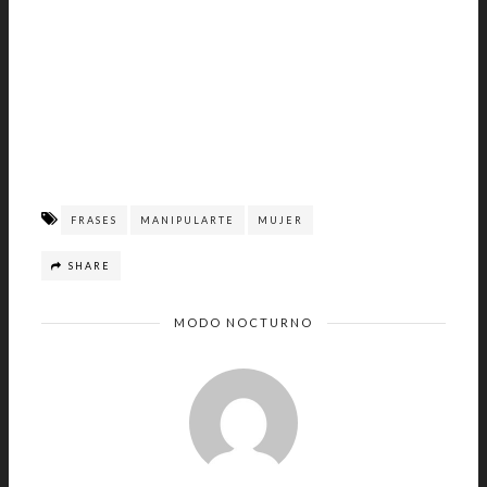
FRASES
MANIPULARTE
MUJER
SHARE
MODO NOCTURNO