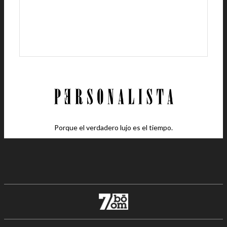
Porque el verdadero lujo es el tiempo.