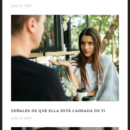
julio 15, 2026
SEÑALES DE QUE ELLA ESTÁ CANSADA DE TI
julio 14, 2026