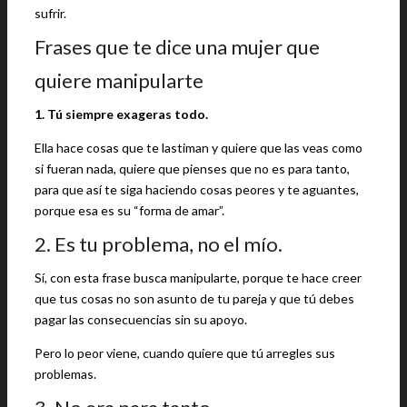
sufrir.
Frases que te dice una mujer que
quiere manipularte
1. Tú siempre exageras todo.
Ella hace cosas que te lastiman y quiere que las veas como
si fueran nada, quiere que pienses que no es para tanto,
para que así te siga haciendo cosas peores y te aguantes,
porque esa es su “forma de amar”.
2. Es tu problema, no el mío.
Sí, con esta frase busca manipularte, porque te hace creer
que tus cosas no son asunto de tu pareja y que tú debes
pagar las consecuencias sin su apoyo.
Pero lo peor viene, cuando quiere que tú arregles sus
problemas.