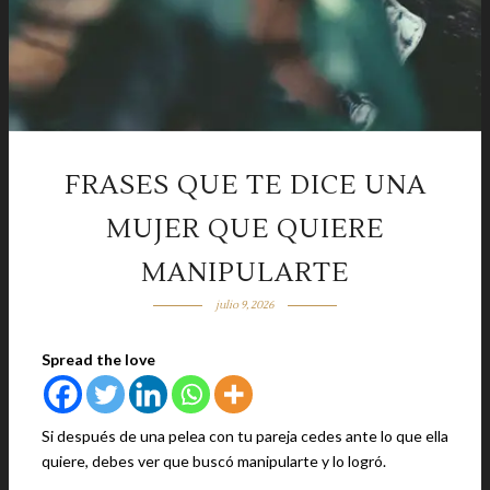
FRASES QUE TE DICE UNA
MUJER QUE QUIERE
MANIPULARTE
julio 9, 2026
Spread the love
Si después de una pelea con tu pareja cedes ante lo que ella
quiere, debes ver que buscó manipularte y lo logró.