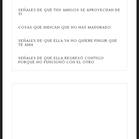
SEÑALES DE QUE TUS AMIGOS SE APROVECHAN DE
TI
COSAS QUE INDICAN QUE NO HAS MADURADO
SEÑALES DE QUE ELLA YA NO QUIERE FINGIR QUE
TE AMA
SEÑALES DE QUE ELLA REGRESÓ CONTIGO
PORQUE NO FUNCIONÓ CON EL OTRO