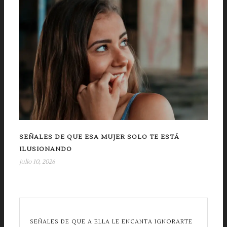
SEÑALES DE QUE ESA MUJER SOLO TE ESTÁ
ILUSIONANDO
julio 10, 2026
SEÑALES DE QUE A ELLA LE ENCANTA IGNORARTE