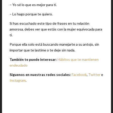
– Yo sé lo que es mejor para ti.
– Lo hago porque te quiero.
Si has escuchado este tipo de frases en tu relación
amorosa, debes ver que estás con la mujer equivocada para
ti.
Porque ella solo está buscando manejarte a su antojo, sin
importar que te lastime o te deje sin nada.
También te puede interesar:
Hábitos que te mantienen
endeudado
Síguenos en nuestras redes sociales:
Facebook
,
Twitter
e
Instagram
.