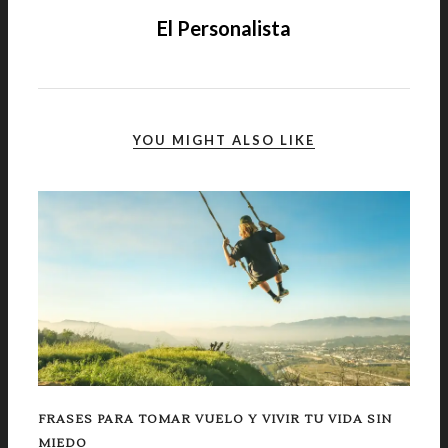
El Personalista
YOU MIGHT ALSO LIKE
FRASES PARA TOMAR VUELO Y VIVIR TU VIDA SIN
MIEDO