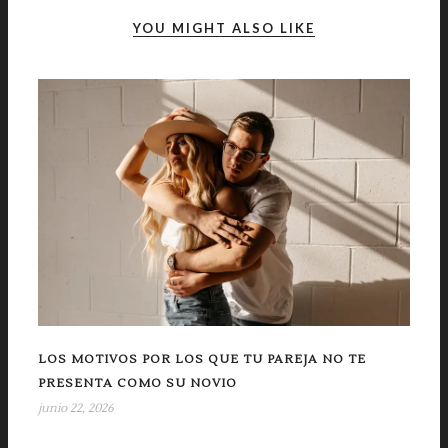
YOU MIGHT ALSO LIKE
LOS MOTIVOS POR LOS QUE TU PAREJA NO TE
PRESENTA COMO SU NOVIO
junio 22, 2026