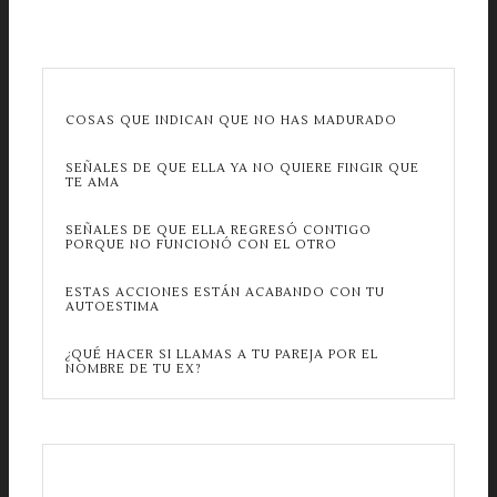
COSAS QUE INDICAN QUE NO HAS MADURADO
SEÑALES DE QUE ELLA YA NO QUIERE FINGIR QUE
TE AMA
SEÑALES DE QUE ELLA REGRESÓ CONTIGO
PORQUE NO FUNCIONÓ CON EL OTRO
ESTAS ACCIONES ESTÁN ACABANDO CON TU
AUTOESTIMA
¿QUÉ HACER SI LLAMAS A TU PAREJA POR EL
NOMBRE DE TU EX?