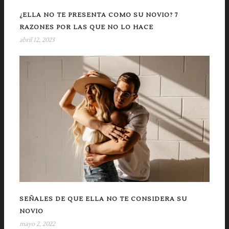
¿ELLA NO TE PRESENTA COMO SU NOVIO? 7
RAZONES POR LAS QUE NO LO HACE
abril 12, 2023
SEÑALES DE QUE ELLA NO TE CONSIDERA SU
NOVIO
mayo 2, 2022