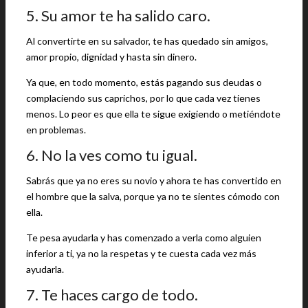
5. Su amor te ha salido caro.
Al convertirte en su salvador, te has quedado sin amigos,
amor propio, dignidad y hasta sin dinero.
Ya que, en todo momento, estás pagando sus deudas o
complaciendo sus caprichos, por lo que cada vez tienes
menos. Lo peor es que ella te sigue exigiendo o metiéndote
en problemas.
6. No la ves como tu igual.
Sabrás que ya no eres su novio y ahora te has convertido en
el hombre que la salva, porque ya no te sientes cómodo con
ella.
Te pesa ayudarla y has comenzado a verla como alguien
inferior a ti, ya no la respetas y te cuesta cada vez más
ayudarla.
7. Te haces cargo de todo.