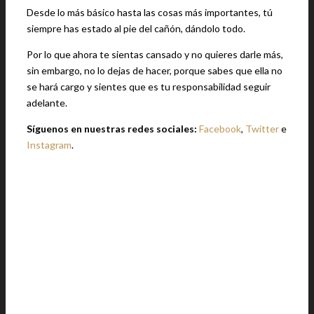
Desde lo más básico hasta las cosas más importantes, tú
siempre has estado al pie del cañón, dándolo todo.
Por lo que ahora te sientas cansado y no quieres darle más,
sin embargo, no lo dejas de hacer, porque sabes que ella no
se hará cargo y sientes que es tu responsabilidad seguir
adelante.
Síguenos en nuestras redes sociales:
Facebook
,
Twitter
e
Instagram
.