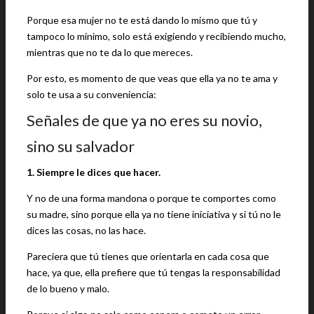
Porque esa mujer no te está dando lo mismo que tú y
tampoco lo mínimo, solo está exigiendo y recibiendo mucho,
mientras que no te da lo que mereces.
Por esto, es momento de que veas que ella ya no te ama y
solo te usa a su conveniencia:
Señales de que ya no eres su novio,
sino su salvador
1. Siempre le dices que hacer.
Y no de una forma mandona o porque te comportes como
su madre, sino porque ella ya no tiene iniciativa y si tú no le
dices las cosas, no las hace.
Pareciera que tú tienes que orientarla en cada cosa que
hace, ya que, ella prefiere que tú tengas la responsabilidad
de lo bueno y malo.