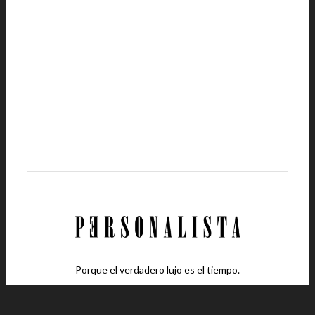
Porque el verdadero lujo es el tiempo.