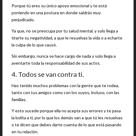
Porque tú eres su único apoyo emocional y te está
poniendo en una postura en donde saldrás muy
perjudicado.
Ya que, no se preocupa por tu salud mental, y solo llega a
tirarte su negatividad, a que le resuelvas la vida o a echarte
la culpa de lo que causó.
Sin embargo, nunca se hace cargo de nada y solo llega a
aventarte toda la responsabilidad de sus actos.
4. Todos se van contra ti.
Has tenido muchos problemas con la gente que te rodea,
tanto con tus amigos como con los suyos, incluso, con las
familias.
Y esto sucede porque ella no acepta sus errores y te pasa
la bolita a ti, por lo que los demás van a que tú les resuelvas
o te dicen que debes darte cuenta de lo que está pasando
en tu relación.