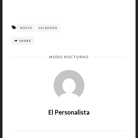
NOVIO
SALVADOR
SHARE
MODO NOCTURNO
El Personalista