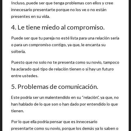
Incluso, puede ser que tenga problemas con ellos y cree
innecesario presentarte porque no los ve o no están
presentes en su vida.
4. Le tiene miedo al compromiso.
Puede ser que tu pareja no esté lista para una relación seria
o para un compromiso contigo, ya que, le encanta su
soltería.
Puesto que no solo no te presenta como su novio, tampoco
ha aclarado qué tipo de relación tienen o si hay un futuro
entre ustedes.
5. Problemas de comunicación.
Este podría ser un malentendido en su “relación”, ya que, no
han hablado de lo que son o han dado por entendido lo que
tienen.
Por lo que ella podría pensar que es innecesario
presentarte como su novio, porque los demás ya lo saben o