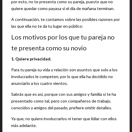
por esto, no te presenta como su pareja, puesto que no
quiere quedar como payasa si el día de mañana terminan.
A continuación, te contamos sobre las posibles razones por
las que ella no te da tu lugar en público:
Los motivos por los que tu pareja no
te presenta como su novio
1. Quiere privacidad.
Para tu pareja su vida y relación son asuntos que solo a los
involucrados le competen, por lo que ella ha decidido no
anunciarlo a los cuatro vientos.
Sabrás que es así, porque con sus amigos y familia sí te ha
presentado como tal, pero con compañeros de trabajo,
conocidos y amigos del pasado, prefiere omitir detalles.
Ya que, no quiere involucrarlos ni tener que lidiar con ellos
más adelante.