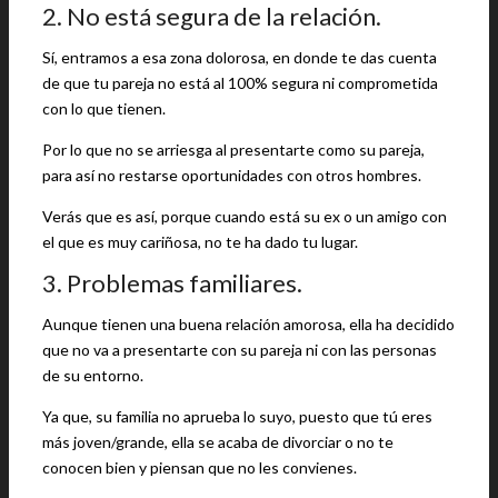
2. No está segura de la relación.
Sí, entramos a esa zona dolorosa, en donde te das cuenta
de que tu pareja no está al 100% segura ni comprometida
con lo que tienen.
Por lo que no se arriesga al presentarte como su pareja,
para así no restarse oportunidades con otros hombres.
Verás que es así, porque cuando está su ex o un amigo con
el que es muy cariñosa, no te ha dado tu lugar.
3. Problemas familiares.
Aunque tienen una buena relación amorosa, ella ha decidido
que no va a presentarte con su pareja ni con las personas
de su entorno.
Ya que, su familia no aprueba lo suyo, puesto que tú eres
más joven/grande, ella se acaba de divorciar o no te
conocen bien y piensan que no les convienes.