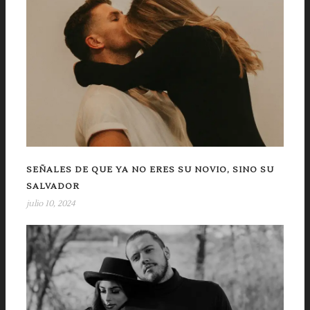
SEÑALES DE QUE YA NO ERES SU NOVIO, SINO SU
SALVADOR
julio 10, 2024