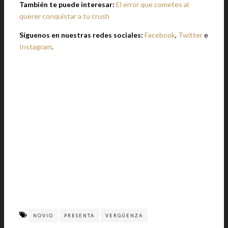
También te puede interesar:
El error que cometes al
querer conquistar a tu crush
Síguenos en nuestras redes sociales:
Facebook
,
Twitter
e
Instagram
.
NOVIO
PRESENTA
VERGÜENZA