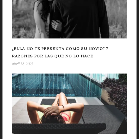
¿ELLA NO TE PRESENTA COMO SU NOVIO? 7
RAZONES POR LAS QUE NO LO HACE
abril 12, 2023