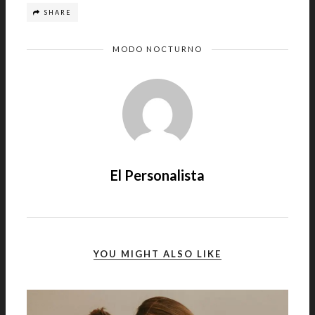
SHARE
MODO NOCTURNO
El Personalista
YOU MIGHT ALSO LIKE