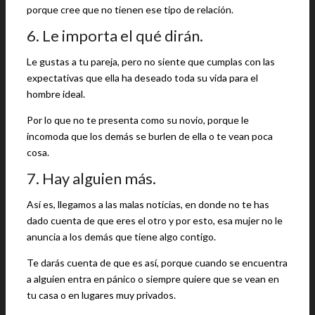
porque cree que no tienen ese tipo de relación.
6. Le importa el qué dirán.
Le gustas a tu pareja, pero no siente que cumplas con las
expectativas que ella ha deseado toda su vida para el
hombre ideal.
Por lo que no te presenta como su novio, porque le
incomoda que los demás se burlen de ella o te vean poca
cosa.
7. Hay alguien más.
Así es, llegamos a las malas noticias, en donde no te has
dado cuenta de que eres el otro y por esto, esa mujer no le
anuncia a los demás que tiene algo contigo.
Te darás cuenta de que es así, porque cuando se encuentra
a alguien entra en pánico o siempre quiere que se vean en
tu casa o en lugares muy privados.