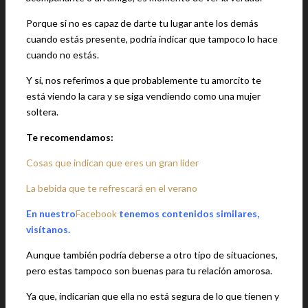
Porque si no es capaz de darte tu lugar ante los demás
cuando estás presente, podría indicar que tampoco lo hace
cuando no estás.
Y sí, nos referimos a que probablemente tu amorcito te
está viendo la cara y se siga vendiendo como una mujer
soltera.
Te recomendamos:
Cosas que indican que eres un gran líder
La bebida que te refrescará en el verano
En nuestro
Facebook
tenemos contenidos similares,
visítanos.
Aunque también podría deberse a otro tipo de situaciones,
pero estas tampoco son buenas para tu relación amorosa.
Ya que, indicarían que ella no está segura de lo que tienen y