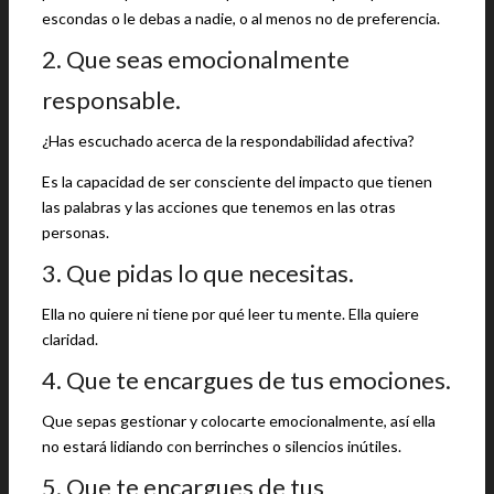
escondas o le debas a nadie, o al menos no de preferencia.
2. Que seas emocionalmente
responsable.
¿Has escuchado acerca de la respondabilidad afectiva?
Es la capacidad de ser consciente del impacto que tienen
las palabras y las acciones que tenemos en las otras
personas.
3. Que pidas lo que necesitas.
Ella no quiere ni tiene por qué leer tu mente. Ella quiere
claridad.
4. Que te encargues de tus emociones.
Que sepas gestionar y colocarte emocionalmente, así ella
no estará lidiando con berrinches o silencios inútiles.
5. Que te encargues de tus