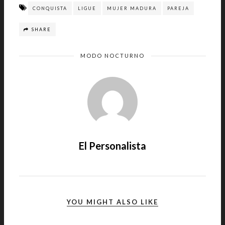
CONQUISTA
LIGUE
MUJER MADURA
PAREJA
SHARE
MODO NOCTURNO
El Personalista
YOU MIGHT ALSO LIKE