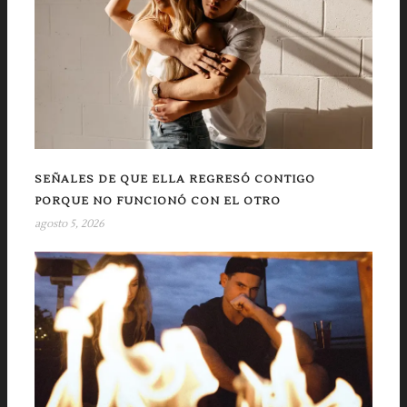
SEÑALES DE QUE ELLA REGRESÓ CONTIGO
PORQUE NO FUNCIONÓ CON EL OTRO
agosto 5, 2026