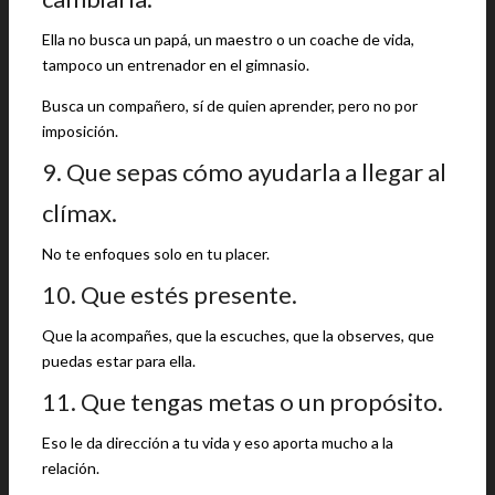
Ella no busca un papá, un maestro o un coache de vida,
tampoco un entrenador en el gimnasio.
Busca un compañero, sí de quien aprender, pero no por
imposición.
9. Que sepas cómo ayudarla a llegar al
clímax.
No te enfoques solo en tu placer.
10. Que estés presente.
Que la acompañes, que la escuches, que la observes, que
puedas estar para ella.
11. Que tengas metas o un propósito.
Eso le da dirección a tu vida y eso aporta mucho a la
relación.