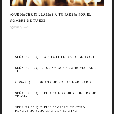
¿QUÉ HACER SI LLAMAS A TU PAREJA POR EL
NOMBRE DE TU EX?
agosto 4, 2026
SEÑALES DE QUE A ELLA LE ENCANTA IGNORARTE
SEÑALES DE QUE TUS AMIGOS SE APROVECHAN DE
TI
COSAS QUE INDICAN QUE NO HAS MADURADO
SEÑALES DE QUE ELLA YA NO QUIERE FINGIR QUE
TE AMA
SEÑALES DE QUE ELLA REGRESÓ CONTIGO
PORQUE NO FUNCIONÓ CON EL OTRO