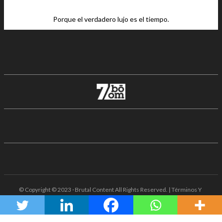
Porque el verdadero lujo es el tiempo.
© Copyright © 2023 · Brutal Content All Rights Reserved. | Términos Y
Condiciones · Aviso De Privacidad