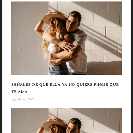
SEÑALES DE QUE ELLA YA NO QUIERE FINGIR QUE
TE AMA
agosto 6, 2026