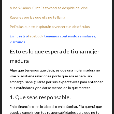
A los 96 años, Clint Eastwood se despide del cine
Razones por las que ella no te llama
Películas que te inspirarán a vencer tus obstáculos
En nuestro
Facebook
tenemos contenidos similares,
visítanos.
Esto es lo que espera de ti una mujer
madura
Algo que tenemos que decir, es que una mujer madura no
vive ni sostiene relaciones por lo que ella espera, sin
embargo, sabe guiarse por sus expectavivas para entender
sus estándares y no darse menos de lo que merece.
1. Que seas responsable.
En lo financiero, en lo laboral o en lo familiar. Ella querrá que
puedas cumplir con tus responsabilidades para que no te