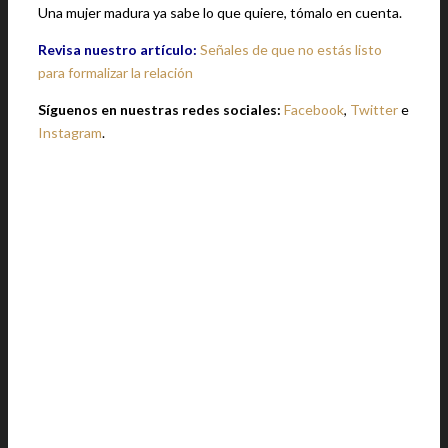
Una mujer madura ya sabe lo que quiere, tómalo en cuenta.
Revisa nuestro artículo:
Señales de que no estás listo
para formalizar la relación
Síguenos en nuestras redes sociales:
Facebook
,
Twitter
e
Instagram
.