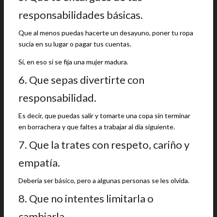
responsabilidades básicas.
Que al menos puedas hacerte un desayuno, poner tu ropa
sucia en su lugar o pagar tus cuentas.
Sí, en eso sí se fija una mujer madura.
6. Que sepas divertirte con
responsabilidad.
Es decir, que puedas salir y tomarte una copa sin terminar
en borrachera y que faltes a trabajar al día siguiente.
7. Que la trates con respeto, cariño y
empatía.
Debería ser básico, pero a algunas personas se les olvida.
8. Que no intentes limitarla o
cambiarla.