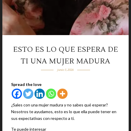
ESTO ES LO QUE ESPERA DE
TI UNA MUJER MADURA
junio 3, 2026
Spread the love
¿Sales con una mujer madura y no sabes qué esperar?
Nosotros te ayudamos, esto es lo que ella puede tener en
sus expectativas con respecto a ti.
Te puede interesar