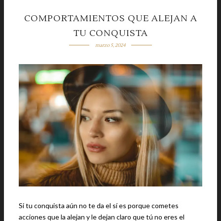
COMPORTAMIENTOS QUE ALEJAN A
TU CONQUISTA
marzo 5, 2024
Si tu conquista aún no te da el sí es porque cometes
acciones que la alejan y le dejan claro que tú no eres el