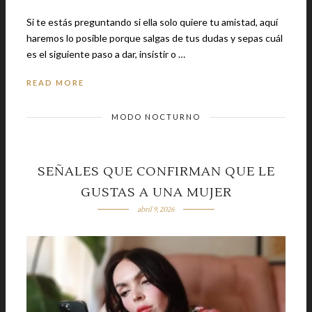
Si te estás preguntando si ella solo quiere tu amistad, aquí
haremos lo posible porque salgas de tus dudas y sepas cuál
es el siguiente paso a dar, insistir o …
READ MORE
MODO NOCTURNO
SEÑALES QUE CONFIRMAN QUE LE
GUSTAS A UNA MUJER
abril 9, 2026