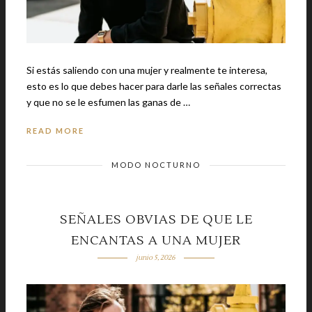
Si estás saliendo con una mujer y realmente te interesa,
esto es lo que debes hacer para darle las señales correctas
y que no se le esfumen las ganas de …
READ MORE
MODO NOCTURNO
SEÑALES OBVIAS DE QUE LE
ENCANTAS A UNA MUJER
junio 5, 2026