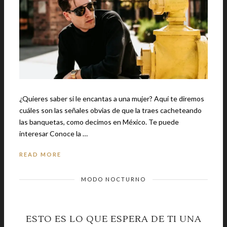
¿Quieres saber si le encantas a una mujer? Aquí te diremos
cuáles son las señales obvias de que la traes cacheteando
las banquetas, como decimos en México. Te puede
interesar Conoce la …
READ MORE
MODO NOCTURNO
ESTO ES LO QUE ESPERA DE TI UNA