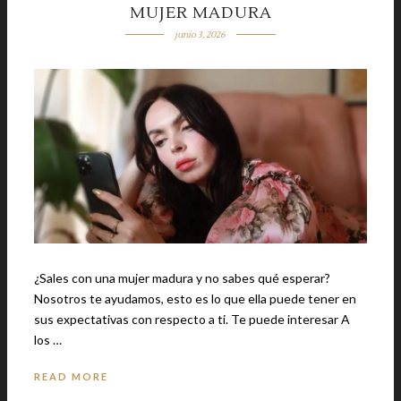
MUJER MADURA
junio 3, 2026
¿Sales con una mujer madura y no sabes qué esperar?
Nosotros te ayudamos, esto es lo que ella puede tener en
sus expectativas con respecto a ti. Te puede interesar A
los …
READ MORE