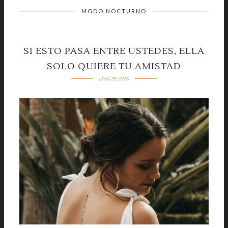
MODO NOCTURNO
SI ESTO PASA ENTRE USTEDES, ELLA
SOLO QUIERE TU AMISTAD
abril 29, 2026