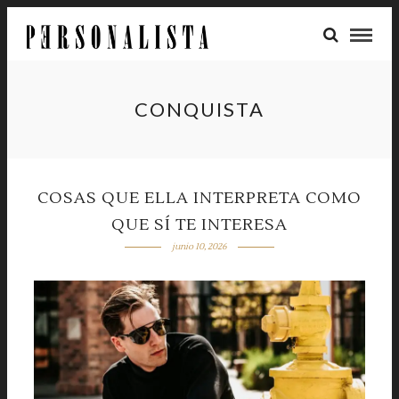
CONQUISTA
COSAS QUE ELLA INTERPRETA COMO
QUE SÍ TE INTERESA
junio 10, 2026