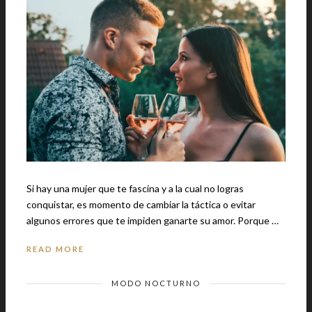
Si hay una mujer que te fascina y a la cual no logras
conquistar, es momento de cambiar la táctica o evitar
algunos errores que te impiden ganarte su amor. Porque …
READ MORE
MODO NOCTURNO