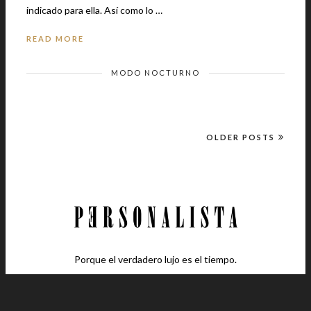
indicado para ella. Así como lo …
READ MORE
MODO NOCTURNO
OLDER POSTS
Porque el verdadero lujo es el tiempo.