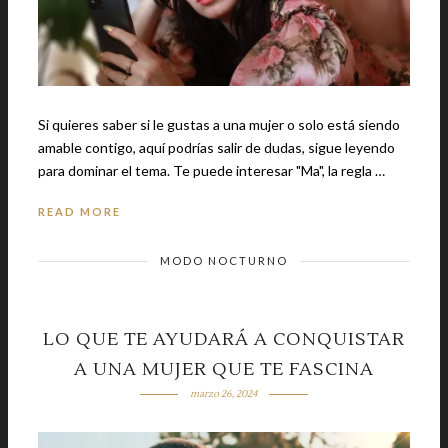
Si quieres saber si le gustas a una mujer o solo está siendo
amable contigo, aquí podrías salir de dudas, sigue leyendo
para dominar el tema. Te puede interesar "Ma", la regla …
READ MORE
MODO NOCTURNO
LO QUE TE AYUDARÁ A CONQUISTAR
A UNA MUJER QUE TE FASCINA
marzo 26, 2024