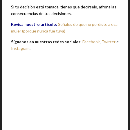
Si tu decisión está tomada, tienes que decírselo, afrona las
consecuencias de tus decisiones.
Revisa nuestro artículo:
Señales de que no perdiste a esa
mujer (porque nunca fue tuya)
Síguenos en nuestras redes sociales:
Facebook
,
Twitter
e
Instagram
.