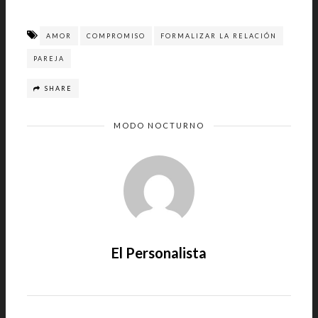
AMOR
COMPROMISO
FORMALIZAR LA RELACIÓN
PAREJA
SHARE
MODO NOCTURNO
El Personalista