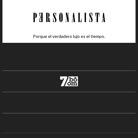
Porque el verdadero lujo es el tiempo.