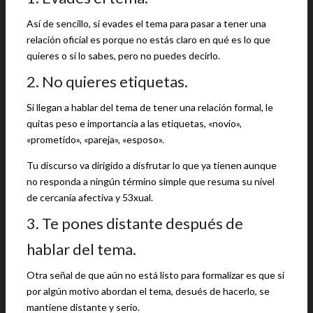
Así de sencillo, si evades el tema para pasar a tener una
relación oficial es porque no estás claro en qué es lo que
quieres o sí lo sabes, pero no puedes decirlo.
2. No quieres etiquetas.
Si llegan a hablar del tema de tener una relación formal, le
quitas peso e importancia a las etiquetas, «novio»,
«prometido», «pareja», «esposo».
Tu discurso va dirigido a disfrutar lo que ya tienen aunque
no responda a ningún término simple que resuma su nivel
de cercanía afectiva y 53xual.
3. Te pones distante después de
hablar del tema.
Otra señal de que aún no está listo para formalizar es que si
por algún motivo abordan el tema, desués de hacerlo, se
mantiene distante y serio.