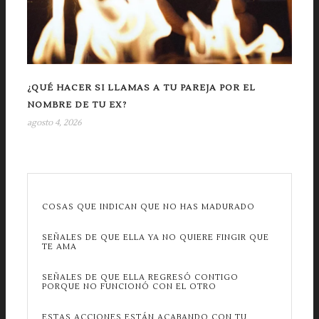
¿QUÉ HACER SI LLAMAS A TU PAREJA POR EL
NOMBRE DE TU EX?
agosto 4, 2026
COSAS QUE INDICAN QUE NO HAS MADURADO
SEÑALES DE QUE ELLA YA NO QUIERE FINGIR QUE
TE AMA
SEÑALES DE QUE ELLA REGRESÓ CONTIGO
PORQUE NO FUNCIONÓ CON EL OTRO
ESTAS ACCIONES ESTÁN ACABANDO CON TU