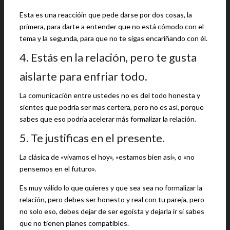
Esta es una reaccióin que pede darse por dos cosas, la
primera, para darte a entender que no está cómodo con el
tema y la segunda, para que no te sigas encariñando con él.
4. Estás en la relación, pero te gusta
aislarte para enfriar todo.
La comunicación entre ustedes no es del todo honesta y
sientes que podría ser mas certera, pero no es así, porque
sabes que eso podría acelerar más formalizar la relación.
5. Te justificas en el presente.
La clásica de «vivamos el hoy», «estamos bien así», o «no
pensemos en el futuro».
Es muy válido lo que quieres y que sea sea no formalizar la
relación, pero debes ser honesto y real con tu pareja, pero
no solo eso, debes dejar de ser egoísta y dejarla ir si sabes
que no tienen planes compatibles.