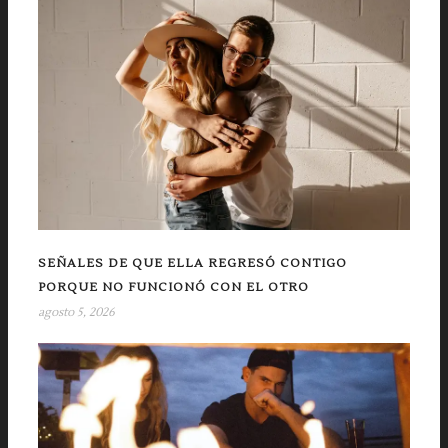
SEÑALES DE QUE ELLA REGRESÓ CONTIGO
PORQUE NO FUNCIONÓ CON EL OTRO
agosto 5, 2026