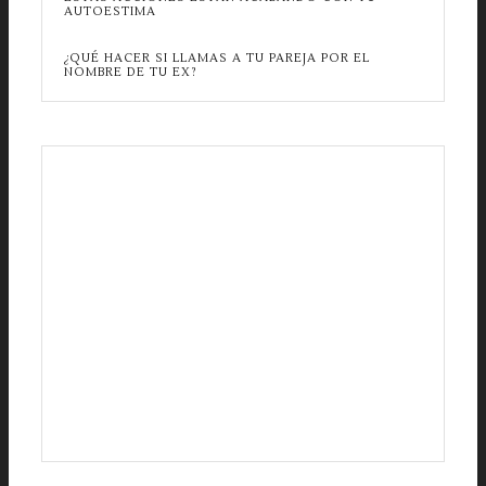
AUTOESTIMA
¿QUÉ HACER SI LLAMAS A TU PAREJA POR EL
NOMBRE DE TU EX?