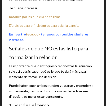
Te puede interesar
Razones por las que ella no te llama
Ejercicios para principiantes para bajar la pancita
En nuestro
Facebook
tenemos contenidos similares,
visítanos.
Señales de que NO estás listo para
formalizar la relación
Es importante que identifiques y reconozcas la situación,
solo así podrás saber qué es lo que te dará más paz al
momento de tomar una decisión.
Puede haber amor, ambos pueden gustarse y entenderse
mutuamente, pero si ambos no caminan hacia la misma
dirección, es mejor estar consciente.
1. Evades el tema.