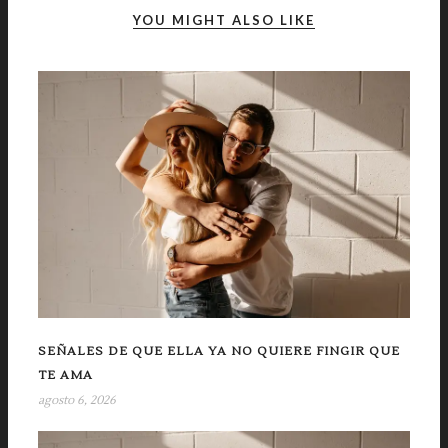
YOU MIGHT ALSO LIKE
SEÑALES DE QUE ELLA YA NO QUIERE FINGIR QUE
TE AMA
agosto 6, 2026