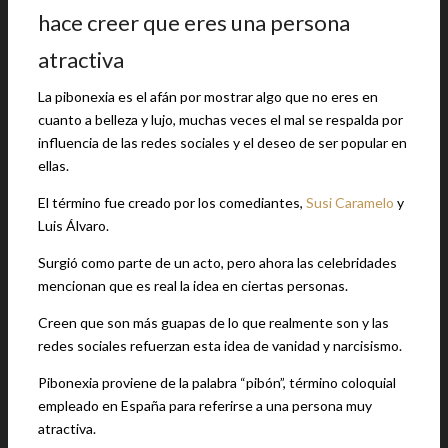
hace creer que eres una persona
atractiva
La pibonexia es el afán por mostrar algo que no eres en
cuanto a belleza y lujo, muchas veces el mal se respalda por
influencia de las redes sociales y el deseo de ser popular en
ellas.
El término fue creado por los comediantes,
Susi Caramelo
y
Luis Álvaro.
Surgió como parte de un acto, pero ahora las celebridades
mencionan que es real la idea en ciertas personas.
Creen que son más guapas de lo que realmente son y las
redes sociales refuerzan esta idea de vanidad y narcisismo.
Pibonexia proviene de la palabra “pibón”, término coloquial
empleado en España para referirse a una persona muy
atractiva.