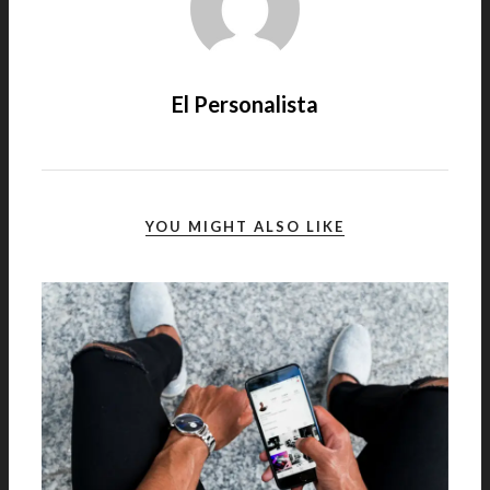
El Personalista
YOU MIGHT ALSO LIKE