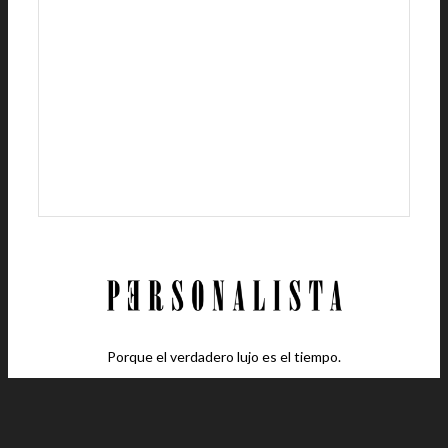
Porque el verdadero lujo es el tiempo.