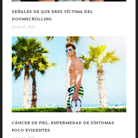
SEÑALES DE QUE ERES VÍCTIMA DEL
DOOMSCROLLING
junio 25, 2026
CÁNCER DE PIEL, ENFERMEDAD DE SÍNTOMAS
POCO EVIDENTES