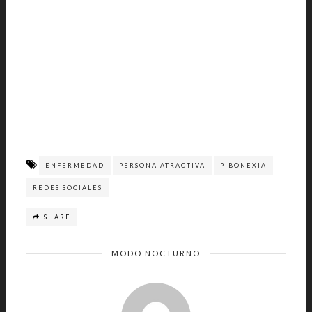
ENFERMEDAD
PERSONA ATRACTIVA
PIBONEXIA
REDES SOCIALES
SHARE
MODO NOCTURNO