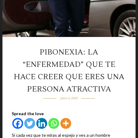
PIBONEXIA: LA
“ENFERMEDAD” QUE TE
HACE CREER QUE ERES UNA
PERSONA ATRACTIVA
junio 2, 2020
Spread the love
Si cada vez que te miras al espejo y ves a un hombre