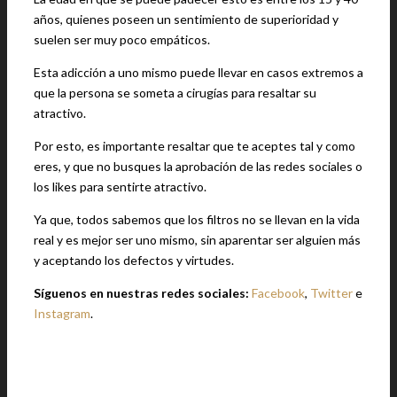
años, quienes poseen un sentimiento de superioridad y
suelen ser muy poco empáticos.
Esta adicción a uno mismo puede llevar en casos extremos a
que la persona se someta a cirugías para resaltar su
atractivo.
Por esto, es importante resaltar que te aceptes tal y como
eres, y que no busques la aprobación de las redes sociales o
los likes para sentirte atractivo.
Ya que, todos sabemos que los filtros no se llevan en la vida
real y es mejor ser uno mismo, sin aparentar ser alguien más
y aceptando los defectos y virtudes.
Síguenos en nuestras redes sociales:
Facebook
,
Twitter
e
Instagram
.