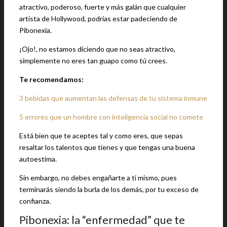
atractivo, poderoso, fuerte y más galán que cualquier
artista de Hollywood, podrías estar padeciendo de
Pibonexia.
¡Ojo!, no estamos diciendo que no seas atractivo,
simplemente no eres tan guapo como tú crees.
Te recomendamos:
3 bebidas que aumentan las defensas de tu sistema inmune
5 errores que un hombre con inteligencia social no comete
Está bien que te aceptes tal y como eres, que sepas
resaltar los talentos que tienes y que tengas una buena
autoestima.
Sin embargo, no debes engañarte a ti mismo, pues
terminarás siendo la burla de los demás, por tu exceso de
confianza.
Pibonexia: la “enfermedad” que te