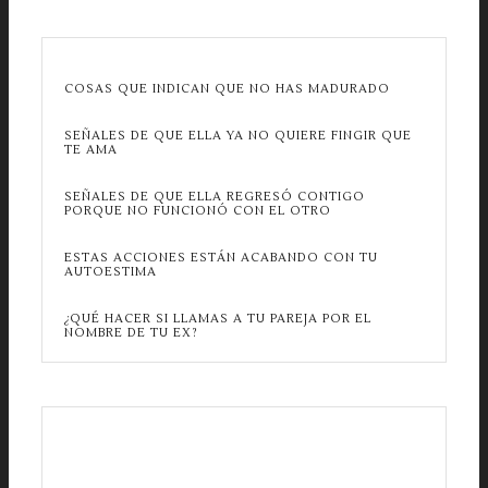
COSAS QUE INDICAN QUE NO HAS MADURADO
SEÑALES DE QUE ELLA YA NO QUIERE FINGIR QUE
TE AMA
SEÑALES DE QUE ELLA REGRESÓ CONTIGO
PORQUE NO FUNCIONÓ CON EL OTRO
ESTAS ACCIONES ESTÁN ACABANDO CON TU
AUTOESTIMA
¿QUÉ HACER SI LLAMAS A TU PAREJA POR EL
NOMBRE DE TU EX?