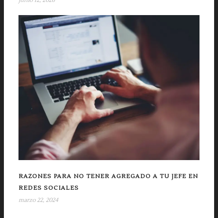
junio 12, 2026
RAZONES PARA NO TENER AGREGADO A TU JEFE EN
REDES SOCIALES
marzo 22, 2024