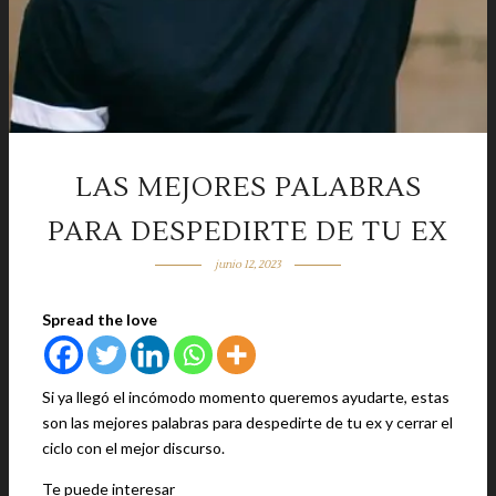
LAS MEJORES PALABRAS
PARA DESPEDIRTE DE TU EX
junio 12, 2023
Spread the love
Si ya llegó el incómodo momento queremos ayudarte, estas
son las mejores palabras para despedirte de tu ex y cerrar el
ciclo con el mejor discurso.
Te puede interesar