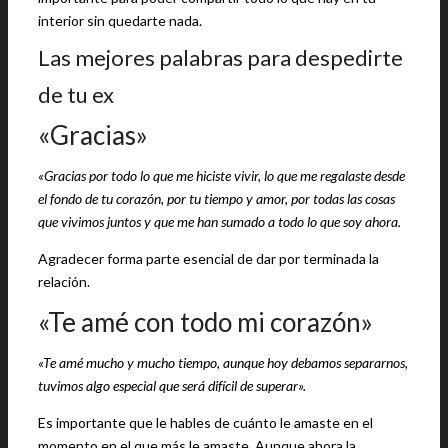
interior sin quedarte nada.
Las mejores palabras para despedirte
de tu ex
«Gracias»
«Gracias por todo lo que me hiciste vivir, lo que me regalaste desde
el fondo de tu corazón, por tu tiempo y amor, por todas las cosas
que vivimos juntos y que me han sumado a todo lo que soy ahora.
Agradecer forma parte esencial de dar por terminada la
relación.
«Te amé con todo mi corazón»
«Te amé mucho y mucho tiempo, aunque hoy debamos separarnos,
tuvimos algo especial que será difícil de superar».
Es importante que le hables de cuánto le amaste en el
momento en el que más le amaste. Aunque ahora la