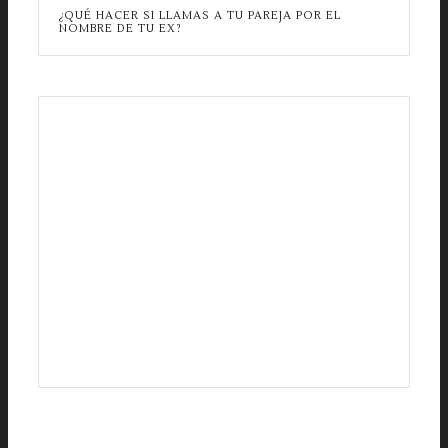
¿QUÉ HACER SI LLAMAS A TU PAREJA POR EL
NOMBRE DE TU EX?