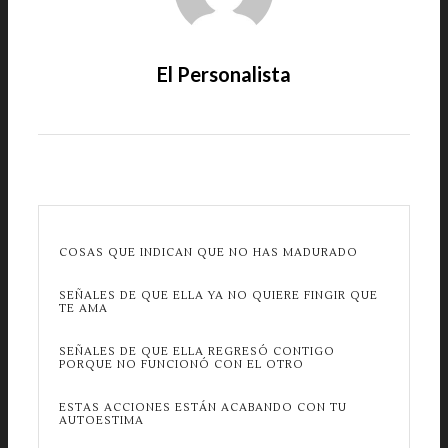
El Personalista
COSAS QUE INDICAN QUE NO HAS MADURADO
SEÑALES DE QUE ELLA YA NO QUIERE FINGIR QUE
TE AMA
SEÑALES DE QUE ELLA REGRESÓ CONTIGO
PORQUE NO FUNCIONÓ CON EL OTRO
ESTAS ACCIONES ESTÁN ACABANDO CON TU
AUTOESTIMA