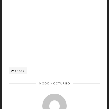
SHARE
MODO NOCTURNO