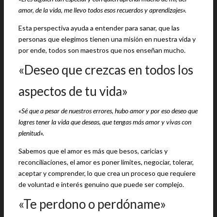
amor, de la vida, me llevo todos esos recuerdos y aprendizajes».
Esta perspectiva ayuda a entender para sanar, que las
personas que elegimos tienen una misión en nuestra vida y
por ende, todos son maestros que nos enseñan mucho.
«Deseo que crezcas en todos los
aspectos de tu vida»
«Sé que a pesar de nuestros errores, hubo amor y por eso deseo que
logres tener la vida que deseas, que tengas más amor y vivas con
plenitud».
Sabemos que el amor es más que besos, caricias y
reconciliaciones, el amor es poner límites, negociar, tolerar,
aceptar y comprender, lo que crea un proceso que requiere
de voluntad e interés genuino que puede ser complejo.
«Te perdono o perdóname»