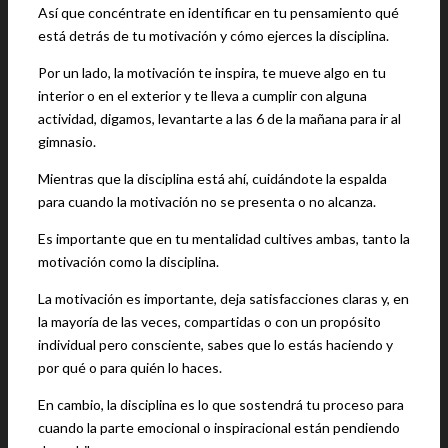
Así que concéntrate en identificar en tu pensamiento qué
está detrás de tu motivación y cómo ejerces la disciplina.
Por un lado, la motivación te inspira, te mueve algo en tu
interior o en el exterior y te lleva a cumplir con alguna
actividad, digamos, levantarte a las 6 de la mañana para ir al
gimnasio.
Mientras que la disciplina está ahí, cuidándote la espalda
para cuando la motivación no se presenta o no alcanza.
Es importante que en tu mentalidad cultives ambas, tanto la
motivación como la disciplina.
La motivación es importante, deja satisfacciones claras y, en
la mayoría de las veces, compartidas o con un propósito
individual pero consciente, sabes que lo estás haciendo y
por qué o para quién lo haces.
En cambio, la disciplina es lo que sostendrá tu proceso para
cuando la parte emocional o inspiracional están pendiendo