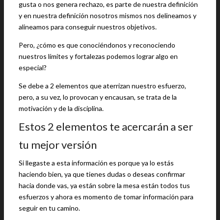
gusta o nos genera rechazo, es parte de nuestra definición
y en nuestra definición nosotros mismos nos delineamos y
alineamos para conseguir nuestros objetivos.
Pero, ¿cómo es que conociéndonos y reconociendo
nuestros límites y fortalezas podemos lograr algo en
especial?
Se debe a 2 elementos que aterrizan nuestro esfuerzo,
pero, a su vez, lo provocan y encausan, se trata de la
motivación y de la disciplina.
Estos 2 elementos te acercarán a ser
tu mejor versión
Si llegaste a esta información es porque ya lo estás
haciendo bien, ya que tienes dudas o deseas confirmar
hacia donde vas, ya están sobre la mesa están todos tus
esfuerzos y ahora es momento de tomar información para
seguir en tu camino.