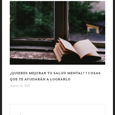
¿QUIERES MEJORAR TU SALUD MENTAL? 7 COSAS
QUE TE AYUDARÁN A LOGRARLO
marzo 18, 2021