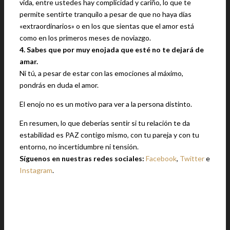
vida, entre ustedes hay complicidad y cariño, lo que te
permite sentirte tranquilo a pesar de que no haya días
«extraordinarios» o en los que sientas que el amor está
como en los primeros meses de noviazgo.
4. Sabes que por muy enojada que esté no te dejará de
amar.
Ni tú, a pesar de estar con las emociones al máximo,
pondrás en duda el amor.
El enojo no es un motivo para ver a la persona distinto.
En resumen, lo que deberías sentir si tu relación te da
estabilidad es PAZ contigo mismo, con tu pareja y con tu
entorno, no incertidumbre ni tensión.
Síguenos en nuestras redes sociales:
Facebook
,
Twitter
e
Instagram
.