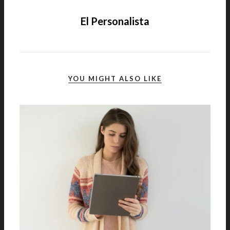
El Personalista
YOU MIGHT ALSO LIKE