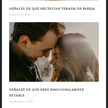
SEÑALES DE QUE NECESITAN TERAPIA DE PAREJA
febrero 19, 2024
SEÑALES DE QUE ERES EMOCIONALMENTE
ESTABLE
noviembre 1, 2023