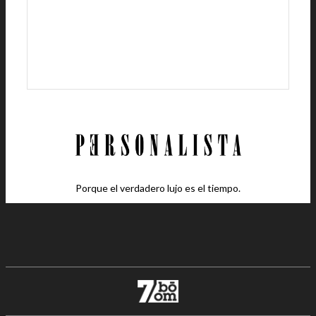
Porque el verdadero lujo es el tiempo.