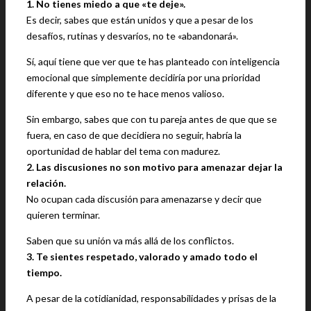
1. No tienes miedo a que «te deje».
Es decir, sabes que están unidos y que a pesar de los
desafíos, rutinas y desvaríos, no te «abandonará».
Sí, aquí tiene que ver que te has planteado con inteligencia
emocional que simplemente decidiría por una prioridad
diferente y que eso no te hace menos valioso.
Sin embargo, sabes que con tu pareja antes de que que se
fuera, en caso de que decidiera no seguir, habría la
oportunidad de hablar del tema con madurez.
2. Las discusiones no son motivo para amenazar dejar la
relación.
No ocupan cada discusión para amenazarse y decir que
quieren terminar.
Saben que su unión va más allá de los conflictos.
3. Te sientes respetado, valorado y amado todo el
tiempo.
A pesar de la cotidianidad, responsabilidades y prisas de la