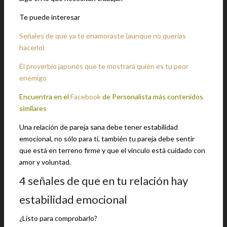
Te puede interesar
Señales de que ya te enamoraste (aunque no querías
hacerlo)
El proverbio japonés que te mostrará quién es tu peor
enemigo
Encuentra en el
Facebook
de Personalista más contenidos
similares
Una relación de pareja sana debe tener estabilidad
emocional, no sólo para ti, también tu pareja debe sentir
que está en terreno firme y que el vínculo está cuidado con
amor y voluntad.
4 señales de que en tu relación hay
estabilidad emocional
¿Listo para comprobarlo?