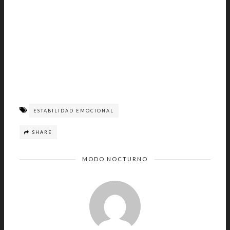
ESTABILIDAD EMOCIONAL
SHARE
MODO NOCTURNO