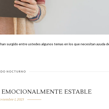
e han surgido entre ustedes algunos temas en los que necesitan ayuda d
DO NOCTURNO
S EMOCIONALMENTE ESTABLE
oviembre 1, 2023