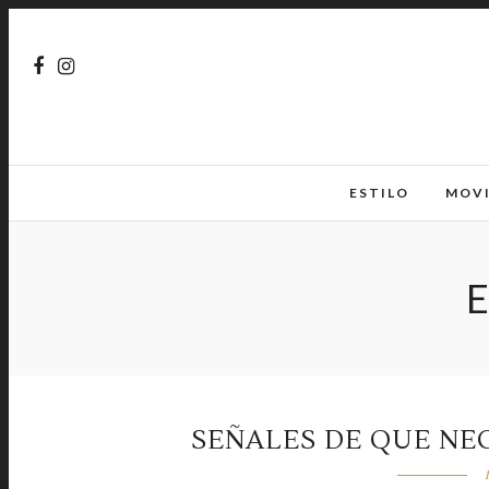
ESTILO
MOV
SEÑALES DE QUE NEC