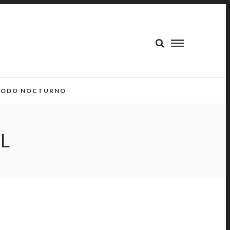
ODO NOCTURNO
L