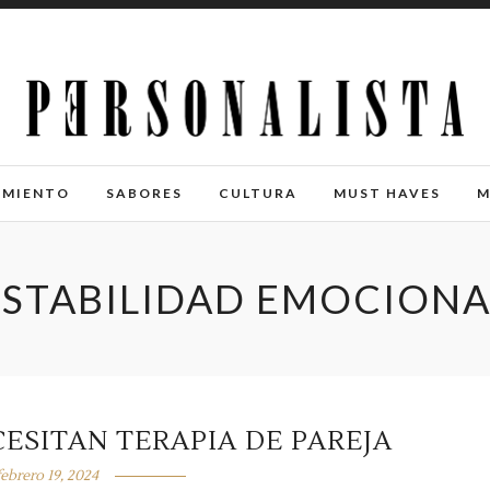
IMIENTO
SABORES
CULTURA
MUST HAVES
M
ESTABILIDAD EMOCIONA
ESITAN TERAPIA DE PAREJA
febrero 19, 2024