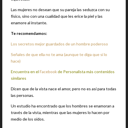
Las mujeres no desean que su pareja las seduzca con su
físico, sino con una cualidad que les erice la piel y las
enamore al instante.
Te recomendamos:
Los secretos mejor guardados de un hombre poderoso
Señales de que ella no te ama (aunque te diga que sí lo
hace)
Encuentra en el
Facebook
de Personalista más contenidos
similares
Dicen que de la vista nace el amor, pero no es así para todas
las personas.
Un estudio ha encontrado que los hombres se enamoran a
través de la vista, mientras que las mujeres lo hacen por
medio de los oídos.