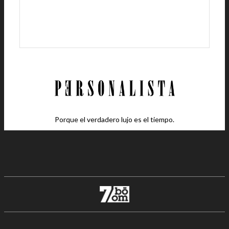
Porque el verdadero lujo es el tiempo.