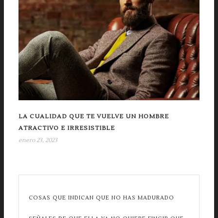
LA CUALIDAD QUE TE VUELVE UN HOMBRE
ATRACTIVO E IRRESISTIBLE
enero 23, 2023
COSAS QUE INDICAN QUE NO HAS MADURADO