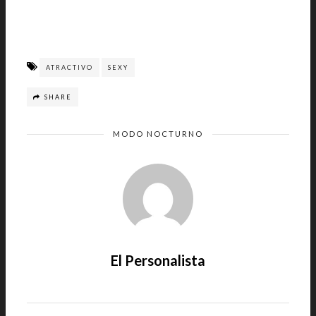
ATRACTIVO
SEXY
SHARE
MODO NOCTURNO
El Personalista