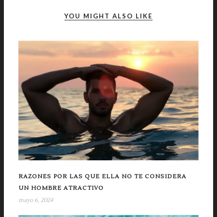
YOU MIGHT ALSO LIKE
RAZONES POR LAS QUE ELLA NO TE CONSIDERA
UN HOMBRE ATRACTIVO
mayo 6, 2024