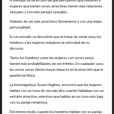
A menudo se da el caso de que percibimos que hombres y
mujeres que tienen voces atractivas tienen más relaciones
sexuales y con más parejas sexuales.
Además de ser más atractivos físicamente y con una mejor
personalidad.
En un estudio se descubrió que al tratar de sonar sexy, los
hombres y las mujeres redujeron la velocidad de su
discurso.
Tanto los hombres como las mujeres con voces sexys
tienen más probabilidades de ser infieles. En cualquier caso,
las voces sexys tienen mayor impacto en la atracción que la
apariencia física.
La investigadora, Susan Hughes, encontró que las mujeres
hablan con un tono de voz más alto cuando hablaban con un
extraño atractivo, mientras que hablan en un tono más bajo
con su pareja romántica.
Del mismo modo, cuando los hombres hablan con su pareja