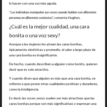
lo hacen con una voz más aguda.
“
Los individuos manipulan sus voces cuando hablan con diferentes
personas en diferentes contextos
”, comenta Hughes.
¿Cuál es la mejor cualidad, una cara
bonita o una voz sexy?
Aunque a las mujeres les atraen las caras bonitas,
típicamente simétricas y promedio, el valor a largo plazo de
una cara bonita es insignificante.
De hecho, cuando describen a alguien como bonito, quieren
decir que es solo atractivo.
Y cuando dicen que alguien es más que una cara bonita, se
refieren a que posee otras cualidades positivas y duraderas,
como la inteligencia.
Es decir, las voces sexys suelen ser más atractivas que las
caras bonitas porque son más significativas y expresan una