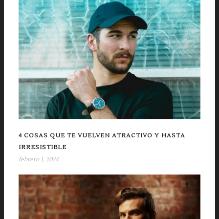
4 COSAS QUE TE VUELVEN ATRACTIVO Y HASTA
IRRESISTIBLE
febrero 1, 2024