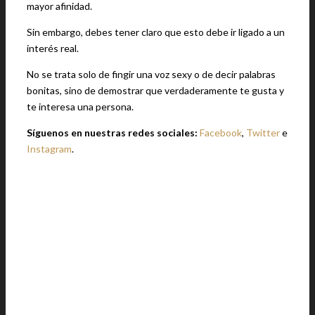
mayor afinidad.
Sin embargo, debes tener claro que esto debe ir ligado a un
interés real.
No se trata solo de fingir una voz sexy o de decir palabras
bonitas, sino de demostrar que verdaderamente te gusta y
te interesa una persona.
Síguenos en nuestras redes sociales:
Facebook
,
Twitter
e
Instagram
.