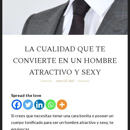
LA CUALIDAD QUE TE
CONVIERTE EN UN HOMBRE
ATRACTIVO Y SEXY
enero 25, 2022
Spread the love
Si crees que necesitas tener una cara bonita o poseer un
cuerpo tonificado para ser un hombre atractivo y sexy, te
equivocas.