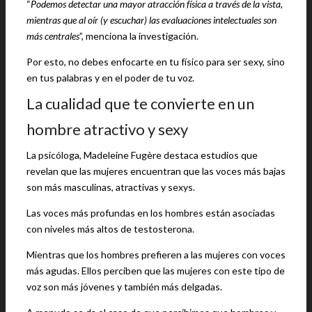
“
Podemos detectar una mayor atracción física a través de la vista,
mientras que al oír (y escuchar) las evaluaciones intelectuales son
más centrales
”, menciona la investigación.
Por esto, no debes enfocarte en tu físico para ser sexy, sino
en tus palabras y en el poder de tu voz.
La cualidad que te convierte en un
hombre atractivo y sexy
La psicóloga, Madeleine Fugère destaca estudios que
revelan que las mujeres encuentran que las voces más bajas
son más masculinas, atractivas y sexys.
Las voces más profundas en los hombres están asociadas
con niveles más altos de testosterona.
Mientras que los hombres prefieren a las mujeres con voces
más agudas. Ellos perciben que las mujeres con este tipo de
voz son más jóvenes y también más delgadas.